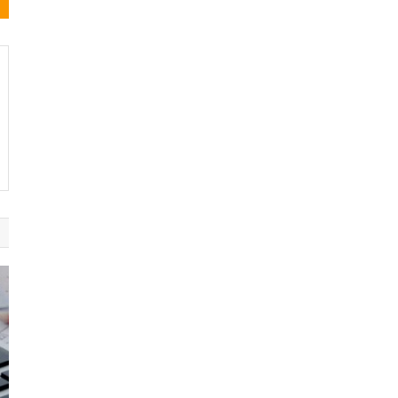
Noticias