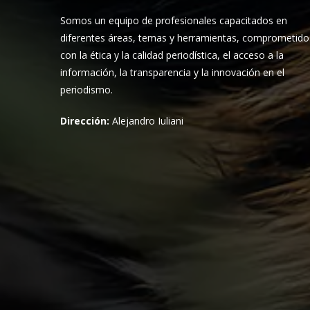
Somos un equipo de profesionales capacitados en
diferentes áreas, temas y herramientas, comprometido
con la ética y la calidad periodística, el acceso a la
información, la transparencia y la innovación en el
periodismo.
Dirección:
Alejandro Iuliani