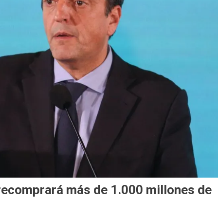
recomprará más de 1.000 millones de