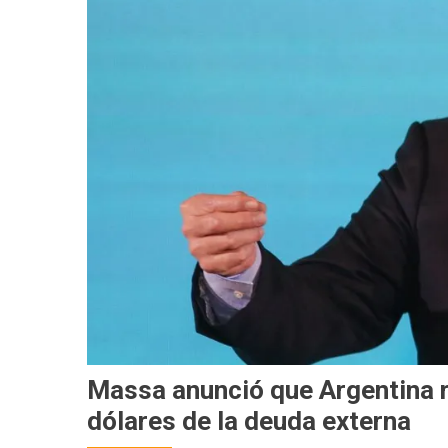
Massa anunció que Argentina 
dólares de la deuda externa