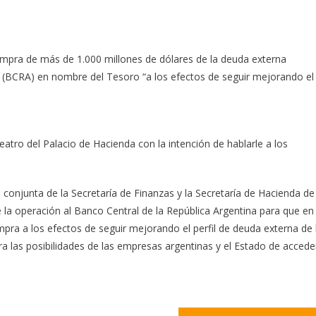
ompra de más de 1.000 millones de dólares de la deuda externa
l (BCRA) en nombre del Tesoro “a los efectos de seguir mejorando el
eatro del Palacio de Hacienda con la intención de hablarle a los
conjunta de la Secretaría de Finanzas y la Secretaría de Hacienda de
la operación al Banco Central de la República Argentina para que en
ra a los efectos de seguir mejorando el perfil de deuda externa de 
a las posibilidades de las empresas argentinas y el Estado de accede