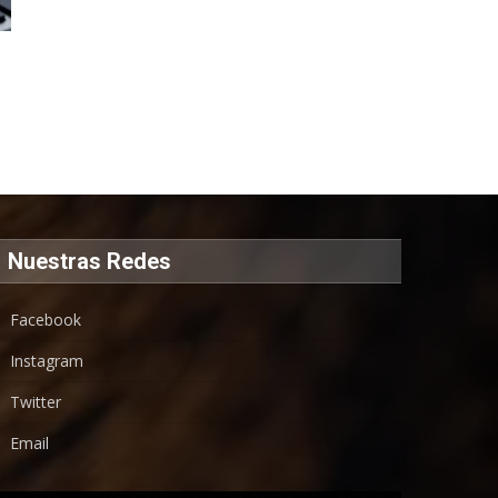
a
Nuestras Redes
Facebook
Instagram
Twitter
Email