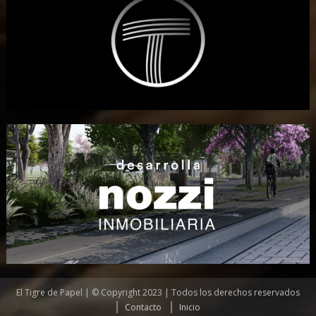
El Tigre de Papel | © Copyright 2023 | Todos los derechos reservados
Contacto
Inicio