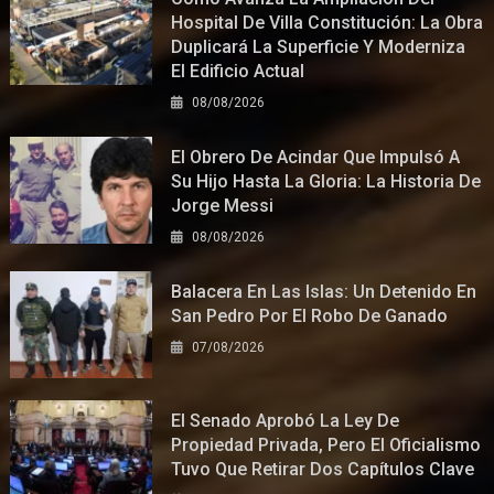
Hospital De Villa Constitución: La Obra
Duplicará La Superficie Y Moderniza
El Edificio Actual
08/08/2026
El Obrero De Acindar Que Impulsó A
Su Hijo Hasta La Gloria: La Historia De
Jorge Messi
08/08/2026
Balacera En Las Islas: Un Detenido En
San Pedro Por El Robo De Ganado
07/08/2026
El Senado Aprobó La Ley De
Propiedad Privada, Pero El Oficialismo
Tuvo Que Retirar Dos Capítulos Clave