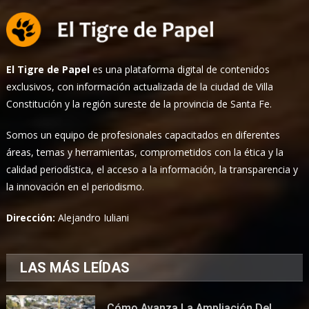
El Tigre de Papel
es una plataforma digital de contenidos
exclusivos, con información actualizada de la ciudad de Villa
Constitución y la región sureste de la provincia de Santa Fe.
Somos un equipo de profesionales capacitados en diferentes
áreas, temas y herramientas, comprometidos con la ética y la
calidad periodística, el acceso a la información, la transparencia y
la innovación en el periodismo.
Dirección:
Alejandro Iuliani
LAS MÁS LEÍDAS
Cómo Avanza La Ampliación Del