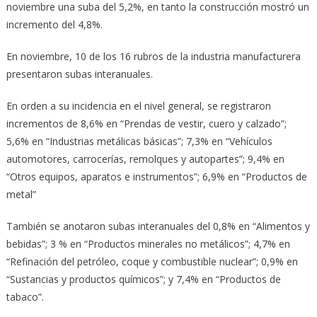
noviembre una suba del 5,2%, en tanto la construcción mostró un
incremento del 4,8%.
En noviembre, 10 de los 16 rubros de la industria manufacturera
presentaron subas interanuales.
En orden a su incidencia en el nivel general, se registraron
incrementos de 8,6% en “Prendas de vestir, cuero y calzado”;
5,6% en “Industrias metálicas básicas”; 7,3% en “Vehículos
automotores, carrocerías, remolques y autopartes”; 9,4% en
“Otros equipos, aparatos e instrumentos”; 6,9% en “Productos de
metal”
También se anotaron subas interanuales del 0,8% en “Alimentos y
bebidas”; 3 % en “Productos minerales no metálicos”; 4,7% en
“Refinación del petróleo, coque y combustible nuclear”; 0,9% en
“Sustancias y productos químicos”; y 7,4% en “Productos de
tabaco”.