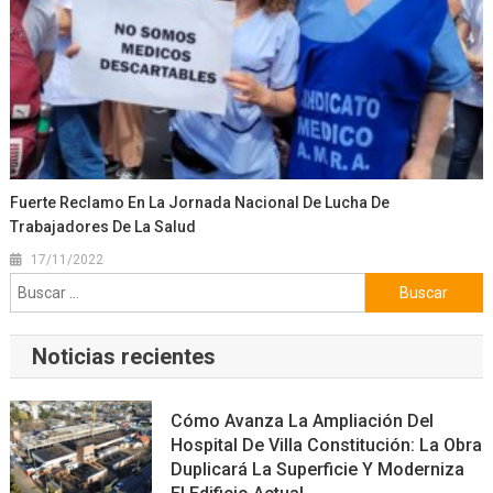
Fuerte Reclamo En La Jornada Nacional De Lucha De
Trabajadores De La Salud
17/11/2022
Buscar:
Noticias recientes
Cómo Avanza La Ampliación Del
Hospital De Villa Constitución: La Obra
Duplicará La Superficie Y Moderniza