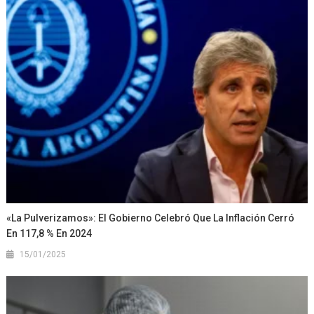
«La Pulverizamos»: El Gobierno Celebró Que La Inflación Cerró
En 117,8 % En 2024
15/01/2025