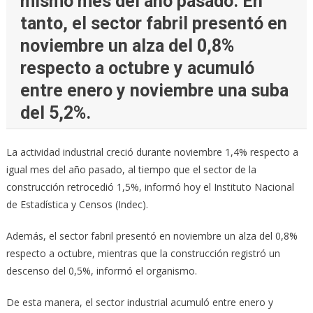
mismo mes del año pasado. En
tanto, el sector fabril presentó en
noviembre un alza del 0,8%
respecto a octubre y acumuló
entre enero y noviembre una suba
del 5,2%.
La actividad industrial creció durante noviembre 1,4% respecto a
igual mes del año pasado, al tiempo que el sector de la
construcción retrocedió 1,5%, informó hoy el Instituto Nacional
de Estadística y Censos (Indec).
Además, el sector fabril presentó en noviembre un alza del 0,8%
respecto a octubre, mientras que la construcción registró un
descenso del 0,5%, informó el organismo.
De esta manera, el sector industrial acumuló entre enero y