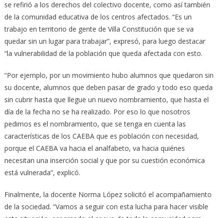
se refirió a los derechos del colectivo docente, como así también
de la comunidad educativa de los centros afectados. “Es un
trabajo en territorio de gente de Villa Constitución que se va
quedar sin un lugar para trabajar”, expresó, para luego destacar
“la vulnerabilidad de la población que queda afectada con esto.
“Por ejemplo, por un movimiento hubo alumnos que quedaron sin
su docente, alumnos que deben pasar de grado y todo eso queda
sin cubrir hasta que llegue un nuevo nombramiento, que hasta el
día de la fecha no se ha realizado. Por eso lo que nosotros
pedimos es el nombramiento, que se tenga en cuenta las
características de los CAEBA que es población con necesidad,
porque el CAEBA va hacia el analfabeto, va hacia quiénes
necesitan una inserción social y que por su cuestión económica
está vulnerada”, explicó.
Finalmente, la docente Norma López solicitó el acompañamiento
de la sociedad. “Vamos a seguir con esta lucha para hacer visible