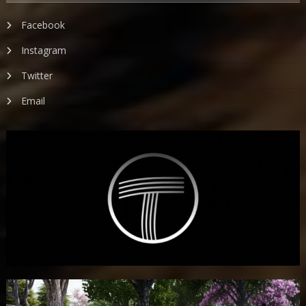
Facebook
Instagram
Twitter
Email