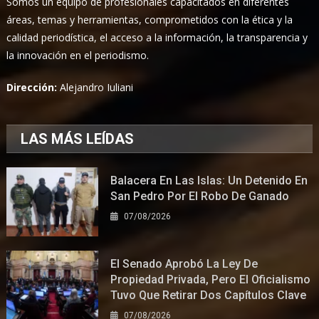
Somos un equipo de profesionales capacitados en diferentes
áreas, temas y herramientas, comprometidos con la ética y la
calidad periodística, el acceso a la información, la transparencia y
la innovación en el periodismo.
Dirección:
Alejandro Iuliani
LAS MÁS LEÍDAS
Balacera En Las Islas: Un Detenido En
San Pedro Por El Robo De Ganado
07/08/2026
El Senado Aprobó La Ley De
Propiedad Privada, Pero El Oficialismo
Tuvo Que Retirar Dos Capítulos Clave
07/08/2026