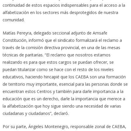
continuidad de estos espacios indispensables para el acceso a la
alfabetización en los sectores más desprotegidos de nuestra
comunidad.
Matías Pereyra, delegado seccional adjunto de Amsafe
Constitución, informó que el sindicato formalizará el reclamo a
través de la comisión directiva provincial, en una de las mesas
técnicas de paritarias. “El reclamo que nosotros estamos
realizando es para que estos cargos se puedan ofrecer, se
puedan titularizar como se hace con el resto de los niveles
educativos, haciendo hincapié que los CAEBA son una formación
de territorio muy importante, esencial para las personas donde se
encuentran estos Centros y también para darle importancia a la
educación que es un derecho, darle la importancia que merece a
la alfabetización que hoy sigue siendo una necesidad de varias
ciudadanas y ciudadanos”, declaró.
Por su parte, Ángeles Montenegro, responsable zonal de CAEBA,