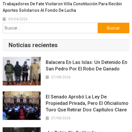
Trabajadores De Fate Visitaron Villa Constitución Para Recibir
Aportes Solidarios Al Fondo De Lucha
09/04/2026
Buscar:
Noticias recientes
Balacera En Las Islas: Un Detenido En
San Pedro Por El Robo De Ganado
07/08/2026
El Senado Aprobó La Ley De
Propiedad Privada, Pero El Oficialismo
Tuvo Que Retirar Dos Capítulos Clave
07/08/2026