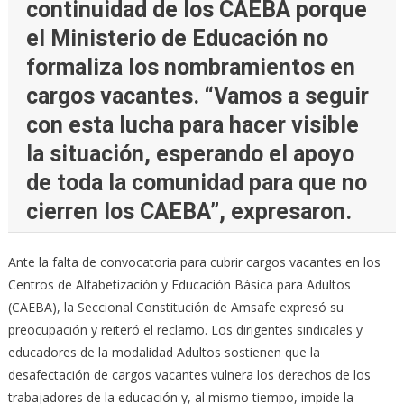
continuidad de los CAEBA porque
el Ministerio de Educación no
formaliza los nombramientos en
cargos vacantes. “Vamos a seguir
con esta lucha para hacer visible
la situación, esperando el apoyo
de toda la comunidad para que no
cierren los CAEBA”, expresaron.
Ante la falta de convocatoria para cubrir cargos vacantes en los
Centros de Alfabetización y Educación Básica para Adultos
(CAEBA), la Seccional Constitución de Amsafe expresó su
preocupación y reiteró el reclamo. Los dirigentes sindicales y
educadores de la modalidad Adultos sostienen que la
desafectación de cargos vacantes vulnera los derechos de los
trabajadores de la educación y, al mismo tiempo, impide la