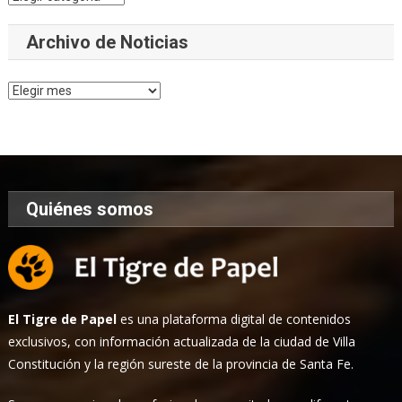
Archivo de Noticias
Archivo
de
Noticias
Quiénes somos
El Tigre de Papel
es una plataforma digital de contenidos
exclusivos, con información actualizada de la ciudad de Villa
Constitución y la región sureste de la provincia de Santa Fe.