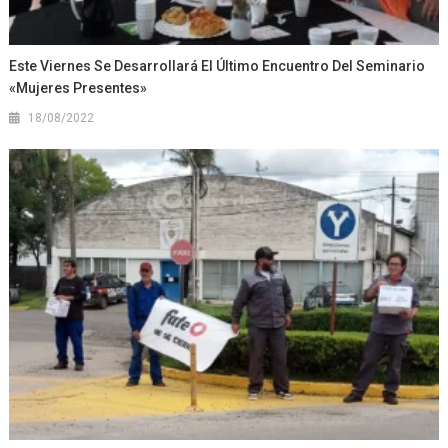
Este Viernes Se Desarrollará El Último Encuentro Del Seminario
«Mujeres Presentes»
18/08/2022