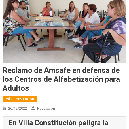
Reclamo de Amsafe en defensa de
los Centros de Alfabetización para
Adultos
Villa Constitución
26/12/2022
Redacción
En Villa Constitución peligra la