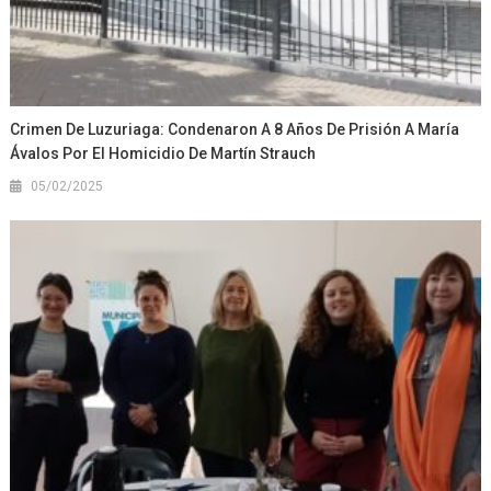
Crimen De Luzuriaga: Condenaron A 8 Años De Prisión A María
Ávalos Por El Homicidio De Martín Strauch
05/02/2025