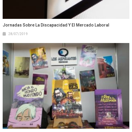
Jornadas Sobre La Discapacidad Y El Mercado Laboral
28/07/2019