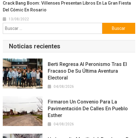
Crack Bang Boom: Villenses Presentan Libros En La Gran Fiesta
Del Cómic En Rosario
13/08/2022
Buscar:
Noticias recientes
Berti Regresa Al Peronismo Tras El
Fracaso De Su Última Aventura
Electoral
04/08/2026
Firmaron Un Convenio Para La
Pavimentación De Calles En Pueblo
Esther
04/08/2026