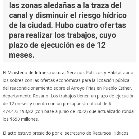
las zonas aledañas a la traza del
canal y disminuir el riesgo hídrico
de la ciudad. Hubo cuatro ofertas
para realizar los trabajos, cuyo
plazo de ejecución es de 12
meses.
El Ministerio de Infraestructura, Servicios Públicos y Hábitat abrió
los sobres con las ofertas económicas para la licitación pública
del reacondicionamiento sobre el Arroyo Frias en Pueblo Esther,
departamento Rosario. Los trabajos tienen un plazo de ejecución
de 12 meses y cuenta con un presupuesto oficial de $
474.473.193,82 (con base a junio de 2022) que actualizado ronda
los $650 millones.
El acto estuvo presidido por el secretario de Recursos Hídricos,