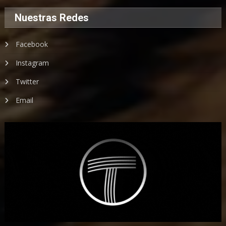
Nuestras Redes
Facebook
Instagram
Twitter
Email