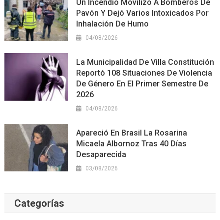
Un Incendio Movilizó A Bomberos De
Pavón Y Dejó Varios Intoxicados Por
Inhalación De Humo
04/08/2026
La Municipalidad De Villa Constitución
Reportó 108 Situaciones De Violencia
De Género En El Primer Semestre De
2026
04/08/2026
Apareció En Brasil La Rosarina
Micaela Albornoz Tras 40 Días
Desaparecida
03/08/2026
Categorías