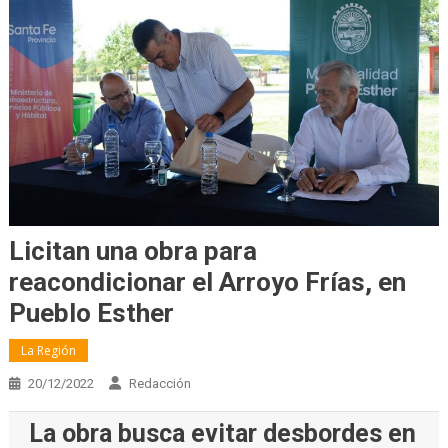
Licitan una obra para
reacondicionar el Arroyo Frías, en
Pueblo Esther
La Región
20/12/2022
Redacción
La obra busca evitar desbordes en