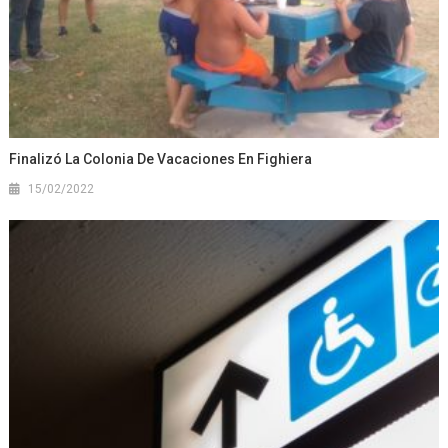
Finalizó La Colonia De Vacaciones En Fighiera
15/02/2022