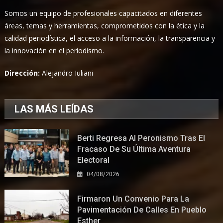
Somos un equipo de profesionales capacitados en diferentes
áreas, temas y herramientas, comprometidos con la ética y la
calidad periodística, el acceso a la información, la transparencia y
la innovación en el periodismo.
Dirección:
Alejandro Iuliani
LAS MÁS LEÍDAS
Berti Regresa Al Peronismo Tras El
Fracaso De Su Última Aventura
Electoral
04/08/2026
Firmaron Un Convenio Para La
Pavimentación De Calles En Pueblo
Esther