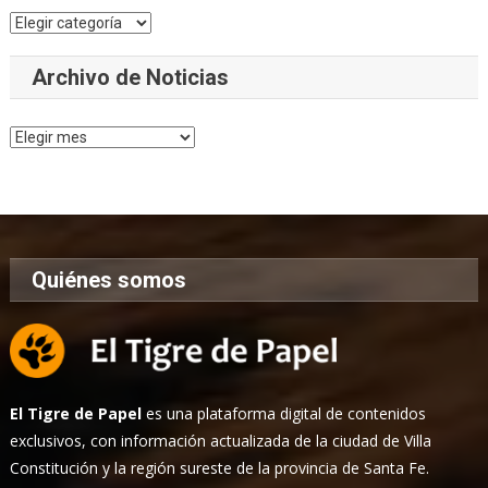
Categorías
Archivo de Noticias
Archivo
de
Noticias
Quiénes somos
El Tigre de Papel
es una plataforma digital de contenidos
exclusivos, con información actualizada de la ciudad de Villa
Constitución y la región sureste de la provincia de Santa Fe.