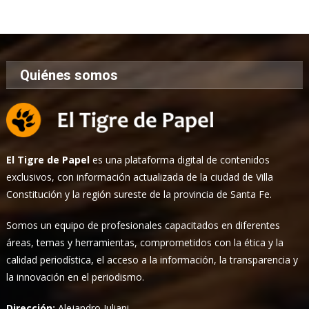
Noticias
Quiénes somos
El Tigre de Papel
es una plataforma digital de contenidos
exclusivos, con información actualizada de la ciudad de Villa
Constitución y la región sureste de la provincia de Santa Fe.
Somos un equipo de profesionales capacitados en diferentes
áreas, temas y herramientas, comprometidos con la ética y la
calidad periodística, el acceso a la información, la transparencia y
la innovación en el periodismo.
Dirección:
Alejandro Iuliani