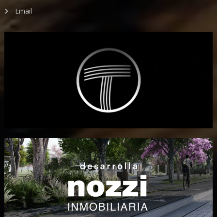
Email