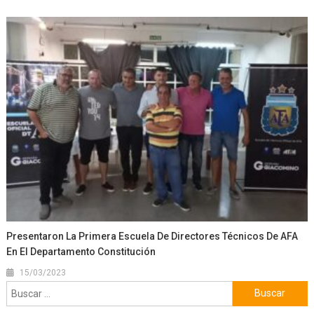
Presentaron La Primera Escuela De Directores Técnicos De AFA
En El Departamento Constitución
15/03/2023
Buscar: