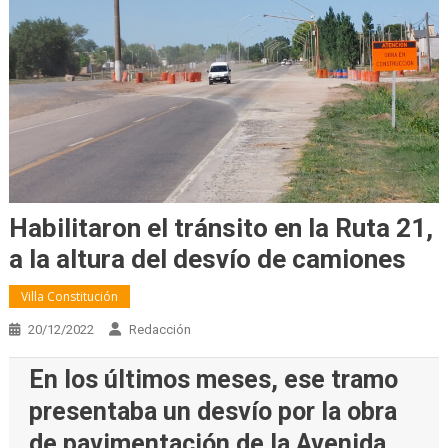
Habilitaron el tránsito en la Ruta 21,
a la altura del desvío de camiones
Villa Constitución
20/12/2022
Redacción
En los últimos meses, ese tramo
presentaba un desvío por la obra
de pavimentación de la Avenida