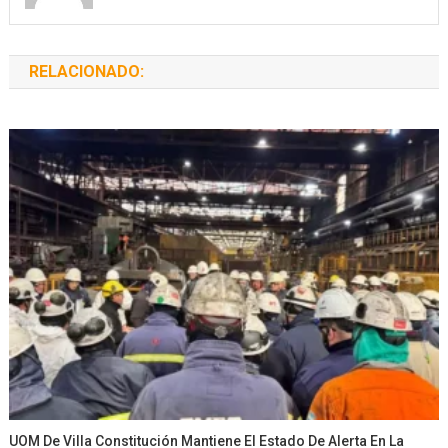
RELACIONADO:
UOM De Villa Constitución Mantiene El Estado De Alerta En La