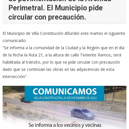
Perimetral. El Municipio pide
circular con precaución.
El Municipio de Villa Constitución difundió este martes el siguiente
comunicado:
“Se informa a la comunidad de la Ciudad y la Región que en el día
de la fecha la Ruta 21, a la altura de calle Teniente Ramos, será
habilitada al tránsito, por lo que se pide circular con precaución
dado que se continúan las obras en las adyacencias de esta
intersección”.