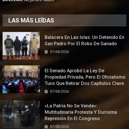
LAS MÁS LEÍDAS
Balacera En Las Islas: Un Detenido En
San Pedro Por El Robo De Ganado
07/08/2026
El Senado Aprobó La Ley De
Propiedad Privada, Pero El Oficialismo
Tuvo Que Retirar Dos Capítulos Clave
07/08/2026
«La Patria No Se Vende»:
Multitudinaria Protesta Y Durísima
Represión En El Congreso
07/08/2026