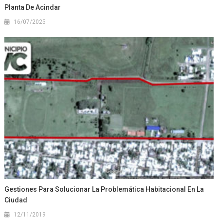
Planta De Acindar
16/07/2025
Gestiones Para Solucionar La Problemática Habitacional En La
Ciudad
12/11/2019