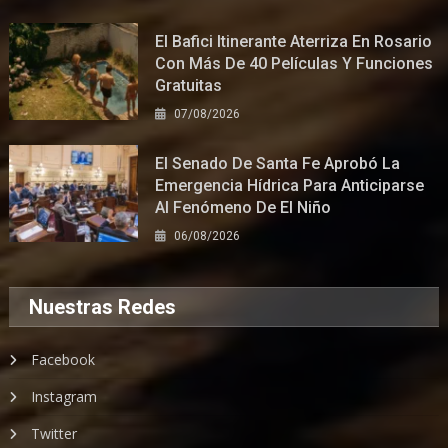
El Bafici Itinerante Aterriza En Rosario
Con Más De 40 Películas Y Funciones
Gratuitas
07/08/2026
El Senado De Santa Fe Aprobó La
Emergencia Hídrica Para Anticiparse
Al Fenómeno De El Niño
06/08/2026
Nuestras Redes
Facebook
Instagram
Twitter