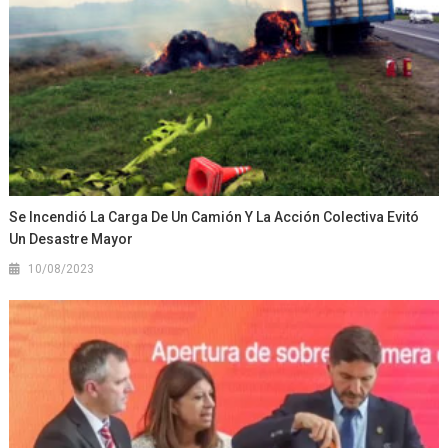
Se Incendió La Carga De Un Camión Y La Acción Colectiva Evitó
Un Desastre Mayor
10/08/2023