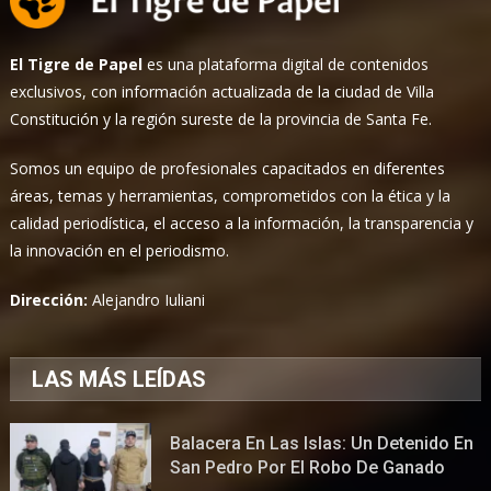
El Tigre de Papel
es una plataforma digital de contenidos
exclusivos, con información actualizada de la ciudad de Villa
Constitución y la región sureste de la provincia de Santa Fe.
Somos un equipo de profesionales capacitados en diferentes
áreas, temas y herramientas, comprometidos con la ética y la
calidad periodística, el acceso a la información, la transparencia y
la innovación en el periodismo.
Dirección:
Alejandro Iuliani
LAS MÁS LEÍDAS
Balacera En Las Islas: Un Detenido En
San Pedro Por El Robo De Ganado