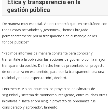
Ética y transparencia en la
gestión pública
De manera muy especial, Violoni remarcó que -en simultáneo con
todas estas actividades y gestiones-, “hemos bregado
permanentemente por la transparencia en el manejo de los
fondos públicos”.
“Pedimos informes de manera constante para conocer y
transmitirle a la población las acciones de gobierno con la mayor
transparencia posible. De hecho hemos presentado un proyecto
de ordenanza en ese sentido, para que la transparencia sea una
realidad y no una especulación”, declaró.
Finalmente, Violoni enumeró los proyectos de cámaras de
seguridad y sistema de monitoreo inteligente, entre muchas otras
iniciativas. “Hasta ahora ningún proyecto de ordenanza fue
considerado y aprobado”, lamentó.