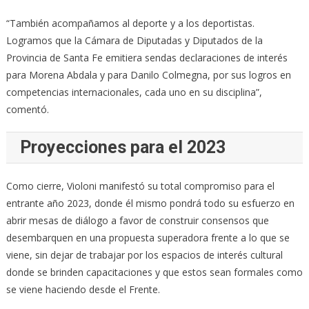
“También acompañamos al deporte y a los deportistas.
Logramos que la Cámara de Diputadas y Diputados de la
Provincia de Santa Fe emitiera sendas declaraciones de interés
para Morena Abdala y para Danilo Colmegna, por sus logros en
competencias internacionales, cada uno en su disciplina”,
comentó.
Proyecciones para el 2023
Como cierre, Violoni manifestó su total compromiso para el
entrante año 2023, donde él mismo pondrá todo su esfuerzo en
abrir mesas de diálogo a favor de construir consensos que
desembarquen en una propuesta superadora frente a lo que se
viene, sin dejar de trabajar por los espacios de interés cultural
donde se brinden capacitaciones y que estos sean formales como
se viene haciendo desde el Frente.