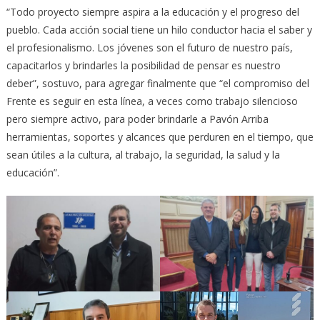
“Todo proyecto siempre aspira a la educación y el progreso del
pueblo. Cada acción social tiene un hilo conductor hacia el saber y
el profesionalismo. Los jóvenes son el futuro de nuestro país,
capacitarlos y brindarles la posibilidad de pensar es nuestro
deber”, sostuvo, para agregar finalmente que “el compromiso del
Frente es seguir en esta línea, a veces como trabajo silencioso
pero siempre activo, para poder brindarle a Pavón Arriba
herramientas, soportes y alcances que perduren en el tiempo, que
sean útiles a la cultura, al trabajo, la seguridad, la salud y la
educación”.