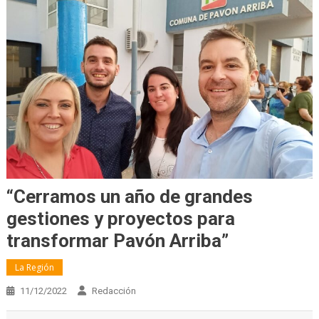
“Cerramos un año de grandes
gestiones y proyectos para
transformar Pavón Arriba”
La Región
11/12/2022
Redacción