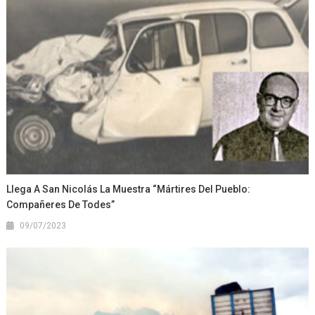
Llega A San Nicolás La Muestra “Mártires Del Pueblo:
Compañeres De Todes”
09/07/2023