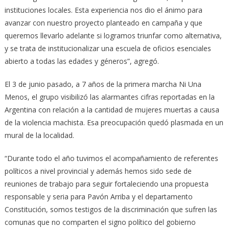
instituciones locales. Esta experiencia nos dio el ánimo para
avanzar con nuestro proyecto planteado en campaña y que
queremos llevarlo adelante si logramos triunfar como alternativa,
y se trata de institucionalizar una escuela de oficios esenciales
abierto a todas las edades y géneros”, agregó.
El 3 de junio pasado, a 7 años de la primera marcha Ni Una
Menos, el grupo visibilizó las alarmantes cifras reportadas en la
Argentina con relación a la cantidad de mujeres muertas a causa
de la violencia machista. Esa preocupación quedó plasmada en un
mural de la localidad.
“Durante todo el año tuvimos el acompañamiento de referentes
políticos a nivel provincial y además hemos sido sede de
reuniones de trabajo para seguir fortaleciendo una propuesta
responsable y seria para Pavón Arriba y el departamento
Constitución, somos testigos de la discriminación que sufren las
comunas que no comparten el signo político del gobierno