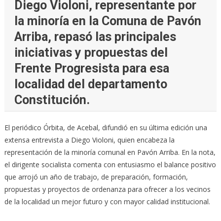
Diego Violoni, representante por
la minoría en la Comuna de Pavón
Arriba, repasó las principales
iniciativas y propuestas del
Frente Progresista para esa
localidad del departamento
Constitución.
El periódico Órbita, de Acebal, difundió en su última edición una
extensa entrevista a Diego Violoni, quien encabeza la
representación de la minoría comunal en Pavón Arriba. En la nota,
el dirigente socialista comenta con entusiasmo el balance positivo
que arrojó un año de trabajo, de preparación, formación,
propuestas y proyectos de ordenanza para ofrecer a los vecinos
de la localidad un mejor futuro y con mayor calidad institucional.