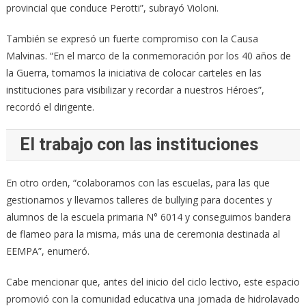
provincial que conduce Perotti”, subrayó Violoni.
También se expresó un fuerte compromiso con la Causa
Malvinas. “En el marco de la conmemoración por los 40 años de
la Guerra, tomamos la iniciativa de colocar carteles en las
instituciones para visibilizar y recordar a nuestros Héroes”,
recordó el dirigente.
El trabajo con las instituciones
En otro orden, “colaboramos con las escuelas, para las que
gestionamos y llevamos talleres de bullying para docentes y
alumnos de la escuela primaria N° 6014 y conseguimos bandera
de flameo para la misma, más una de ceremonia destinada al
EEMPA”, enumeró.
Cabe mencionar que, antes del inicio del ciclo lectivo, este espacio
promovió con la comunidad educativa una jornada de hidrolavado