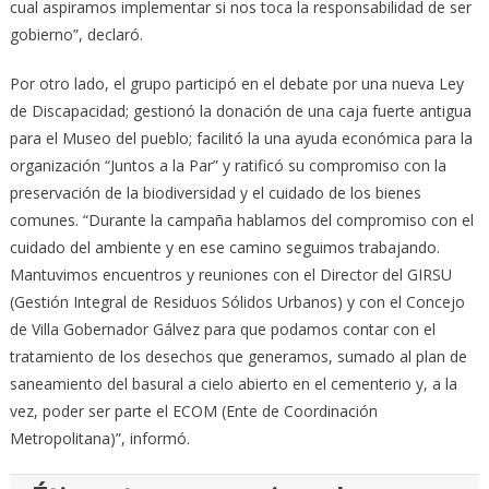
cual aspiramos implementar si nos toca la responsabilidad de ser
gobierno”, declaró.
Por otro lado, el grupo participó en el debate por una nueva Ley
de Discapacidad; gestionó la donación de una caja fuerte antigua
para el Museo del pueblo; facilitó la una ayuda económica para la
organización “Juntos a la Par” y ratificó su compromiso con la
preservación de la biodiversidad y el cuidado de los bienes
comunes. “Durante la campaña hablamos del compromiso con el
cuidado del ambiente y en ese camino seguimos trabajando.
Mantuvimos encuentros y reuniones con el Director del GIRSU
(Gestión Integral de Residuos Sólidos Urbanos) y con el Concejo
de Villa Gobernador Gálvez para que podamos contar con el
tratamiento de los desechos que generamos, sumado al plan de
saneamiento del basural a cielo abierto en el cementerio y, a la
vez, poder ser parte el ECOM (Ente de Coordinación
Metropolitana)”, informó.