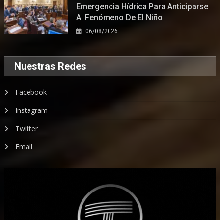
Emergencia Hídrica Para Anticiparse
Al Fenómeno De El Niño
06/08/2026
Nuestras Redes
Facebook
Instagram
Twitter
Email