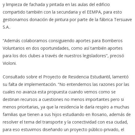
y limpieza de fachada y pintada en las aulas del edificio
compartido también con la secundaria y el EEMPA, para esto
gestionamos donación de pintura por parte de la fábrica Tersuave
S.A..
“Además colaboramos consiguiendo aportes para Bomberos
Voluntarios en dos oportunidades, como así también aportes
para los dos clubes a través de nuestros legisladores”, precisó
Violoni.
Consultado sobre el Proyecto de Residencia Estudiantil, lamentó
su falta de implementación. “No entendemos las razones por las
cuales no avanza esta propuesta cuando vemos como se
destinan recursos a cuestiones no menos importantes pero si
menos prioritarias, ya que la residencia le daría respiro a muchas
familias que tienen a sus hijos estudiando en Rosario, además de
resolver el tema del transporte y la conectividad con esa ciudad,
para eso estuvimos diseñando un proyecto público-privado, el