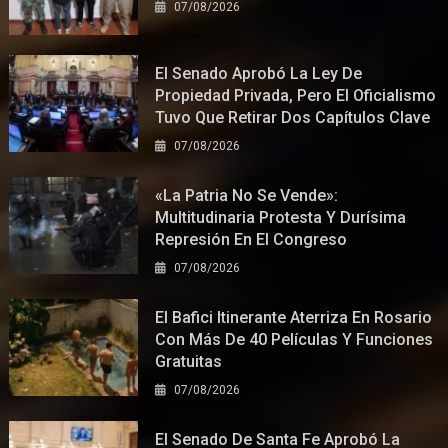
07/08/2026
El Senado Aprobó La Ley De
Propiedad Privada, Pero El Oficialismo
Tuvo Que Retirar Dos Capítulos Clave
07/08/2026
«La Patria No Se Vende»:
Multitudinaria Protesta Y Durísima
Represión En El Congreso
07/08/2026
El Bafici Itinerante Aterriza En Rosario
Con Más De 40 Películas Y Funciones
Gratuitas
07/08/2026
El Senado De Santa Fe Aprobó La