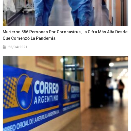
Murieron 556 Personas Por Coronavirus, La Cifra Más Alta Desde
Que Comenzó La Pandemia
23/04/2021