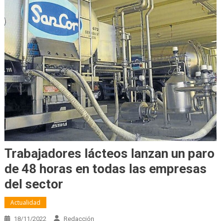
Trabajadores lácteos lanzan un paro
de 48 horas en todas las empresas
del sector
Actualidad
18/11/2022
Redacción