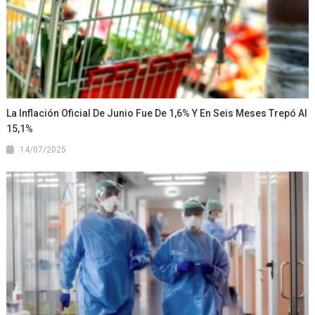
La Inflación Oficial De Junio Fue De 1,6% Y En Seis Meses Trepó Al
15,1%
14/07/2025