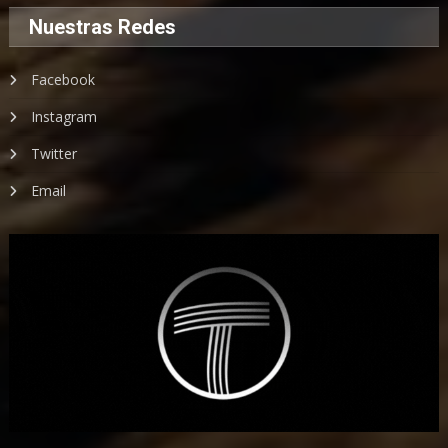
Nuestras Redes
Facebook
Instagram
Twitter
Email