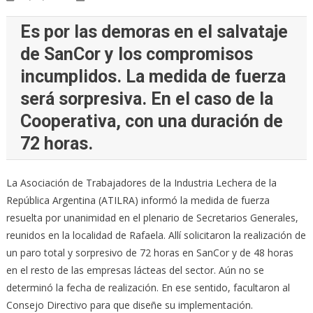
Es por las demoras en el salvataje
de SanCor y los compromisos
incumplidos. La medida de fuerza
será sorpresiva. En el caso de la
Cooperativa, con una duración de
72 horas.
La Asociación de Trabajadores de la Industria Lechera de la
República Argentina (ATILRA) informó la medida de fuerza
resuelta por unanimidad en el plenario de Secretarios Generales,
reunidos en la localidad de Rafaela. Allí solicitaron la realización de
un paro total y sorpresivo de 72 horas en SanCor y de 48 horas
en el resto de las empresas lácteas del sector. Aún no se
determinó la fecha de realización. En ese sentido, facultaron al
Consejo Directivo para que diseñe su implementación.