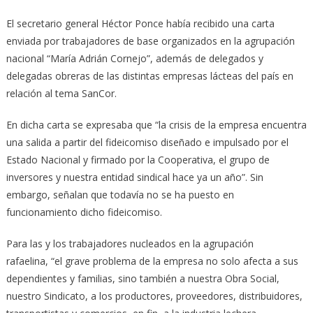
El secretario general Héctor Ponce había recibido una carta
enviada por trabajadores de base organizados en la agrupación
nacional “María Adrián Cornejo”, además de delegados y
delegadas obreras de las distintas empresas lácteas del país en
relación al tema SanCor.
En dicha carta se expresaba que “la crisis de la empresa encuentra
una salida a partir del fideicomiso diseñado e impulsado por el
Estado Nacional y firmado por la Cooperativa, el grupo de
inversores y nuestra entidad sindical hace ya un año”. Sin
embargo, señalan que todavía no se ha puesto en
funcionamiento dicho fideicomiso.
Para las y los trabajadores nucleados en la agrupación
rafaelina, “el grave problema de la empresa no solo afecta a sus
dependientes y familias, sino también a nuestra Obra Social,
nuestro Sindicato, a los productores, proveedores, distribuidores,