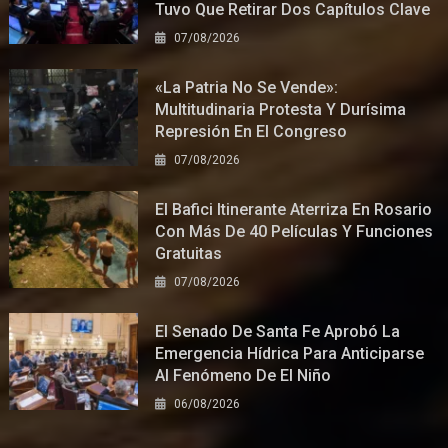
Tuvo Que Retirar Dos Capítulos Clave
07/08/2026
«La Patria No Se Vende»:
Multitudinaria Protesta Y Durísima
Represión En El Congreso
07/08/2026
El Bafici Itinerante Aterriza En Rosario
Con Más De 40 Películas Y Funciones
Gratuitas
07/08/2026
El Senado De Santa Fe Aprobó La
Emergencia Hídrica Para Anticiparse
Al Fenómeno De El Niño
06/08/2026