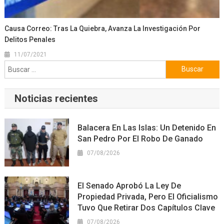
Causa Correo: Tras La Quiebra, Avanza La Investigación Por
Delitos Penales
11/07/2021
Buscar:
Noticias recientes
Balacera En Las Islas: Un Detenido En
San Pedro Por El Robo De Ganado
07/08/2026
El Senado Aprobó La Ley De
Propiedad Privada, Pero El Oficialismo
Tuvo Que Retirar Dos Capítulos Clave
07/08/2026