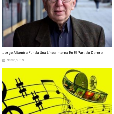
Jorge Altamira Funda Una Línea Interna En El Partido Obrero
30/06/2019