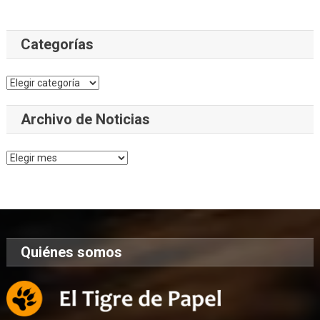
Categorías
Categorías
Archivo de Noticias
Archivo
de
Noticias
Quiénes somos