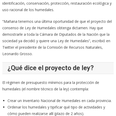
identificación, conservación, protección, restauración ecológica y
uso racional de los humedales.
“Mañana tenemos una última oportunidad de que el proyecto del
consenso de Ley de Humedales obtenga dictamen. Hay que
demostrarle a toda la Cámara de Diputados de la Nación que la
sociedad ya decidió y quiere una Ley de Humedales”, escribió en
Twitter el presidente de la Comisión de Recursos Naturales,
Leonardo Grosso.
¿Qué dice el proyecto de ley?
El régimen de presupuesto mínimos para la protección de
humedales (el nombre técnico de la ley) contempla:
Crear un Inventario Nacional de Humedales en cada provincia.
Ordenar los humedales y tipificar qué tipo de actividades y
cómo pueden realizarse allí (plazo de 2 años).