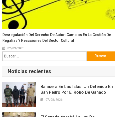
Desregulación Del Derecho De Autor: Cambios En La Gestión De
Regalías Y Reacciones Del Sector Cultural
02/03/2025
Buscar:
Noticias recientes
Balacera En Las Islas: Un Detenido En
San Pedro Por El Robo De Ganado
07/08/2026