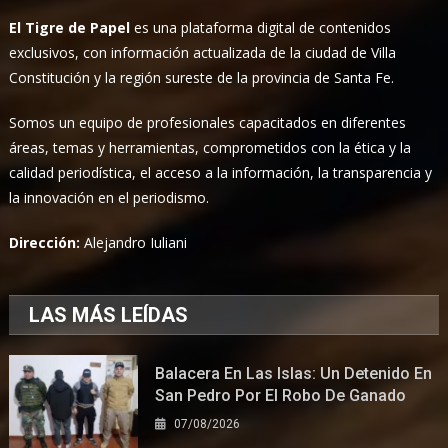
El Tigre de Papel
es una plataforma digital de contenidos
exclusivos, con información actualizada de la ciudad de Villa
Constitución y la región sureste de la provincia de Santa Fe.
Somos un equipo de profesionales capacitados en diferentes
áreas, temas y herramientas, comprometidos con la ética y la
calidad periodística, el acceso a la información, la transparencia y
la innovación en el periodismo.
Dirección:
Alejandro Iuliani
LAS MÁS LEÍDAS
Balacera En Las Islas: Un Detenido En
San Pedro Por El Robo De Ganado
07/08/2026