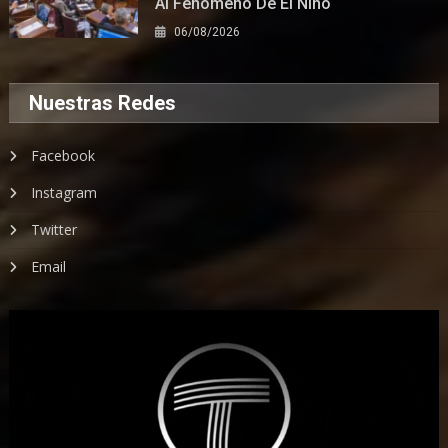
Al Fenómeno De El Niño
06/08/2026
Nuestras Redes
Facebook
Instagram
Twitter
Email