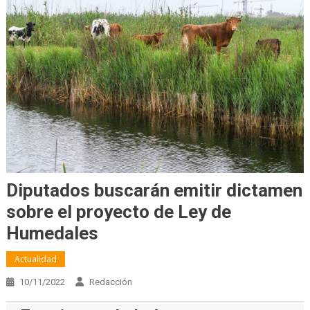
Diputados buscarán emitir dictamen
sobre el proyecto de Ley de
Humedales
Actualidad
10/11/2022
Redacción