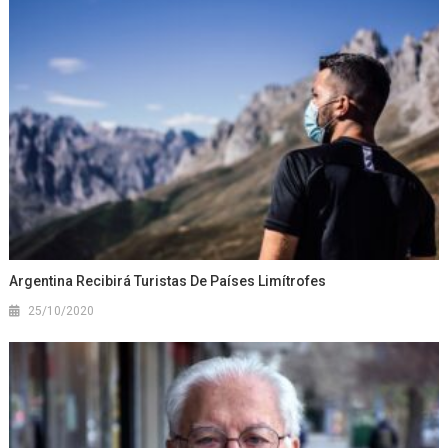
Argentina Recibirá Turistas De Países Limítrofes
25/10/2020