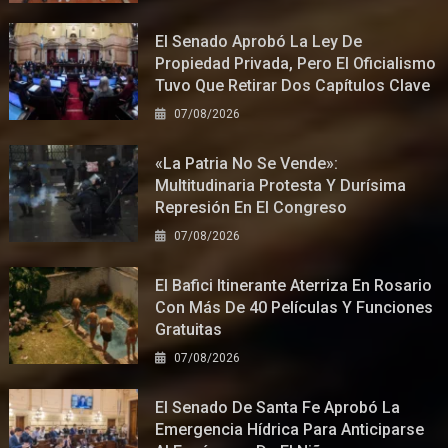
El Senado Aprobó La Ley De
Propiedad Privada, Pero El Oficialismo
Tuvo Que Retirar Dos Capítulos Clave
07/08/2026
«La Patria No Se Vende»:
Multitudinaria Protesta Y Durísima
Represión En El Congreso
07/08/2026
El Bafici Itinerante Aterriza En Rosario
Con Más De 40 Películas Y Funciones
Gratuitas
07/08/2026
El Senado De Santa Fe Aprobó La
Emergencia Hídrica Para Anticiparse