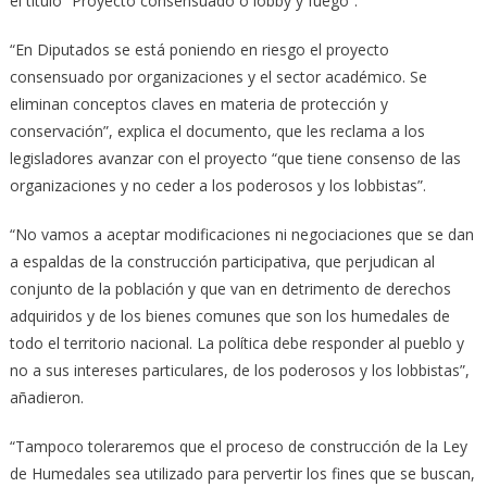
el título “Proyecto consensuado o lobby y fuego”.
“En Diputados se está poniendo en riesgo el proyecto
consensuado por organizaciones y el sector académico. Se
eliminan conceptos claves en materia de protección y
conservación”, explica el documento, que les reclama a los
legisladores avanzar con el proyecto “que tiene consenso de las
organizaciones y no ceder a los poderosos y los lobbistas”.
“No vamos a aceptar modificaciones ni negociaciones que se dan
a espaldas de la construcción participativa, que perjudican al
conjunto de la población y que van en detrimento de derechos
adquiridos y de los bienes comunes que son los humedales de
todo el territorio nacional. La política debe responder al pueblo y
no a sus intereses particulares, de los poderosos y los lobbistas”,
añadieron.
“Tampoco toleraremos que el proceso de construcción de la Ley
de Humedales sea utilizado para pervertir los fines que se buscan,