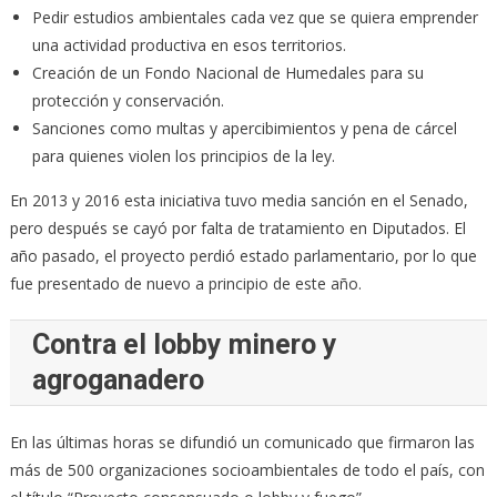
Pedir estudios ambientales cada vez que se quiera emprender
una actividad productiva en esos territorios.
Creación de un Fondo Nacional de Humedales para su
protección y conservación.
Sanciones como multas y apercibimientos y pena de cárcel
para quienes violen los principios de la ley.
En 2013 y 2016 esta iniciativa tuvo media sanción en el Senado,
pero después se cayó por falta de tratamiento en Diputados. El
año pasado, el proyecto perdió estado parlamentario, por lo que
fue presentado de nuevo a principio de este año.
Contra el lobby minero y
agroganadero
En las últimas horas se difundió un comunicado que firmaron las
más de 500 organizaciones socioambientales de todo el país, con