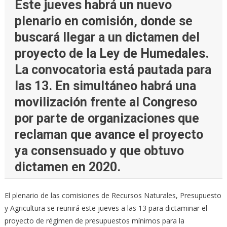
Este jueves habrá un nuevo
plenario en comisión, donde se
buscará llegar a un dictamen del
proyecto de la Ley de Humedales.
La convocatoria está pautada para
las 13. En simultáneo habrá una
movilización frente al Congreso
por parte de organizaciones que
reclaman que avance el proyecto
ya consensuado y que obtuvo
dictamen en 2020.
El plenario de las comisiones de Recursos Naturales, Presupuesto
y Agricultura se reunirá este jueves a las 13 para dictaminar el
proyecto de régimen de presupuestos mínimos para la