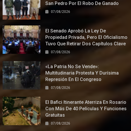
San Pedro Por El Robo De Ganado
07/08/2026
El Senado Aprobó La Ley De
Propiedad Privada, Pero El Oficialismo
Tuvo Que Retirar Dos Capítulos Clave
07/08/2026
«La Patria No Se Vende»:
Multitudinaria Protesta Y Durísima
Represión En El Congreso
07/08/2026
El Bafici Itinerante Aterriza En Rosario
Con Más De 40 Películas Y Funciones
Gratuitas
07/08/2026