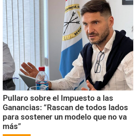
Pullaro sobre el Impuesto a las
Ganancias: “Rascan de todos lados
para sostener un modelo que no va
más”