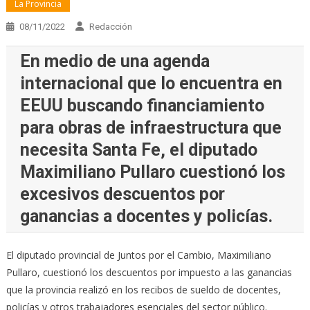
La Provincia
08/11/2022
Redacción
En medio de una agenda
internacional que lo encuentra en
EEUU buscando financiamiento
para obras de infraestructura que
necesita Santa Fe, el diputado
Maximiliano Pullaro cuestionó los
excesivos descuentos por
ganancias a docentes y policías.
El diputado provincial de Juntos por el Cambio, Maximiliano
Pullaro, cuestionó los descuentos por impuesto a las ganancias
que la provincia realizó en los recibos de sueldo de docentes,
policías y otros trabajadores esenciales del sector público.