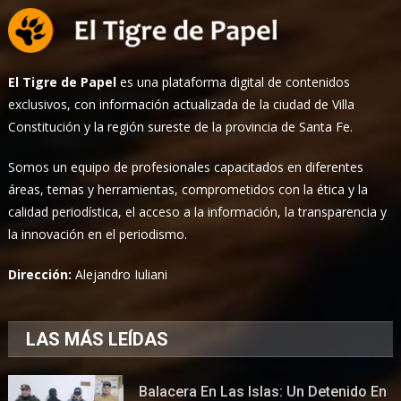
El Tigre de Papel
es una plataforma digital de contenidos
exclusivos, con información actualizada de la ciudad de Villa
Constitución y la región sureste de la provincia de Santa Fe.
Somos un equipo de profesionales capacitados en diferentes
áreas, temas y herramientas, comprometidos con la ética y la
calidad periodística, el acceso a la información, la transparencia y
la innovación en el periodismo.
Dirección:
Alejandro Iuliani
LAS MÁS LEÍDAS
Balacera En Las Islas: Un Detenido En