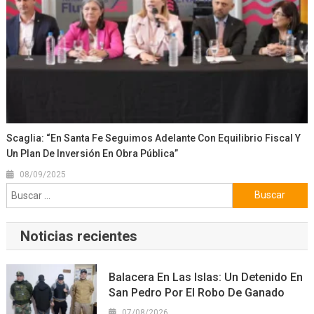
Scaglia: “En Santa Fe Seguimos Adelante Con Equilibrio Fiscal Y
Un Plan De Inversión En Obra Pública”
08/09/2025
Buscar:
Noticias recientes
Balacera En Las Islas: Un Detenido En
San Pedro Por El Robo De Ganado
07/08/2026