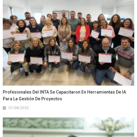
Profesionales Del INTA Se Capacitaron En Herramientas De IA
Para La Gestión De Proyectos
07/08/2025