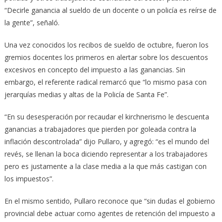
“Decirle ganancia al sueldo de un docente o un policía es reírse de
la gente”, señaló.
Una vez conocidos los recibos de sueldo de octubre, fueron los
gremios docentes los primeros en alertar sobre los descuentos
excesivos en concepto del impuesto a las ganancias. Sin
embargo, el referente radical remarcó que “lo mismo pasa con
jerarquías medias y altas de la Policía de Santa Fe”.
“En su desesperación por recaudar el kirchnerismo le descuenta
ganancias a trabajadores que pierden por goleada contra la
inflación descontrolada” dijo Pullaro, y agregó: “es el mundo del
revés, se llenan la boca diciendo representar a los trabajadores
pero es justamente a la clase media a la que más castigan con
los impuestos”.
En el mismo sentido, Pullaro reconoce que “sin dudas el gobierno
provincial debe actuar como agentes de retención del impuesto a