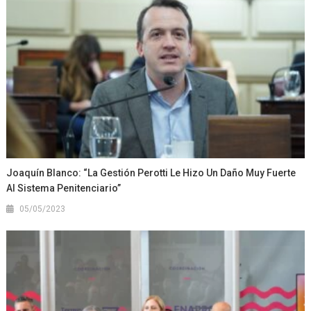
Joaquín Blanco: “La Gestión Perotti Le Hizo Un Daño Muy Fuerte
Al Sistema Penitenciario”
05/05/2023