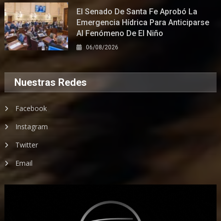
El Senado De Santa Fe Aprobó La
Emergencia Hídrica Para Anticiparse
Al Fenómeno De El Niño
06/08/2026
Nuestras Redes
Facebook
Instagram
Twitter
Email