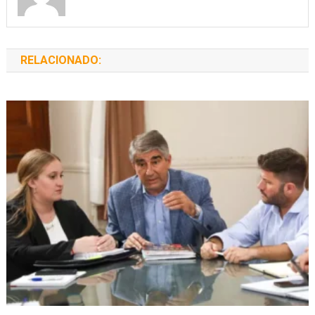
RELACIONADO: