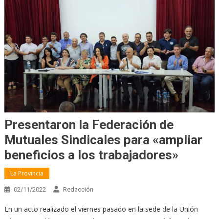
Presentaron la Federación de
Mutuales Sindicales para «ampliar
beneficios a los trabajadores»
La Provincia
02/11/2022
Redacción
En un acto realizado el viernes pasado en la sede de la Unión