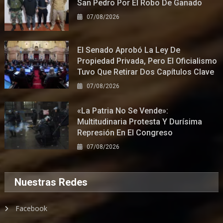
San Pedro Por El Robo De Ganado
07/08/2026
El Senado Aprobó La Ley De
Propiedad Privada, Pero El Oficialismo
Tuvo Que Retirar Dos Capítulos Clave
07/08/2026
«La Patria No Se Vende»:
Multitudinaria Protesta Y Durísima
Represión En El Congreso
07/08/2026
Nuestras Redes
Facebook