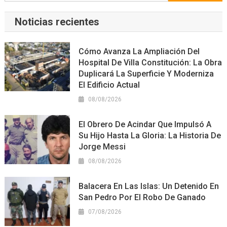
Noticias recientes
Cómo Avanza La Ampliación Del
Hospital De Villa Constitución: La Obra
Duplicará La Superficie Y Moderniza
El Edificio Actual
08/08/2026
El Obrero De Acindar Que Impulsó A
Su Hijo Hasta La Gloria: La Historia De
Jorge Messi
08/08/2026
Balacera En Las Islas: Un Detenido En
San Pedro Por El Robo De Ganado
07/08/2026