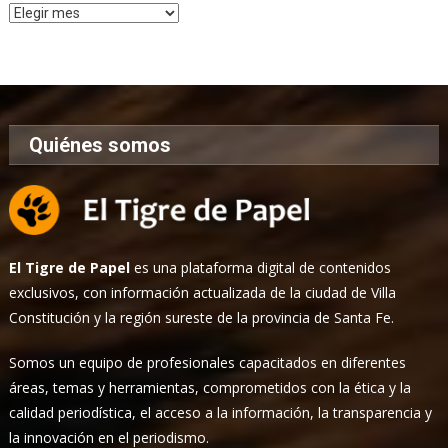
Archivo
de
Noticias
Quiénes somos
El Tigre de Papel
es una plataforma digital de contenidos
exclusivos, con información actualizada de la ciudad de Villa
Constitución y la región sureste de la provincia de Santa Fe.
Somos un equipo de profesionales capacitados en diferentes
áreas, temas y herramientas, comprometidos con la ética y la
calidad periodística, el acceso a la información, la transparencia y
la innovación en el periodismo.