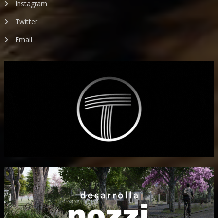
Instagram
Twitter
Email