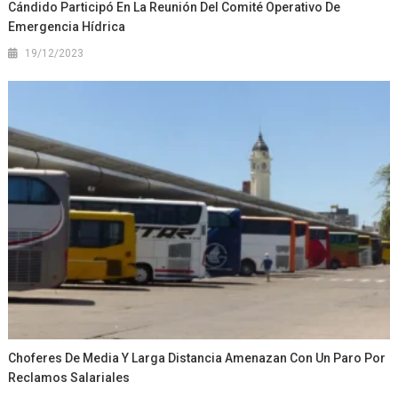
Cándido Participó En La Reunión Del Comité Operativo De
Emergencia Hídrica
19/12/2023
Choferes De Media Y Larga Distancia Amenazan Con Un Paro Por
Reclamos Salariales