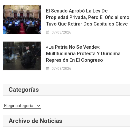
El Senado Aprobó La Ley De
Propiedad Privada, Pero El Oficialismo
Tuvo Que Retirar Dos Capítulos Clave
07/08/2026
«La Patria No Se Vende»:
Multitudinaria Protesta Y Durísima
Represión En El Congreso
07/08/2026
Categorías
Categorías
Archivo de Noticias