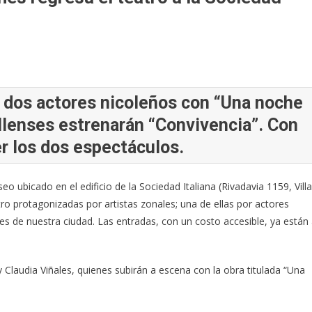
s dos actores nicoleños con “Una noche
villenses estrenarán “Convivencia”. Con
r los dos espectáculos.
eo ubicado en el edificio de la Sociedad Italiana (Rivadavia 1159, Villa
ro protagonizadas por artistas zonales; una de ellas por actores
ces de nuestra ciudad. Las entradas, con un costo accesible, ya están
Claudia Viñales, quienes subirán a escena con la obra titulada “Una