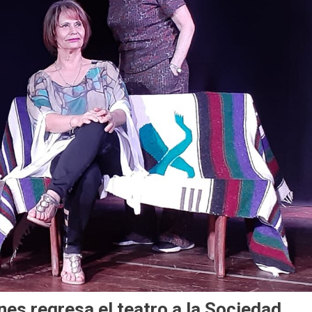
nes regresa el teatro a la Sociedad