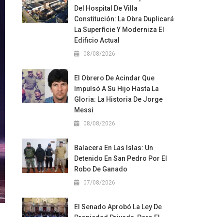
Del Hospital De Villa
Constitución: La Obra Duplicará
La Superficie Y Moderniza El
Edificio Actual
08/08/2026
El Obrero De Acindar Que
Impulsó A Su Hijo Hasta La
Gloria: La Historia De Jorge
Messi
08/08/2026
Balacera En Las Islas: Un
Detenido En San Pedro Por El
Robo De Ganado
07/08/2026
El Senado Aprobó La Ley De