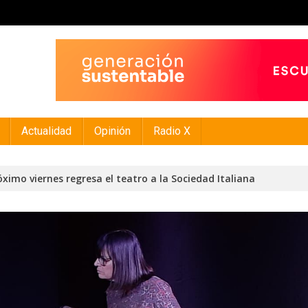
Actualidad
Opinión
Radio X
óximo viernes regresa el teatro a la Sociedad Italiana