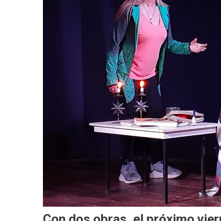
Con dos obras, el próximo vier