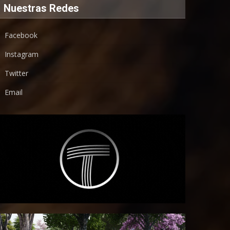
Nuestras Redes
Facebook
Instagram
Twitter
Email