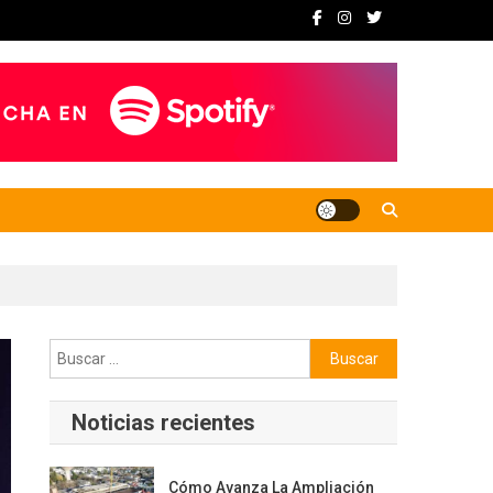
Buscar:
Noticias recientes
Cómo Avanza La Ampliación