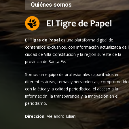
Quiénes somos
El Tigre de Papel
es una plataforma digital de
contenidos exclusivos, con información actualizada de 
ciudad de Villa Constitución y la región sureste de la
provincia de Santa Fe.
Somos un equipo de profesionales capacitados en
diferentes áreas, temas y herramientas, comprometido
con la ética y la calidad periodística, el acceso a la
información, la transparencia y la innovación en el
periodismo.
Dirección:
Alejandro Iuliani