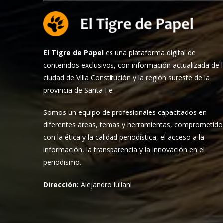
El Tigre de Papel
es una plataforma digital de
contenidos exclusivos, con información actualizada de 
ciudad de Villa Constitución y la región sureste de la
provincia de Santa Fe.
Somos un equipo de profesionales capacitados en
diferentes áreas, temas y herramientas, comprometido
con la ética y la calidad periodística, el acceso a la
información, la transparencia y la innovación en el
periodismo.
Dirección:
Alejandro Iuliani