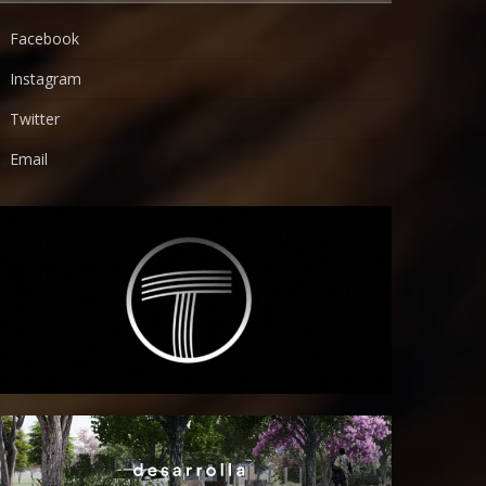
Facebook
Instagram
Twitter
Email