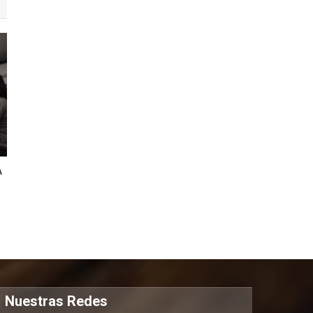
A
Nuestras Redes