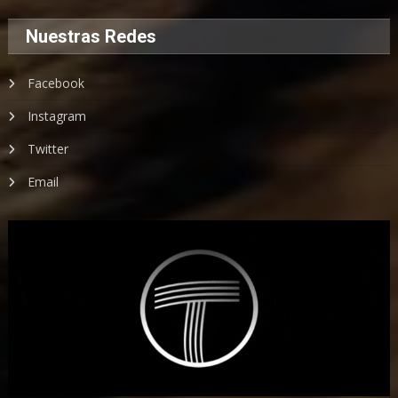
Nuestras Redes
Facebook
Instagram
Twitter
Email