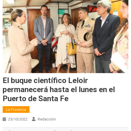
El buque científico Leloir
permanecerá hasta el lunes en el
Puerto de Santa Fe
La Provincia
25/10/2022
Redacción