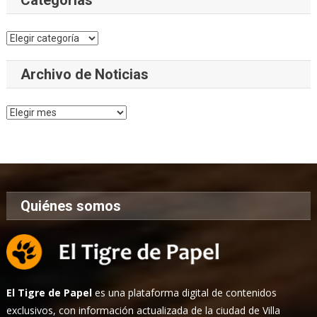
Categorías
Archivo de Noticias
Archivo
de
Noticias
Quiénes somos
El Tigre de Papel
es una plataforma digital de contenidos
exclusivos, con información actualizada de la ciudad de Villa