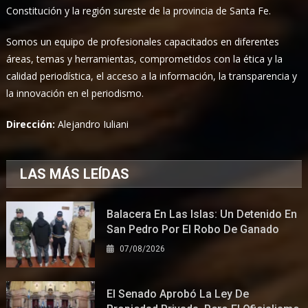
Constitución y la región sureste de la provincia de Santa Fe.
Somos un equipo de profesionales capacitados en diferentes
áreas, temas y herramientas, comprometidos con la ética y la
calidad periodística, el acceso a la información, la transparencia y
la innovación en el periodismo.
Dirección:
Alejandro Iuliani
LAS MÁS LEÍDAS
Balacera En Las Islas: Un Detenido En
San Pedro Por El Robo De Ganado
07/08/2026
El Senado Aprobó La Ley De