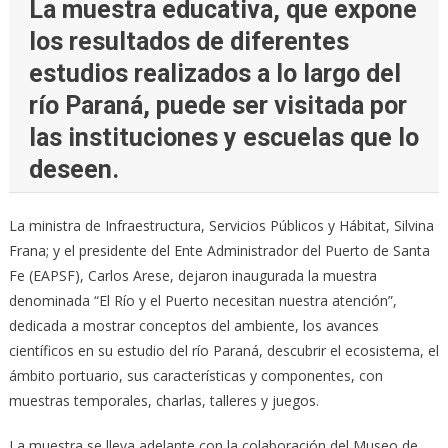
La muestra educativa, que expone
los resultados de diferentes
estudios realizados a lo largo del
río Paraná, puede ser visitada por
las instituciones y escuelas que lo
deseen.
La ministra de Infraestructura, Servicios Públicos y Hábitat, Silvina
Frana; y el presidente del Ente Administrador del Puerto de Santa
Fe (EAPSF), Carlos Arese, dejaron inaugurada la muestra
denominada “El Río y el Puerto necesitan nuestra atención”,
dedicada a mostrar conceptos del ambiente, los avances
científicos en su estudio del río Paraná, descubrir el ecosistema, el
ámbito portuario, sus características y componentes, con
muestras temporales, charlas, talleres y juegos.
La muestra se lleva adelante con la colaboración del Museo de