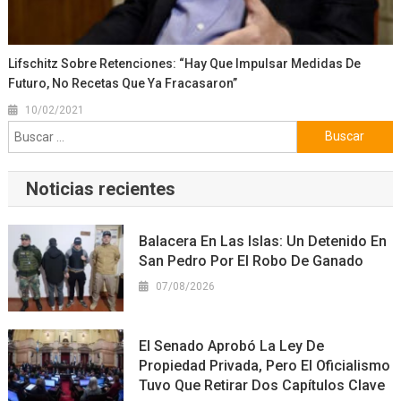
Lifschitz Sobre Retenciones: “Hay Que Impulsar Medidas De
Futuro, No Recetas Que Ya Fracasaron”
10/02/2021
Buscar:
Noticias recientes
Balacera En Las Islas: Un Detenido En
San Pedro Por El Robo De Ganado
07/08/2026
El Senado Aprobó La Ley De
Propiedad Privada, Pero El Oficialismo
Tuvo Que Retirar Dos Capítulos Clave