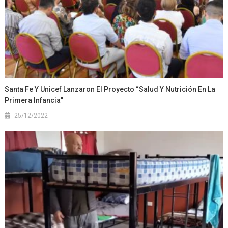
Santa Fe Y Unicef Lanzaron El Proyecto “Salud Y Nutrición En La
Primera Infancia”
25/12/2022