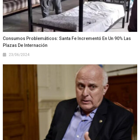
Consumos Problemáticos: Santa Fe Incrementó En Un 90% Las
Plazas De Internación
23/06/2024