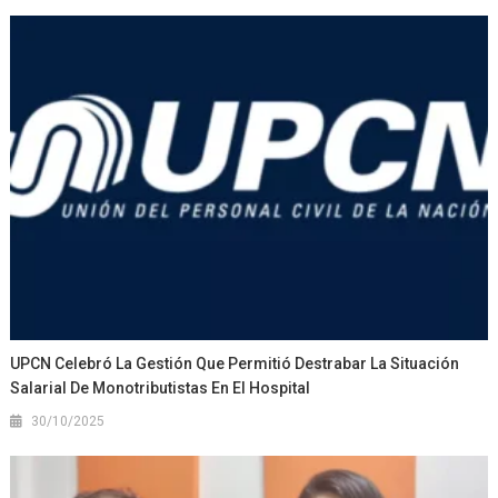
UPCN Celebró La Gestión Que Permitió Destrabar La Situación
Salarial De Monotributistas En El Hospital
30/10/2025