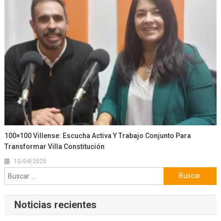
100×100 Villense: Escucha Activa Y Trabajo Conjunto Para
Transformar Villa Constitución
10/04/2025
Buscar:
Noticias recientes