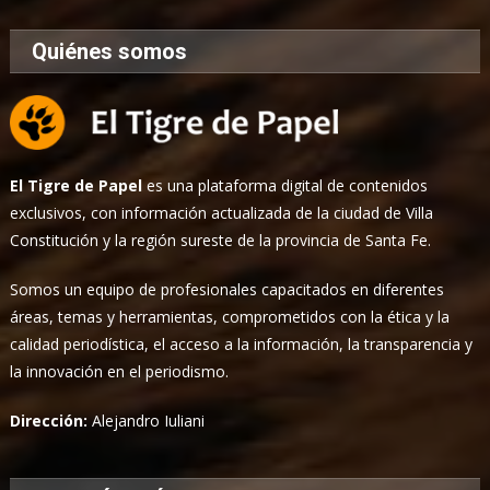
Quiénes somos
El Tigre de Papel
es una plataforma digital de contenidos
exclusivos, con información actualizada de la ciudad de Villa
Constitución y la región sureste de la provincia de Santa Fe.
Somos un equipo de profesionales capacitados en diferentes
áreas, temas y herramientas, comprometidos con la ética y la
calidad periodística, el acceso a la información, la transparencia y
la innovación en el periodismo.
Dirección:
Alejandro Iuliani