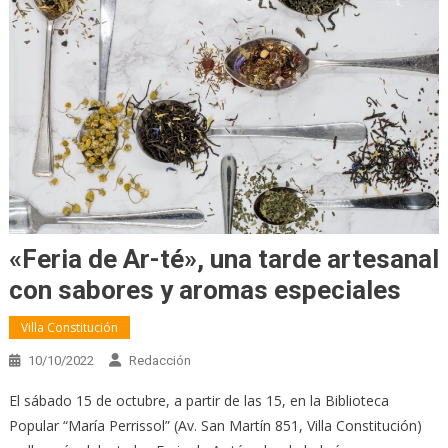
«Feria de Ar-té», una tarde artesanal
con sabores y aromas especiales
Villa Constitución
10/10/2022
Redacción
El sábado 15 de octubre, a partir de las 15, en la Biblioteca
Popular “María Perrissol” (Av. San Martín 851, Villa Constitución)