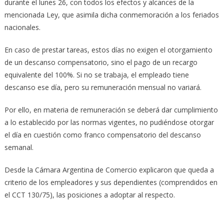
durante el lunes 26, con todos los efectos y alcances de la
mencionada Ley, que asimila dicha conmemoración a los feriados
nacionales.
En caso de prestar tareas, estos días no exigen el otorgamiento
de un descanso compensatorio, sino el pago de un recargo
equivalente del 100%. Si no se trabaja, el empleado tiene
descanso ese día, pero su remuneración mensual no variará.
Por ello, en materia de remuneración se deberá dar cumplimiento
a lo establecido por las normas vigentes, no pudiéndose otorgar
el día en cuestión como franco compensatorio del descanso
semanal.
Desde la Cámara Argentina de Comercio explicaron que queda a
criterio de los empleadores y sus dependientes (comprendidos en
el CCT 130/75), las posiciones a adoptar al respecto.