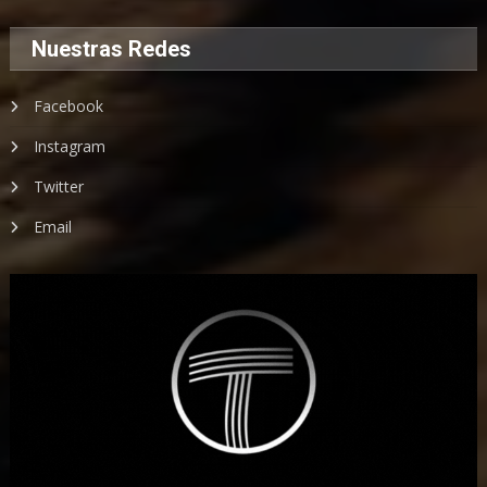
Nuestras Redes
Facebook
Instagram
Twitter
Email