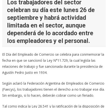
Los trabajadores del sector
celebran su día este lunes 26 de
septiembre y habrá actividad
limitada en el sector, aunque
dependerá de lo acordado entre
los empleadores y el personal.
El Día del Empleado de Comercio se celebra para conmemorar la
fecha en que se sancionó la Ley N°11.729, la cual legisla las
relaciones de trabajo y fue sancionada durante la presidencia de
Agustín Pedro Justo en 1934.
Según aclaró la Federación Argentina de Empleados de Comercio
(Faecys), los trabajadores tienen el derecho a no trabajar ese día.
Sin embargo, si lo hacen, deberán cobrar como un feriado.
Tal como indica la Ley 26.541 y la ratificación de la disposición de