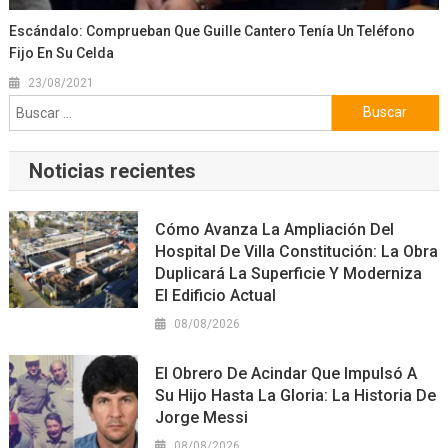
Escándalo: Comprueban Que Guille Cantero Tenía Un Teléfono
Fijo En Su Celda
23/08/2021
Buscar:
Noticias recientes
Cómo Avanza La Ampliación Del
Hospital De Villa Constitución: La Obra
Duplicará La Superficie Y Moderniza
El Edificio Actual
08/08/2026
El Obrero De Acindar Que Impulsó A
Su Hijo Hasta La Gloria: La Historia De
Jorge Messi
08/08/2026