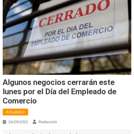
Algunos negocios cerrarán este
lunes por el Día del Empleado de
Comercio
Actualidad
26/09/2022
Redacción