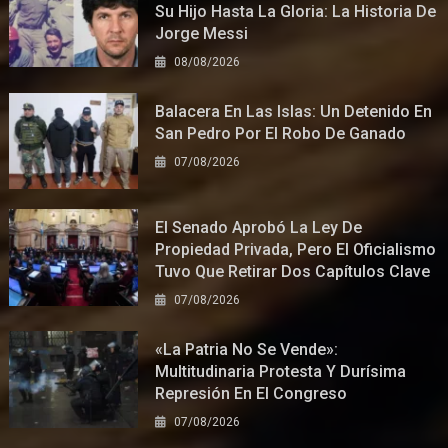
Su Hijo Hasta La Gloria: La Historia De
Jorge Messi
08/08/2026
Balacera En Las Islas: Un Detenido En
San Pedro Por El Robo De Ganado
07/08/2026
El Senado Aprobó La Ley De
Propiedad Privada, Pero El Oficialismo
Tuvo Que Retirar Dos Capítulos Clave
07/08/2026
«La Patria No Se Vende»:
Multitudinaria Protesta Y Durísima
Represión En El Congreso
07/08/2026