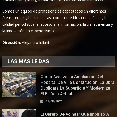
Somos un equipo de profesionales capacitados en diferentes
áreas, temas y herramientas, comprometidos con la ética y la
calidad periodística, el acceso a la información, la transparencia y
la innovación en el periodismo.
Dirección:
Alejandro Iuliani
LAS MÁS LEÍDAS
Cómo Avanza La Ampliación Del
Hospital De Villa Constitución: La Obra
Duplicará La Superficie Y Moderniza
El Edificio Actual
08/08/2026
El Obrero De Acindar Que Impulsó A