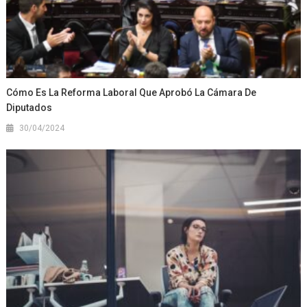
Cómo Es La Reforma Laboral Que Aprobó La Cámara De
Diputados
30/04/2024