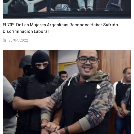
El 70% De Las Mujeres Argentinas Reconoce Haber Sufrido
Discriminación Laboral
30/04/2022