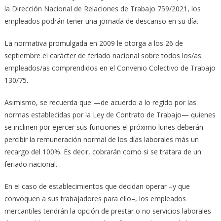
la Dirección Nacional de Relaciones de Trabajo 759/2021, los
empleados podrán tener una jornada de descanso en su día.
La normativa promulgada en 2009 le otorga a los 26 de
septiembre el carácter de feriado nacional sobre todos los/as
empleados/as comprendidos en el Convenio Colectivo de Trabajo
130/75.
Asimismo, se recuerda que —de acuerdo a lo regido por las
normas establecidas por la Ley de Contrato de Trabajo— quienes
se inclinen por ejercer sus funciones el próximo lunes deberán
percibir la remuneración normal de los días laborales más un
recargo del 100%. Es decir, cobrarán como si se tratara de un
feriado nacional.
En el caso de establecimientos que decidan operar –y que
convoquen a sus trabajadores para ello–, los empleados
mercantiles tendrán la opción de prestar o no servicios laborales