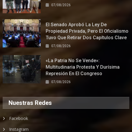
07/08/2026
El Senado Aprobó La Ley De
Propiedad Privada, Pero El Oficialismo
Tuvo Que Retirar Dos Capítulos Clave
07/08/2026
«La Patria No Se Vende»:
Multitudinaria Protesta Y Durísima
Represión En El Congreso
07/08/2026
Nuestras Redes
Facebook
Instagram