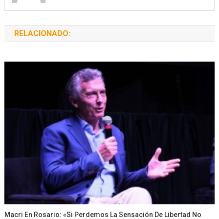
RELACIONADO:
Macri En Rosario: «Si Perdemos La Sensación De Libertad No