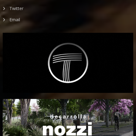
Twitter
Email