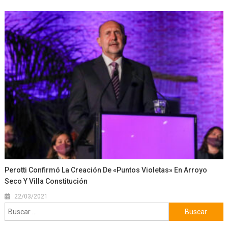
Perotti Confirmó La Creación De «Puntos Violetas» En Arroyo
Seco Y Villa Constitución
22/03/2021
Buscar: