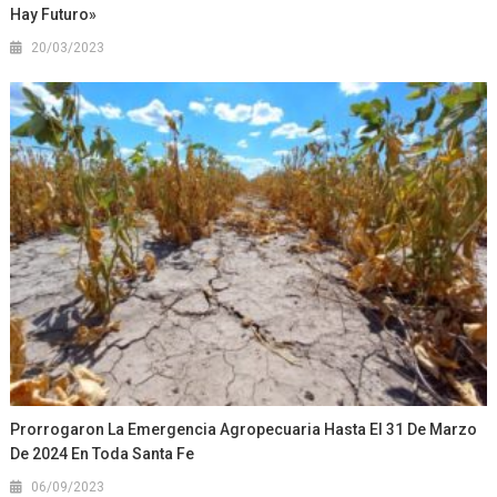
Hay Futuro»
20/03/2023
Prorrogaron La Emergencia Agropecuaria Hasta El 31 De Marzo
De 2024 En Toda Santa Fe
06/09/2023