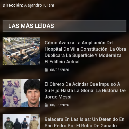
Dirección:
Alejandro Iuliani
LAS MÁS LEÍDAS
Cómo Avanza La Ampliación Del
Hospital De Villa Constitución: La Obra
Duplicará La Superficie Y Moderniza
El Edificio Actual
08/08/2026
El Obrero De Acindar Que Impulsó A
Su Hijo Hasta La Gloria: La Historia De
Jorge Messi
08/08/2026
Balacera En Las Islas: Un Detenido En
San Pedro Por El Robo De Ganado