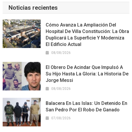
Noticias recientes
Cómo Avanza La Ampliación Del
Hospital De Villa Constitución: La Obra
Duplicará La Superficie Y Moderniza
El Edificio Actual
08/08/2026
El Obrero De Acindar Que Impulsó A
Su Hijo Hasta La Gloria: La Historia De
Jorge Messi
08/08/2026
Balacera En Las Islas: Un Detenido En
San Pedro Por El Robo De Ganado
07/08/2026