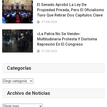
El Senado Aprobó La Ley De
Propiedad Privada, Pero El Oficialismo
Tuvo Que Retirar Dos Capítulos Clave
07/08/2026
«La Patria No Se Vende»:
Multitudinaria Protesta Y Durísima
Represión En El Congreso
07/08/2026
Categorías
Categorías
Archivo de Noticias
Archivo