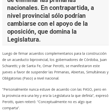
nacionales. En contrapartida, a
nivel provincial sólo podrían
cambiarse con el apoyo de la
oposición, que domina la
Legislatura.
Luego de firmar acuerdos complementarios para la construcción
de un acueducto biprovincial, los gobernadores de Córdoba, Juan
Schiaretti; y de Santa Fe, Omar Perotti, se manifestaron este
jueves a favor de suspender las Primarias, Abiertas, Simultáneas y
Obligatorias (Paso) a nivel nacional.
“Personalmente nunca estuve de acuerdo con las PASO, pero en
la provincia era una ley y era la Legislatura la que definía”, expresó
Perotti, quien reiteró: “Conceptualmente no es algo que
comparta”.