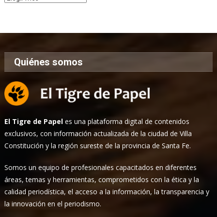
de
Noticias
Quiénes somos
El Tigre de Papel
es una plataforma digital de contenidos
exclusivos, con información actualizada de la ciudad de Villa
Constitución y la región sureste de la provincia de Santa Fe.
Somos un equipo de profesionales capacitados en diferentes
áreas, temas y herramientas, comprometidos con la ética y la
calidad periodística, el acceso a la información, la transparencia y
la innovación en el periodismo.