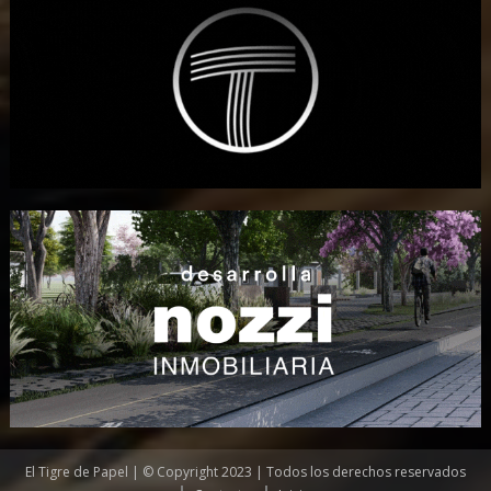
El Tigre de Papel | © Copyright 2023 | Todos los derechos reservados