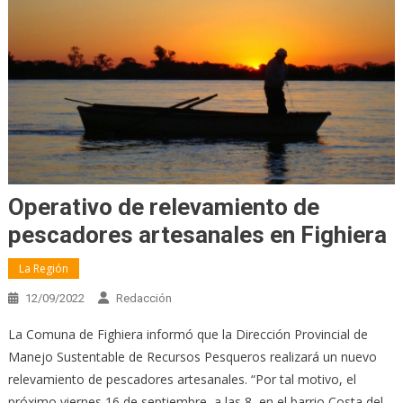
Operativo de relevamiento de
pescadores artesanales en Fighiera
La Región
12/09/2022
Redacción
La Comuna de Fighiera informó que la Dirección Provincial de
Manejo Sustentable de Recursos Pesqueros realizará un nuevo
relevamiento de pescadores artesanales. “Por tal motivo, el
próximo viernes 16 de septiembre, a las 8, en el barrio Costa del