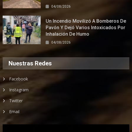
04/08/2026
Un Incendio Movilizó A Bomberos De
Pavón Y Dejó Varios Intoxicados Por
Inhalación De Humo
04/08/2026
Nuestras Redes
Facebook
Instagram
Twitter
Email