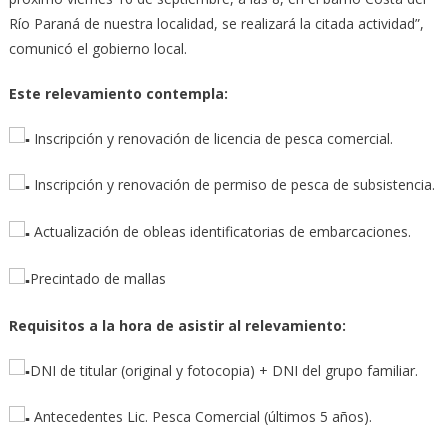
Río Paraná de nuestra localidad, se realizará la citada actividad”,
comunicó el gobierno local.
Este relevamiento contempla:
Inscripción y renovación de licencia de pesca comercial.
Inscripción y renovación de permiso de pesca de subsistencia.
Actualización de obleas identificatorias de embarcaciones.
Precintado de mallas
Requisitos a la hora de asistir al relevamiento:
DNI de titular (original y fotocopia) + DNI del grupo familiar.
Antecedentes Lic. Pesca Comercial (últimos 5 años).