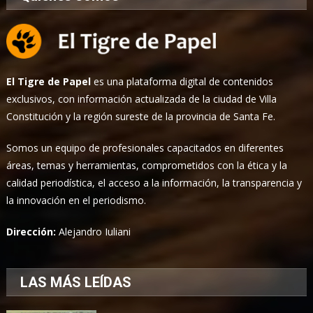
El Tigre de Papel
es una plataforma digital de contenidos
exclusivos, con información actualizada de la ciudad de Villa
Constitución y la región sureste de la provincia de Santa Fe.
Somos un equipo de profesionales capacitados en diferentes
áreas, temas y herramientas, comprometidos con la ética y la
calidad periodística, el acceso a la información, la transparencia y
la innovación en el periodismo.
Dirección:
Alejandro Iuliani
LAS MÁS LEÍDAS