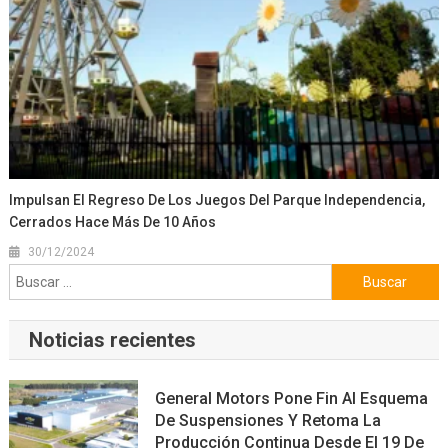
Impulsan El Regreso De Los Juegos Del Parque Independencia,
Cerrados Hace Más De 10 Años
30/12/2024
Buscar:
Noticias recientes
General Motors Pone Fin Al Esquema
De Suspensiones Y Retoma La
Producción Continua Desde El 19 De