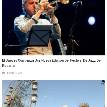
El Jueves Comienza Una Nueva Edición Del Festival De Jazz De
Rosario
10/06/2025