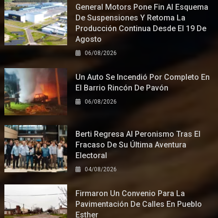
General Motors Pone Fin Al Esquema
De Suspensiones Y Retoma La
Producción Continua Desde El 19 De
Agosto
06/08/2026
Un Auto Se Incendió Por Completo En
El Barrio Rincón De Pavón
06/08/2026
Berti Regresa Al Peronismo Tras El
Fracaso De Su Última Aventura
Electoral
04/08/2026
Firmaron Un Convenio Para La
Pavimentación De Calles En Pueblo
Esther