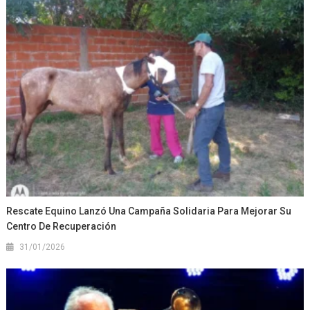
Rescate Equino Lanzó Una Campaña Solidaria Para Mejorar Su
Centro De Recuperación
31/01/2026