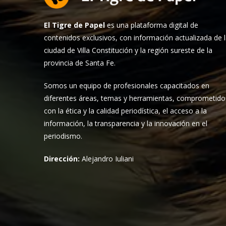
El Tigre de Papel
es una plataforma digital de
contenidos exclusivos, con información actualizada de 
ciudad de Villa Constitución y la región sureste de la
provincia de Santa Fe.
Somos un equipo de profesionales capacitados en
diferentes áreas, temas y herramientas, comprometido
con la ética y la calidad periodística, el acceso a la
información, la transparencia y la innovación en el
periodismo.
Dirección:
Alejandro Iuliani