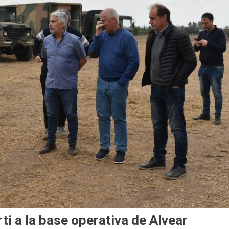
ti a la base operativa de Alvear