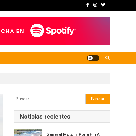
Buscar:
Noticias recientes
General Motors Pone Fin Al