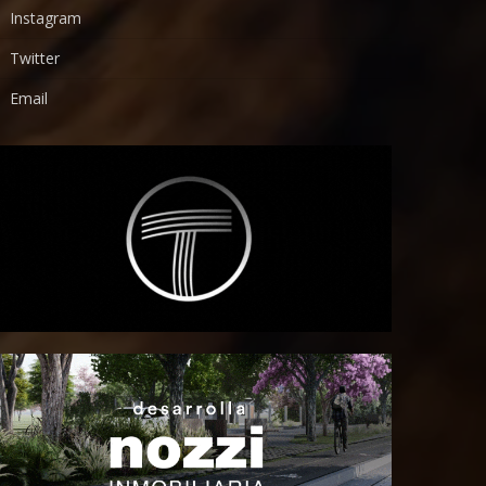
Instagram
Twitter
Email