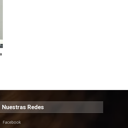
ra
Nuestras Redes
Facebook