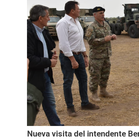
Nueva visita del intendente Ber