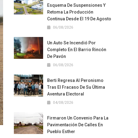
Esquema De Suspensiones Y
Retoma La Producción
Continua Desde El 19 De Agosto
06/08/2026
Un Auto Se Incendió Por
Completo En El Barrio Rincón
De Pavón
06/08/2026
Berti Regresa Al Peronismo
Tras El Fracaso De Su Última
Aventura Electoral
04/08/2026
Firmaron Un Convenio Para La
Pavimentación De Calles En
Pueblo Esther