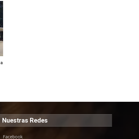
ra
Nuestras Redes
Facebook