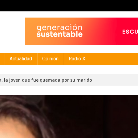
Actualidad
Opinión
Radio X
ia, la joven que fue quemada por su marido