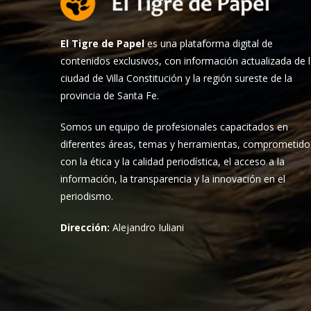
El Tigre de Papel
es una plataforma digital de
contenidos exclusivos, con información actualizada de 
ciudad de Villa Constitución y la región sureste de la
provincia de Santa Fe.
Somos un equipo de profesionales capacitados en
diferentes áreas, temas y herramientas, comprometido
con la ética y la calidad periodística, el acceso a la
información, la transparencia y la innovación en el
periodismo.
Dirección:
Alejandro Iuliani