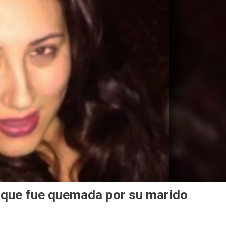
n que fue quemada por su marido