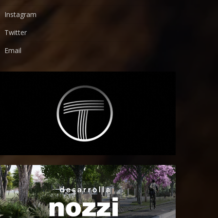
Instagram
Twitter
Email