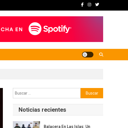
Buscar:
Noticias recientes
Balacera En Las Islas: Un