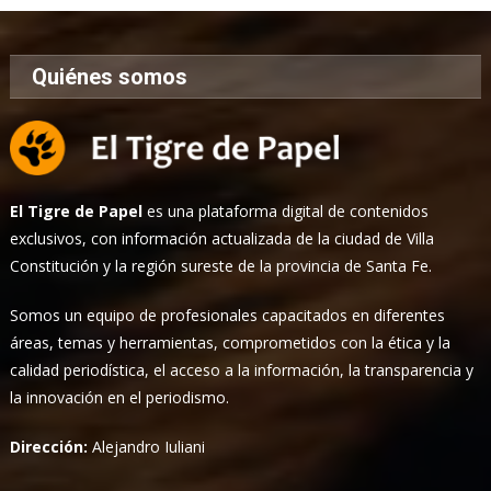
Quiénes somos
El Tigre de Papel
es una plataforma digital de contenidos
exclusivos, con información actualizada de la ciudad de Villa
Constitución y la región sureste de la provincia de Santa Fe.
Somos un equipo de profesionales capacitados en diferentes
áreas, temas y herramientas, comprometidos con la ética y la
calidad periodística, el acceso a la información, la transparencia y
la innovación en el periodismo.
Dirección:
Alejandro Iuliani