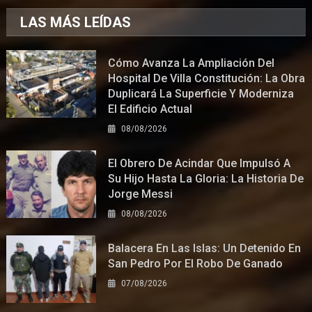
LAS MÁS LEÍDAS
Cómo Avanza La Ampliación Del
Hospital De Villa Constitución: La Obra
Duplicará La Superficie Y Moderniza
El Edificio Actual
08/08/2026
El Obrero De Acindar Que Impulsó A
Su Hijo Hasta La Gloria: La Historia De
Jorge Messi
08/08/2026
Balacera En Las Islas: Un Detenido En
San Pedro Por El Robo De Ganado
07/08/2026