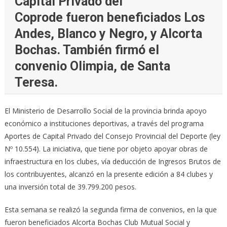
Capital Privado del
Coprode fueron beneficiados Los
Andes, Blanco y Negro, y Alcorta
Bochas. También firmó el
convenio Olimpia, de Santa
Teresa.
El Ministerio de Desarrollo Social de la provincia brinda apoyo
económico a instituciones deportivas, a través del programa
Aportes de Capital Privado del Consejo Provincial del Deporte (ley
Nº 10.554). La iniciativa, que tiene por objeto apoyar obras de
infraestructura en los clubes, vía deducción de Ingresos Brutos de
los contribuyentes, alcanzó en la presente edición a 84 clubes y
una inversión total de 39.799.200 pesos.
Esta semana se realizó la segunda firma de convenios, en la que
fueron beneficiados Alcorta Bochas Club Mutual Social y