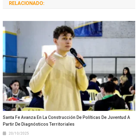
RELACIONADO:
Santa Fe Avanza En La Construcción De Políticas De Juventud A
Partir De Diagnósticos Territoriales
20/10/2025