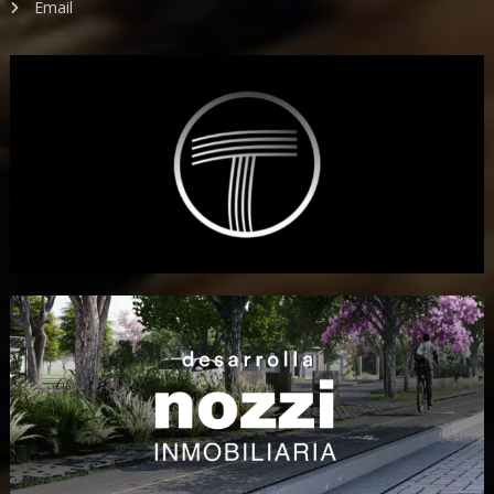
Email