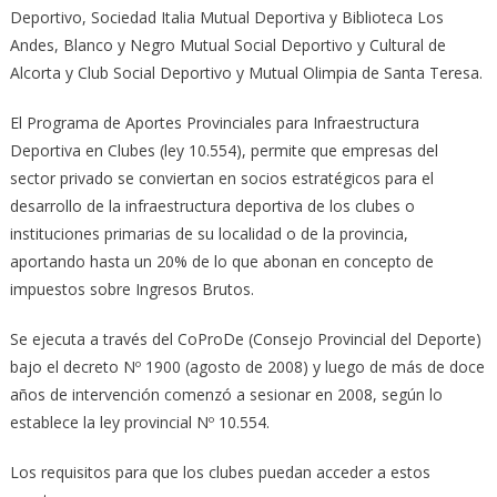
Deportivo, Sociedad Italia Mutual Deportiva y Biblioteca Los
Andes, Blanco y Negro Mutual Social Deportivo y Cultural de
Alcorta y Club Social Deportivo y Mutual Olimpia de Santa Teresa.
El Programa de Aportes Provinciales para Infraestructura
Deportiva en Clubes (ley 10.554), permite que empresas del
sector privado se conviertan en socios estratégicos para el
desarrollo de la infraestructura deportiva de los clubes o
instituciones primarias de su localidad o de la provincia,
aportando hasta un 20% de lo que abonan en concepto de
impuestos sobre Ingresos Brutos.
Se ejecuta a través del CoProDe (Consejo Provincial del Deporte)
bajo el decreto Nº 1900 (agosto de 2008) y luego de más de doce
años de intervención comenzó a sesionar en 2008, según lo
establece la ley provincial Nº 10.554.
Los requisitos para que los clubes puedan acceder a estos