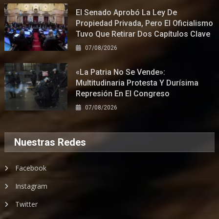
El Senado Aprobó La Ley De
Propiedad Privada, Pero El Oficialismo
Tuvo Que Retirar Dos Capítulos Clave
07/08/2026
«La Patria No Se Vende»:
Multitudinaria Protesta Y Durísima
Represión En El Congreso
07/08/2026
Nuestras Redes
Facebook
Instagram
Twitter