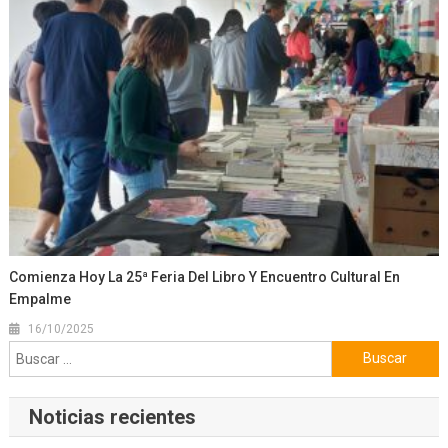
Comienza Hoy La 25ª Feria Del Libro Y Encuentro Cultural En
Empalme
16/10/2025
Buscar:
Noticias recientes