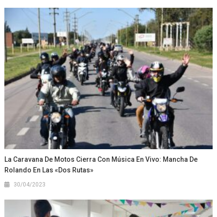
La Caravana De Motos Cierra Con Música En Vivo: Mancha De
Rolando En Las «Dos Rutas»
30/04/2023