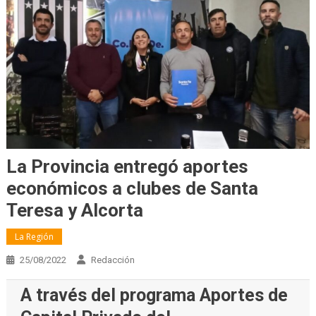
La Provincia entregó aportes
económicos a clubes de Santa
Teresa y Alcorta
La Región
25/08/2022
Redacción
A través del programa Aportes de