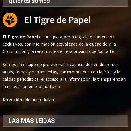
Quiénes somos
El Tigre de Papel
es una plataforma digital de contenidos
exclusivos, con información actualizada de la ciudad de Villa
Constitución y la región sureste de la provincia de Santa Fe.
Somos un equipo de profesionales capacitados en diferentes
áreas, temas y herramientas, comprometidos con la ética y la
calidad periodística, el acceso a la información, la transparencia y
la innovación en el periodismo.
Dirección:
Alejandro Iuliani
LAS MÁS LEÍDAS