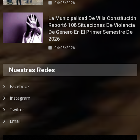
04/08/2026
La Municipalidad De Villa Constitución
Reportó 108 Situaciones De Violencia
De Género En El Primer Semestre De
2026
04/08/2026
Nuestras Redes
Facebook
Instagram
Twitter
Email