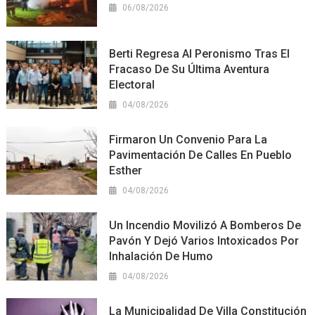
06/08/2026
Berti Regresa Al Peronismo Tras El
Fracaso De Su Última Aventura
Electoral
04/08/2026
Firmaron Un Convenio Para La
Pavimentación De Calles En Pueblo
Esther
04/08/2026
Un Incendio Movilizó A Bomberos De
Pavón Y Dejó Varios Intoxicados Por
Inhalación De Humo
04/08/2026
La Municipalidad De Villa Constitución