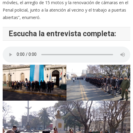
móviles, el arreglo de 15 motos y la renovación de cámaras en el
Penal policial, junto a la atención al vecino y el trabajo a puertas
abiertas”, enumeró.
Escucha la entrevista completa: