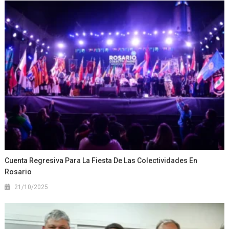
Cuenta Regresiva Para La Fiesta De Las Colectividades En
Rosario
21/10/2025