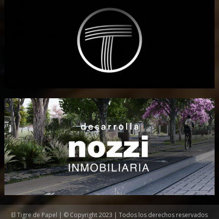
El Tigre de Papel | © Copyright 2023 | Todos los derechos reservados