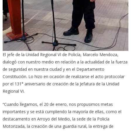
El jefe de la Unidad Regional VI de Policía, Marcelo Mendoza,
dialogó con nuestro medio en relación a la actualidad de la fuerza
de seguridad en nuestra ciudad y en el Departamento
Constitución. Lo hizo en ocasión de realizarse el acto protocolar
por el 131° aniversario de creación de la Jefatura de la Unidad
Regional VI.
“Cuando llegamos, el 20 de enero, nos propusimos metas
importantes y se está cumpliendo la mayoría de ellas, como el
destacamento en Arroyo del Medio, la sede de la Policía
Motorizada, la creación de una guardia rural, la entrega de