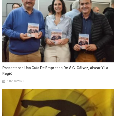
Presentaron Una Guía De Empresas De V. G. Gálvez, Alvear Y La
Región
18/10/2023