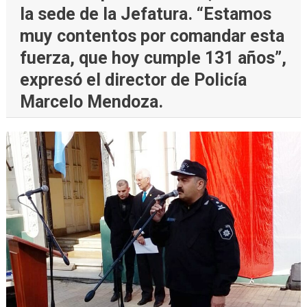
la sede de la Jefatura. “Estamos
muy contentos por comandar esta
fuerza, que hoy cumple 131 años”,
expresó el director de Policía
Marcelo Mendoza.