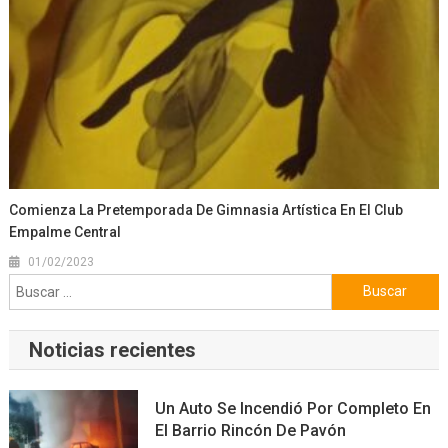
Comienza La Pretemporada De Gimnasia Artística En El Club
Empalme Central
01/02/2023
Buscar:
Noticias recientes
Un Auto Se Incendió Por Completo En
El Barrio Rincón De Pavón