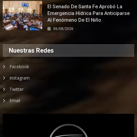
El Senado De Santa Fe Aprobó La
Emergencia Hídrica Para Anticiparse
Al Fenómeno De El Niño
06/08/2026
Nuestras Redes
Facebook
Instagram
Twitter
Email