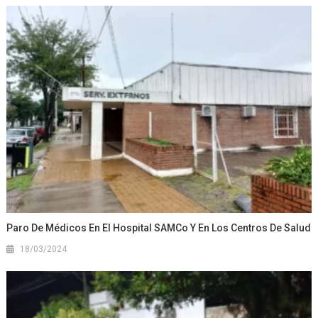
Paro De Médicos En El Hospital SAMCo Y En Los Centros De Salud
18/03/2024