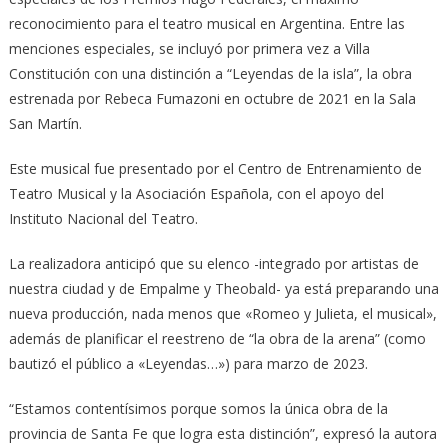
reconocimiento para el teatro musical en Argentina. Entre las
menciones especiales, se incluyó por primera vez a Villa
Constitución con una distinción a “Leyendas de la isla”, la obra
estrenada por Rebeca Fumazoni en octubre de 2021 en la Sala
San Martín.
Este musical fue presentado por el Centro de Entrenamiento de
Teatro Musical y la Asociación Española, con el apoyo del
Instituto Nacional del Teatro.
La realizadora anticipó que su elenco -integrado por artistas de
nuestra ciudad y de Empalme y Theobald- ya está preparando una
nueva producción, nada menos que «Romeo y Julieta, el musical»,
además de planificar el reestreno de “la obra de la arena” (como
bautizó el público a «Leyendas…») para marzo de 2023.
“Estamos contentísimos porque somos la única obra de la
provincia de Santa Fe que logra esta distinción”, expresó la autora