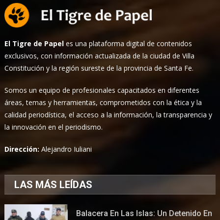
El Tigre de Papel
es una plataforma digital de contenidos
exclusivos, con información actualizada de la ciudad de Villa
Constitución y la región sureste de la provincia de Santa Fe.
Somos un equipo de profesionales capacitados en diferentes
áreas, temas y herramientas, comprometidos con la ética y la
calidad periodística, el acceso a la información, la transparencia y
la innovación en el periodismo.
Dirección:
Alejandro Iuliani
LAS MÁS LEÍDAS
Balacera En Las Islas: Un Detenido En