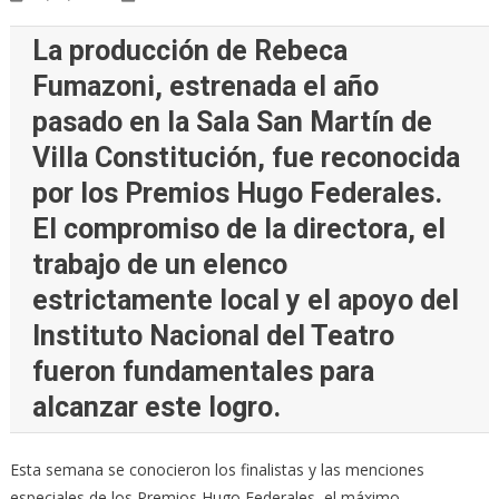
La producción de Rebeca
Fumazoni, estrenada el año
pasado en la Sala San Martín de
Villa Constitución, fue reconocida
por los Premios Hugo Federales.
El compromiso de la directora, el
trabajo de un elenco
estrictamente local y el apoyo del
Instituto Nacional del Teatro
fueron fundamentales para
alcanzar este logro.
Esta semana se conocieron los finalistas y las menciones
especiales de los Premios Hugo Federales, el máximo