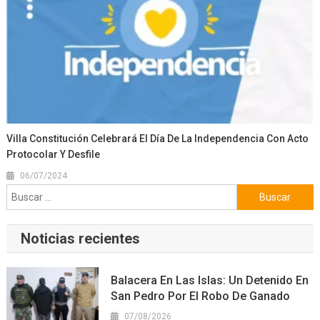
Villa Constitución Celebrará El Día De La Independencia Con Acto
Protocolar Y Desfile
06/07/2024
Buscar:
Noticias recientes
Balacera En Las Islas: Un Detenido En
San Pedro Por El Robo De Ganado
07/08/2026