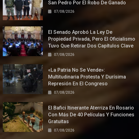
San Pedro Por El Robo De Ganado
07/08/2026
El Senado Aprobó La Ley De
Propiedad Privada, Pero El Oficialismo
Tuvo Que Retirar Dos Capítulos Clave
07/08/2026
«La Patria No Se Vende»:
Multitudinaria Protesta Y Durísima
Represión En El Congreso
07/08/2026
El Bafici Itinerante Aterriza En Rosario
Con Más De 40 Películas Y Funciones
Gratuitas
07/08/2026