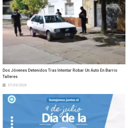
Dos Jóvenes Detenidos Tras Intentar Robar Un Auto En Barrio
Talleres
07/03/2026