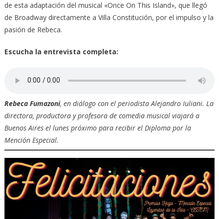
de esta adaptación del musical «Once On This Island», que llegó
de Broadway directamente a Villa Constitución, por el impulso y la
pasión de Rebeca.
Escucha la entrevista completa:
Rebeca Fumazoni
, en diálogo con el periodista Alejandro Iuliani.
La
directora, productora y profesora de comedia musical viajará a
Buenos Aires e
l lunes próximo
para recibir el Diploma por la
Mención Especial.