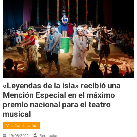
«Leyendas de la isla» recibió una
Mención Especial en el máximo
premio nacional para el teatro
musical
Villa Constitución
19/08/2022
Redacción