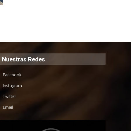
Nuestras Redes
Facebook
Instagram
Twitter
Email