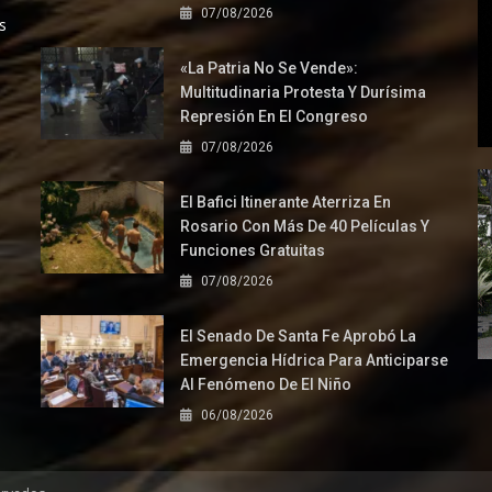
07/08/2026
s
«La Patria No Se Vende»:
Multitudinaria Protesta Y Durísima
Represión En El Congreso
07/08/2026
El Bafici Itinerante Aterriza En
Rosario Con Más De 40 Películas Y
Funciones Gratuitas
07/08/2026
El Senado De Santa Fe Aprobó La
Emergencia Hídrica Para Anticiparse
Al Fenómeno De El Niño
06/08/2026