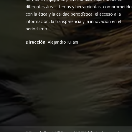
diferentes áreas, temas y herramientas, comprometido
con la ética y la calidad periodística, el acceso a la
información, la transparencia y la innovación en el
periodismo.
Dirección:
Alejandro Iuliani