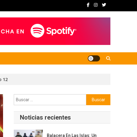
o 12
Buscar:
Noticias recientes
Balacera En Las Islas: Un