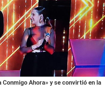
ta Conmigo Ahora» y se convirtió en la