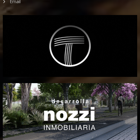
Email