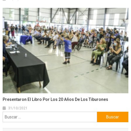
Presentaron El Libro Por Los 20 Años De Los Tiburones
31/10/2021
Buscar: