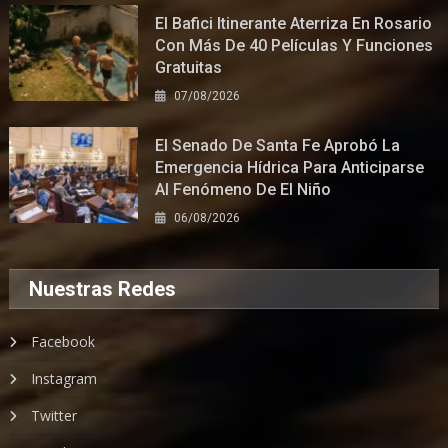
El Bafici Itinerante Aterriza En Rosario
Con Más De 40 Películas Y Funciones
Gratuitas
07/08/2026
El Senado De Santa Fe Aprobó La
Emergencia Hídrica Para Anticiparse
Al Fenómeno De El Niño
06/08/2026
Nuestras Redes
Facebook
Instagram
Twitter