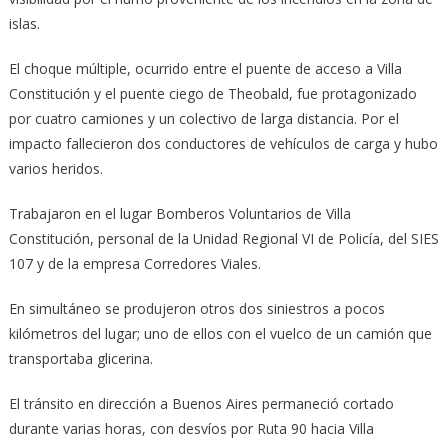
islas.
El choque múltiple, ocurrido entre el puente de acceso a Villa
Constitución y el puente ciego de Theobald, fue protagonizado
por cuatro camiones y un colectivo de larga distancia. Por el
impacto fallecieron dos conductores de vehículos de carga y hubo
varios heridos.
Trabajaron en el lugar Bomberos Voluntarios de Villa
Constitución, personal de la Unidad Regional VI de Policía, del SIES
107 y de la empresa Corredores Viales.
En simultáneo se produjeron otros dos siniestros a pocos
kilómetros del lugar; uno de ellos con el vuelco de un camión que
transportaba glicerina.
El tránsito en dirección a Buenos Aires permaneció cortado
durante varias horas, con desvíos por Ruta 90 hacia Villa