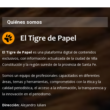
Noticias
Quiénes somos
El Tigre de Papel
es una plataforma digital de contenidos
exclusivos, con información actualizada de la ciudad de Villa
Constitución y la región sureste de la provincia de Santa Fe.
Somos un equipo de profesionales capacitados en diferentes
áreas, temas y herramientas, comprometidos con la ética y la
calidad periodística, el acceso a la información, la transparencia y
la innovación en el periodismo.
Dirección:
Alejandro Iuliani