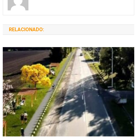
RELACIONADO: