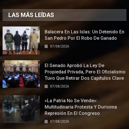
LAS MÁS LEÍDAS
Balacera En Las Islas: Un Detenido En
San Pedro Por El Robo De Ganado
07/08/2026
El Senado Aprobó La Ley De
Propiedad Privada, Pero El Oficialismo
Tuvo Que Retirar Dos Capítulos Clave
07/08/2026
«La Patria No Se Vende»:
Multitudinaria Protesta Y Durísima
Represión En El Congreso
07/08/2026