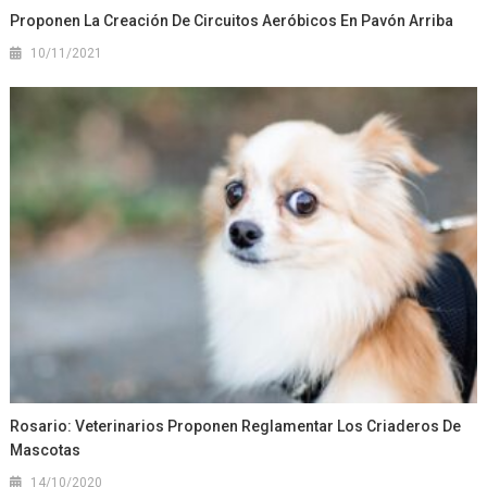
Proponen La Creación De Circuitos Aeróbicos En Pavón Arriba
10/11/2021
Rosario: Veterinarios Proponen Reglamentar Los Criaderos De
Mascotas
14/10/2020