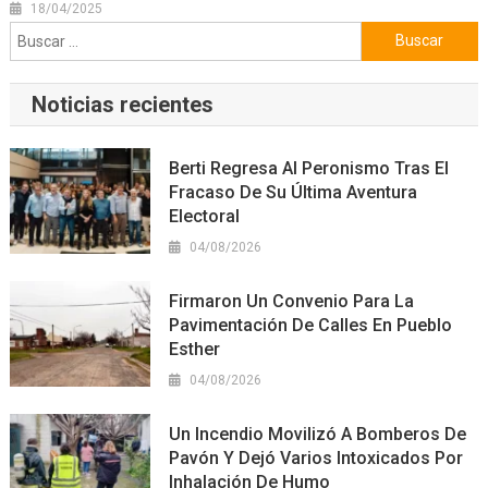
18/04/2025
Buscar:
Noticias recientes
Berti Regresa Al Peronismo Tras El
Fracaso De Su Última Aventura
Electoral
04/08/2026
Firmaron Un Convenio Para La
Pavimentación De Calles En Pueblo
Esther
04/08/2026
Un Incendio Movilizó A Bomberos De
Pavón Y Dejó Varios Intoxicados Por
Inhalación De Humo