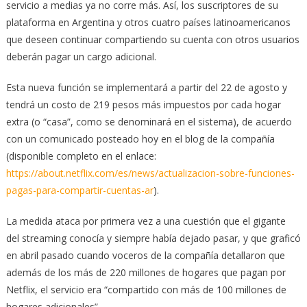
servicio a medias ya no corre más. Así, los suscriptores de su
plataforma en Argentina y otros cuatro países latinoamericanos
que deseen continuar compartiendo su cuenta con otros usuarios
deberán pagar un cargo adicional.
Esta nueva función se implementará a partir del 22 de agosto y
tendrá un costo de 219 pesos más impuestos por cada hogar
extra (o “casa”, como se denominará en el sistema), de acuerdo
con un comunicado posteado hoy en el blog de la compañía
(disponible completo en el enlace:
https://about.netflix.com/es/news/actualizacion-sobre-funciones-
pagas-para-compartir-cuentas-ar
).
La medida ataca por primera vez a una cuestión que el gigante
del streaming conocía y siempre había dejado pasar, y que graficó
en abril pasado cuando voceros de la compañía detallaron que
además de los más de 220 millones de hogares que pagan por
Netflix, el servicio era “compartido con más de 100 millones de
hogares adicionales”.