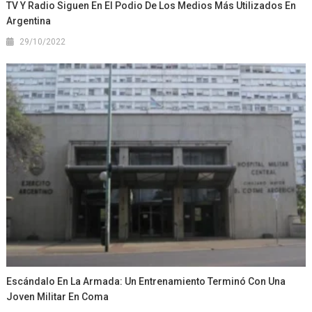
TV Y Radio Siguen En El Podio De Los Medios Más Utilizados En
Argentina
29/10/2022
Escándalo En La Armada: Un Entrenamiento Terminó Con Una
Joven Militar En Coma