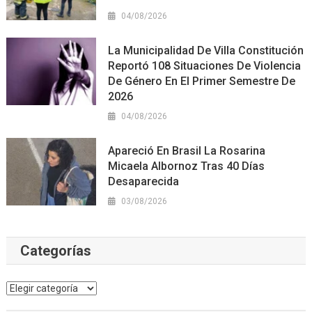
04/08/2026
La Municipalidad De Villa Constitución
Reportó 108 Situaciones De Violencia
De Género En El Primer Semestre De
2026
04/08/2026
Apareció En Brasil La Rosarina
Micaela Albornoz Tras 40 Días
Desaparecida
03/08/2026
Categorías
Categorías