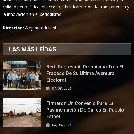
calidad periodística, el acceso a la información, la transparencia y
la innovación en el periodismo.
Dirección:
Alejandro Iuliani
LAS MÁS LEÍDAS
Berti Regresa Al Peronismo Tras El
Fracaso De Su Última Aventura
Electoral
04/08/2026
Firmaron Un Convenio Para La
Pavimentación De Calles En Pueblo
Esther
04/08/2026