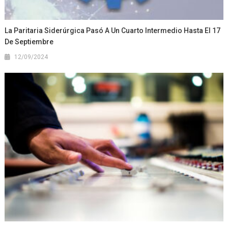
La Paritaria Siderúrgica Pasó A Un Cuarto Intermedio Hasta El 17
De Septiembre
12/09/2024