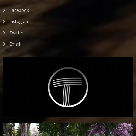
Facebook
Instagram
Twitter
Email