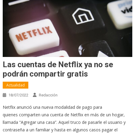
Las cuentas de Netflix ya no se
podrán compartir gratis
Actualidad
18/07/2022
Redacción
Netflix anunció una nueva modalidad de pago para
quienes comparten una cuenta de Netflix en más de un hogar,
llamada “Agregar una casa”. Aquel truco de pasarle el usuario y
contraseña a un familiar y hasta en algunos casos pagar el