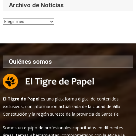
Archivo de Noticias
Archivo
de
Noticias
Quiénes somos
El Tigre de Papel
es una plataforma digital de contenidos
exclusivos, con información actualizada de la ciudad de Villa
Constitución y la región sureste de la provincia de Santa Fe.
Somos un equipo de profesionales capacitados en diferentes
áreas, temas y herramientas, comprometidos con la ética y la