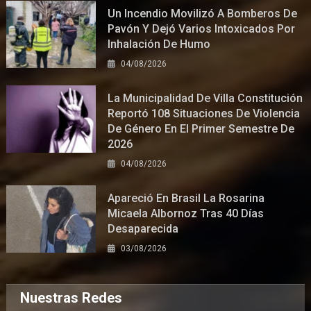
Un Incendio Movilizó A Bomberos De
Pavón Y Dejó Varios Intoxicados Por
Inhalación De Humo
04/08/2026
La Municipalidad De Villa Constitución
Reportó 108 Situaciones De Violencia
De Género En El Primer Semestre De
2026
04/08/2026
Apareció En Brasil La Rosarina
Micaela Albornoz Tras 40 Días
Desaparecida
03/08/2026
Nuestras Redes