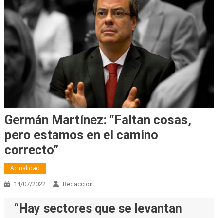
Germán Martínez: “Faltan cosas,
pero estamos en el camino
correcto”
Actualidad
14/07/2022
Redacción
“Hay sectores que se levantan