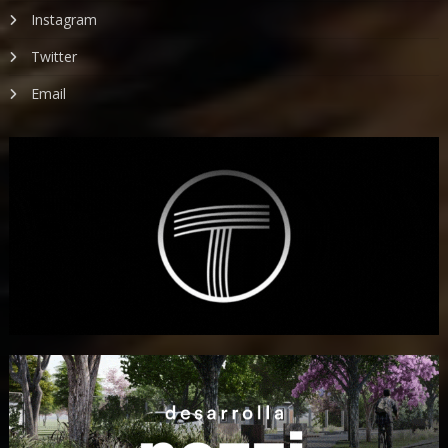
Instagram
Twitter
Email