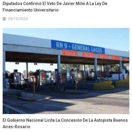
Diputados Confirmó El Veto De Javier Milei A La Ley De
Financiamiento Universitario
09/10/2024
El Gobierno Nacional Licita La Concesión De La Autopista Buenos
Aires-Rosario