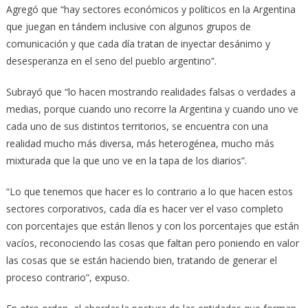
Agregó que “hay sectores económicos y políticos en la Argentina
que juegan en tándem inclusive con algunos grupos de
comunicación y que cada día tratan de inyectar desánimo y
desesperanza en el seno del pueblo argentino”.
Subrayó que “lo hacen mostrando realidades falsas o verdades a
medias, porque cuando uno recorre la Argentina y cuando uno ve
cada uno de sus distintos territorios, se encuentra con una
realidad mucho más diversa, más heterogénea, mucho más
mixturada que la que uno ve en la tapa de los diarios”.
“Lo que tenemos que hacer es lo contrario a lo que hacen estos
sectores corporativos, cada día es hacer ver el vaso completo
con porcentajes que están llenos y con los porcentajes que están
vacíos, reconociendo las cosas que faltan pero poniendo en valor
las cosas que se están haciendo bien, tratando de generar el
proceso contrario”, expuso.