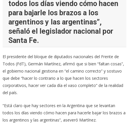
todos los días viendo cómo hacen
para bajarle los brazos a los
argentinos y las argentinas”,
señaló el legislador nacional por
Santa Fe.
El presidente del bloque de diputados nacionales del Frente de
Todos (FdT), Germán Martínez, afirmó que si bien “faltan cosas”,
el gobierno nacional gestiona en “el camino correcto” y sostuvo
que debe “hacer lo contrario a lo que hacen los sectores
corporativos, hacer ver cada día el vaso completo” de la realidad
del país.
“Está claro que hay sectores en la Argentina que se levantan
todos los días viendo cómo hacen para hacerle bajar los brazos a
los argentinos y las argentinas”, aseveró Martínez.