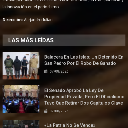
la innovación en el periodismo.
Dirección:
Alejandro Iuliani
LAS MÁS LEÍDAS
Balacera En Las Islas: Un Detenido En
San Pedro Por El Robo De Ganado
07/08/2026
El Senado Aprobó La Ley De
Propiedad Privada, Pero El Oficialismo
Tuvo Que Retirar Dos Capítulos Clave
07/08/2026
«La Patria No Se Vende»: