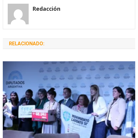
entradas
Redacción
RELACIONADO: