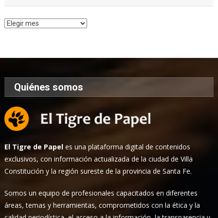
Archivo
de
Noticias
Quiénes somos
El Tigre de Papel
es una plataforma digital de contenidos
exclusivos, con información actualizada de la ciudad de Villa
Constitución y la región sureste de la provincia de Santa Fe.
Somos un equipo de profesionales capacitados en diferentes
áreas, temas y herramientas, comprometidos con la ética y la
calidad periodística, el acceso a la información, la transparencia y