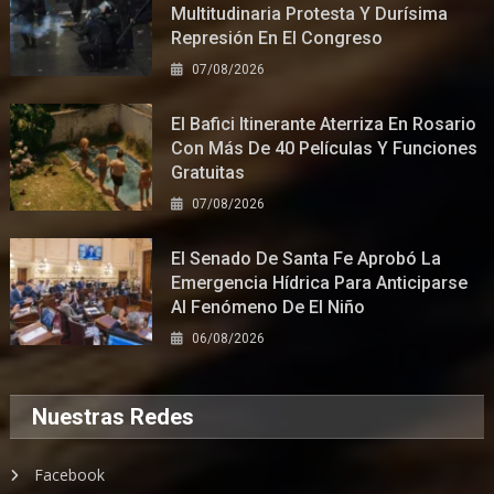
Multitudinaria Protesta Y Durísima
Represión En El Congreso
07/08/2026
El Bafici Itinerante Aterriza En Rosario
Con Más De 40 Películas Y Funciones
Gratuitas
07/08/2026
El Senado De Santa Fe Aprobó La
Emergencia Hídrica Para Anticiparse
Al Fenómeno De El Niño
06/08/2026
Nuestras Redes
Facebook