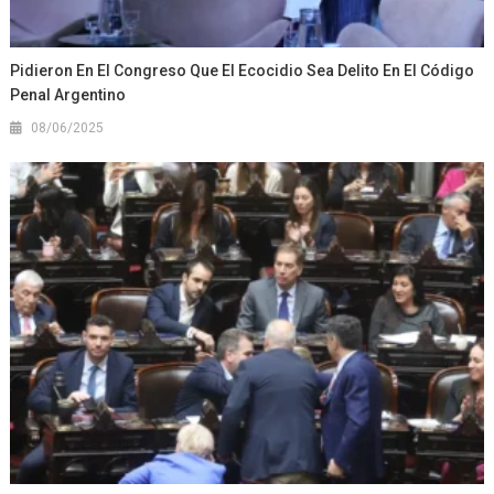
Pidieron En El Congreso Que El Ecocidio Sea Delito En El Código
Penal Argentino
08/06/2025