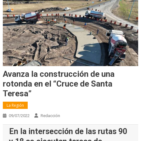
Avanza la construcción de una
rotonda en el “Cruce de Santa
Teresa”
La Región
09/07/2022
Redacción
En la intersección de las rutas 90