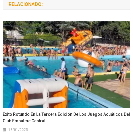
RELACIONADO:
Éxito Rotundo En La Tercera Edición De Los Juegos Acuáticos Del
Club Empalme Central
13/01/2025