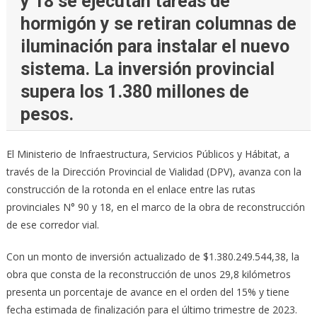
y 18 se ejecutan tareas de
hormigón y se retiran columnas de
iluminación para instalar el nuevo
sistema. La inversión provincial
supera los 1.380 millones de
pesos.
El Ministerio de Infraestructura, Servicios Públicos y Hábitat, a
través de la Dirección Provincial de Vialidad (DPV), avanza con la
construcción de la rotonda en el enlace entre las rutas
provinciales N° 90 y 18, en el marco de la obra de reconstrucción
de ese corredor vial.
Con un monto de inversión actualizado de $1.380.249.544,38, la
obra que consta de la reconstrucción de unos 29,8 kilómetros
presenta un porcentaje de avance en el orden del 15% y tiene
fecha estimada de finalización para el último trimestre de 2023.