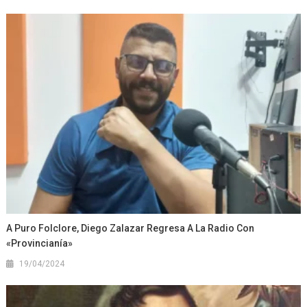
A Puro Folclore, Diego Zalazar Regresa A La Radio Con
«Provincianía»
19/04/2024