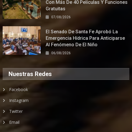
Con Más De 40 Películas Y Funciones
Gratuitas
07/08/2026
El Senado De Santa Fe Aprobó La
Emergencia Hídrica Para Anticiparse
Al Fenómeno De El Niño
06/08/2026
Nuestras Redes
Facebook
Instagram
Twitter
Email