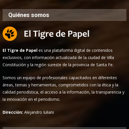
Quiénes somos
El Tigre de Papel
es una plataforma digital de contenidos
exclusivos, con información actualizada de la ciudad de Villa
Constitución y la región sureste de la provincia de Santa Fe.
Somos un equipo de profesionales capacitados en diferentes
áreas, temas y herramientas, comprometidos con la ética y la
calidad periodística, el acceso a la información, la transparencia y
la innovación en el periodismo.
Dirección:
Alejandro Iuliani