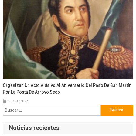
Organizan Un Acto Alusivo Al Aniversario Del Paso De San Martín
Por La Posta De Arroyo Seco
30/01/2025
Buscar:
Noticias recientes