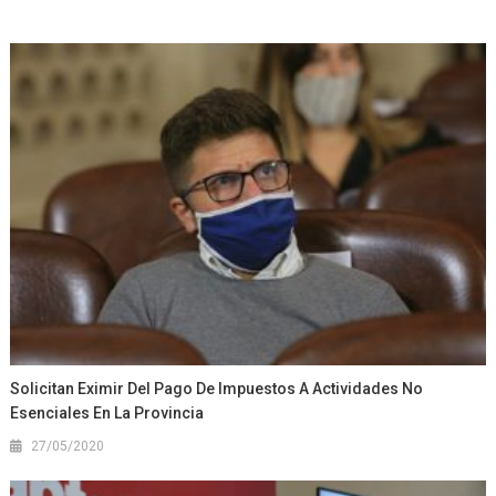
Solicitan Eximir Del Pago De Impuestos A Actividades No
Esenciales En La Provincia
27/05/2020