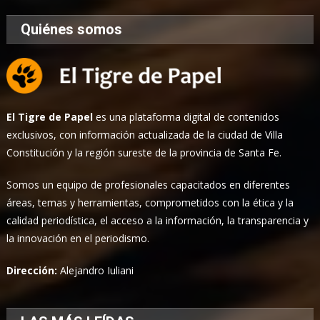
Quiénes somos
El Tigre de Papel
es una plataforma digital de contenidos
exclusivos, con información actualizada de la ciudad de Villa
Constitución y la región sureste de la provincia de Santa Fe.
Somos un equipo de profesionales capacitados en diferentes
áreas, temas y herramientas, comprometidos con la ética y la
calidad periodística, el acceso a la información, la transparencia y
la innovación en el periodismo.
Dirección:
Alejandro Iuliani