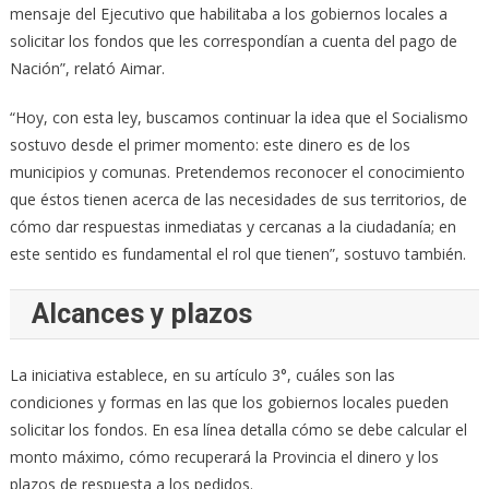
mensaje del Ejecutivo que habilitaba a los gobiernos locales a
solicitar los fondos que les correspondían a cuenta del pago de
Nación”, relató Aimar.
“Hoy, con esta ley, buscamos continuar la idea que el Socialismo
sostuvo desde el primer momento: este dinero es de los
municipios y comunas. Pretendemos reconocer el conocimiento
que éstos tienen acerca de las necesidades de sus territorios, de
cómo dar respuestas inmediatas y cercanas a la ciudadanía; en
este sentido es fundamental el rol que tienen”, sostuvo también.
Alcances y plazos
La iniciativa establece, en su artículo 3°, cuáles son las
condiciones y formas en las que los gobiernos locales pueden
solicitar los fondos. En esa línea detalla cómo se debe calcular el
monto máximo, cómo recuperará la Provincia el dinero y los
plazos de respuesta a los pedidos.