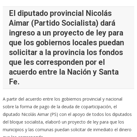
El diputado provincial Nicolás
Aimar (Partido Socialista) dará
ingreso a un proyecto de ley para
que los gobiernos locales puedan
solicitar a la provincia los fondos
que les corresponden por el
acuerdo entre la Nación y Santa
Fe.
A partir del acuerdo entre los gobiernos provincial y nacional
sobre la forma de pago de la deuda de coparticipación, el
diputado Nicolás Aimar (PS) con el apoyo de todos los diputados
del bloque socialista, elaboró un proyecto de ley para que los
municipios y las comunas puedan solicitar de inmediato el dinero