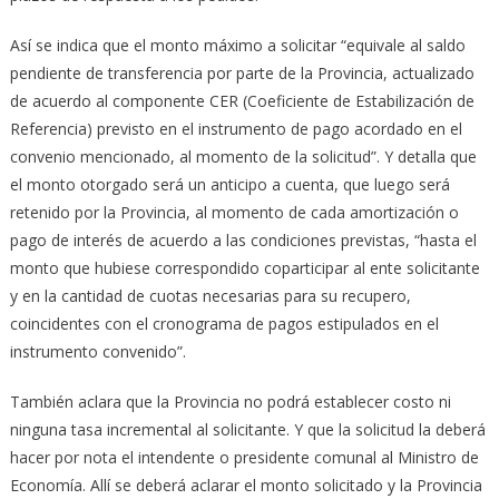
Así se indica que el monto máximo a solicitar “equivale al saldo
pendiente de transferencia por parte de la Provincia, actualizado
de acuerdo al componente CER (Coeficiente de Estabilización de
Referencia) previsto en el instrumento de pago acordado en el
convenio mencionado, al momento de la solicitud”. Y detalla que
el monto otorgado será un anticipo a cuenta, que luego será
retenido por la Provincia, al momento de cada amortización o
pago de interés de acuerdo a las condiciones previstas, “hasta el
monto que hubiese correspondido coparticipar al ente solicitante
y en la cantidad de cuotas necesarias para su recupero,
coincidentes con el cronograma de pagos estipulados en el
instrumento convenido”.
También aclara que la Provincia no podrá establecer costo ni
ninguna tasa incremental al solicitante. Y que la solicitud la deberá
hacer por nota el intendente o presidente comunal al Ministro de
Economía. Allí se deberá aclarar el monto solicitado y la Provincia