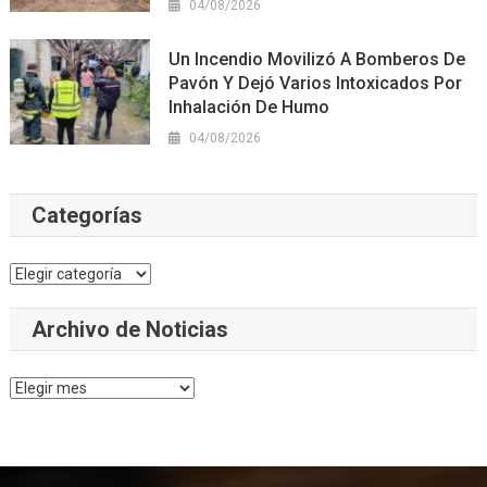
04/08/2026
Un Incendio Movilizó A Bomberos De
Pavón Y Dejó Varios Intoxicados Por
Inhalación De Humo
04/08/2026
Categorías
Categorías
Archivo de Noticias
Archivo
de
Noticias