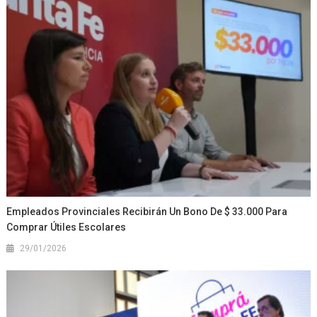
Empleados Provinciales Recibirán Un Bono De $ 33.000 Para
Comprar Útiles Escolares
29/01/2026