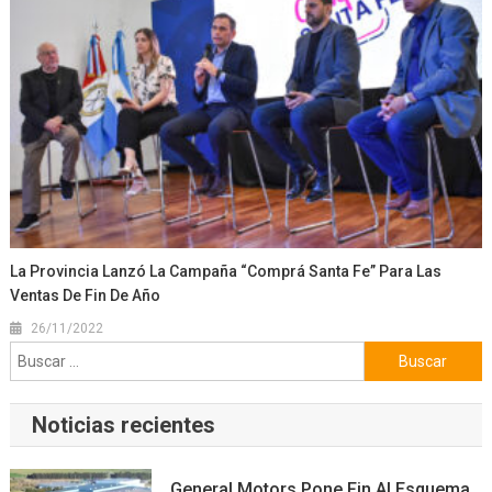
La Provincia Lanzó La Campaña “Comprá Santa Fe” Para Las
Ventas De Fin De Año
26/11/2022
Buscar:
Noticias recientes
General Motors Pone Fin Al Esquema