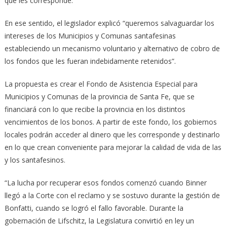
que les corresponde.
En ese sentido, el legislador explicó “queremos salvaguardar los
intereses de los Municipios y Comunas santafesinas
estableciendo un mecanismo voluntario y alternativo de cobro de
los fondos que les fueran indebidamente retenidos”.
La propuesta es crear el Fondo de Asistencia Especial para
Municipios y Comunas de la provincia de Santa Fe, que se
financiará con lo que recibe la provincia en los distintos
vencimientos de los bonos. A partir de este fondo, los gobiernos
locales podrán acceder al dinero que les corresponde y destinarlo
en lo que crean conveniente para mejorar la calidad de vida de las
y los santafesinos.
“La lucha por recuperar esos fondos comenzó cuando Binner
llegó a la Corte con el reclamo y se sostuvo durante la gestión de
Bonfatti, cuando se logró el fallo favorable. Durante la
gobernación de Lifschitz, la Legislatura convirtió en ley un