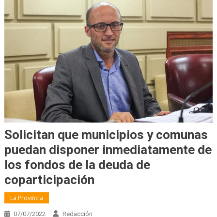
Solicitan que municipios y comunas
puedan disponer inmediatamente de
los fondos de la deuda de
coparticipación
La Provincia
07/07/2022
Redacción