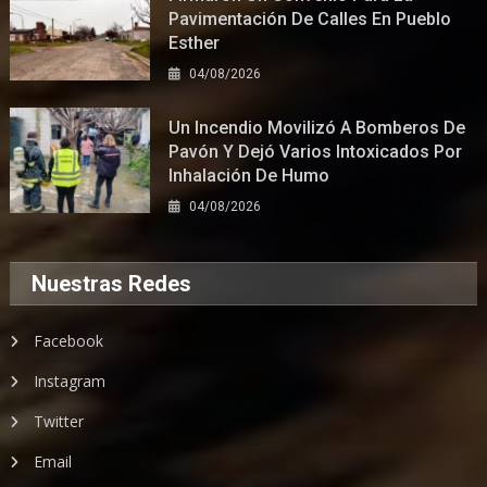
Pavimentación De Calles En Pueblo
Esther
04/08/2026
Un Incendio Movilizó A Bomberos De
Pavón Y Dejó Varios Intoxicados Por
Inhalación De Humo
04/08/2026
Nuestras Redes
Facebook
Instagram
Twitter
Email