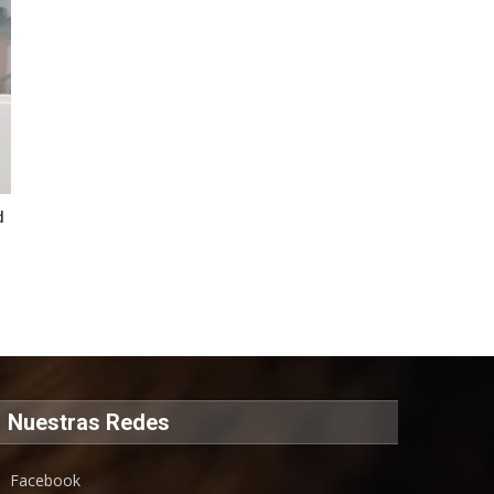
d
Nuestras Redes
Facebook