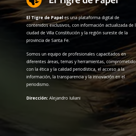
El Tigre de Papel
es una plataforma digital de
contenidos exclusivos, con información actualizada de 
ciudad de Villa Constitución y la región sureste de la
provincia de Santa Fe.
Somos un equipo de profesionales capacitados en
diferentes áreas, temas y herramientas, comprometido
con la ética y la calidad periodística, el acceso a la
información, la transparencia y la innovación en el
periodismo.
Dirección:
Alejandro Iuliani