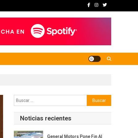
Buscar:
Noticias recientes
General Motors Pone Fin Al