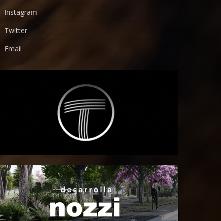
Instagram
Twitter
Email