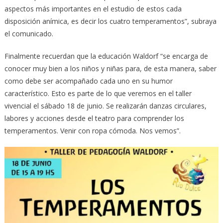
aspectos más importantes en el estudio de estos cada
disposición anímica, es decir los cuatro temperamentos”, subraya
el comunicado.
Finalmente recuerdan que la educación Waldorf “se encarga de
conocer muy bien a los niños y niñas para, de esta manera, saber
como debe ser acompañado cada uno en su humor
característico. Esto es parte de lo que veremos en el taller
vivencial el sábado 18 de junio. Se realizarán danzas circulares,
labores y acciones desde el teatro para comprender los
temperamentos. Venir con ropa cómoda. Nos vemos”.