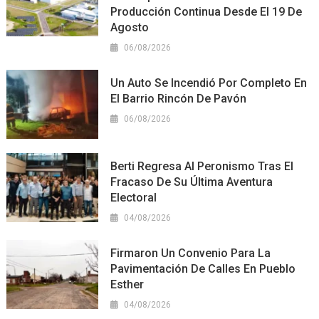
Producción Continua Desde El 19 De
Agosto
06/08/2026
Un Auto Se Incendió Por Completo En
El Barrio Rincón De Pavón
06/08/2026
Berti Regresa Al Peronismo Tras El
Fracaso De Su Última Aventura
Electoral
04/08/2026
Firmaron Un Convenio Para La
Pavimentación De Calles En Pueblo
Esther
04/08/2026