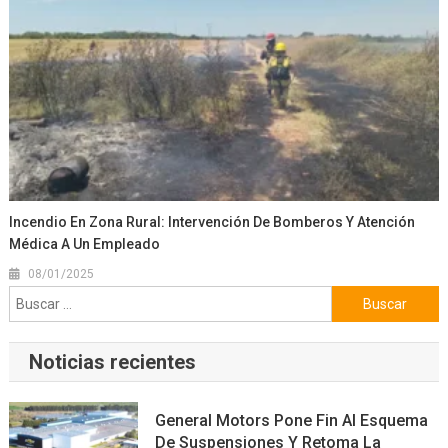
Incendio En Zona Rural: Intervención De Bomberos Y Atención
Médica A Un Empleado
08/01/2025
Buscar:
Noticias recientes
General Motors Pone Fin Al Esquema
De Suspensiones Y Retoma La