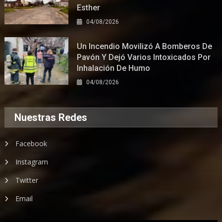
Esther
04/08/2026
Un Incendio Movilizó A Bomberos De
Pavón Y Dejó Varios Intoxicados Por
Inhalación De Humo
04/08/2026
Nuestras Redes
Facebook
Instagram
Twitter
Email