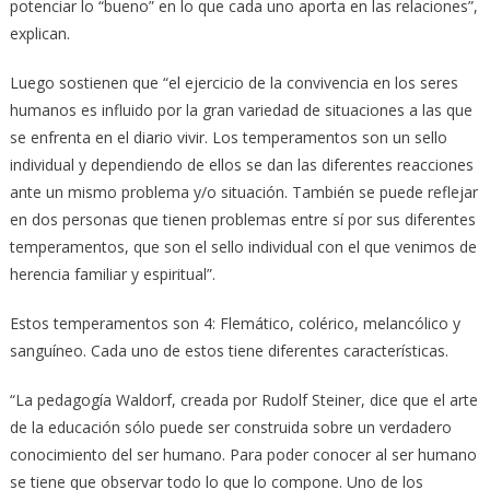
potenciar lo “bueno” en lo que cada uno aporta en las relaciones”,
explican.
Luego sostienen que “el ejercicio de la convivencia en los seres
humanos es influido por la gran variedad de situaciones a las que
se enfrenta en el diario vivir. Los temperamentos son un sello
individual y dependiendo de ellos se dan las diferentes reacciones
ante un mismo problema y/o situación. También se puede reflejar
en dos personas que tienen problemas entre sí por sus diferentes
temperamentos, que son el sello individual con el que venimos de
herencia familiar y espiritual”.
Estos temperamentos son 4: Flemático, colérico, melancólico y
sanguíneo. Cada uno de estos tiene diferentes características.
“La pedagogía Waldorf, creada por Rudolf Steiner, dice que el arte
de la educación sólo puede ser construida sobre un verdadero
conocimiento del ser humano. Para poder conocer al ser humano
se tiene que observar todo lo que lo compone. Uno de los