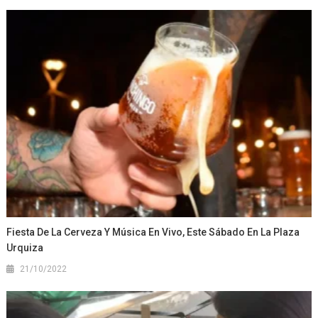
Fiesta De La Cerveza Y Música En Vivo, Este Sábado En La Plaza
Urquiza
21/10/2022