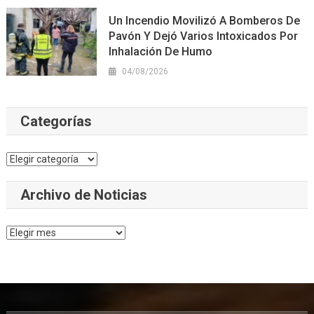
Un Incendio Movilizó A Bomberos De
Pavón Y Dejó Varios Intoxicados Por
Inhalación De Humo
04/08/2026
Categorías
Categorías
Archivo de Noticias
Archivo
de
Noticias