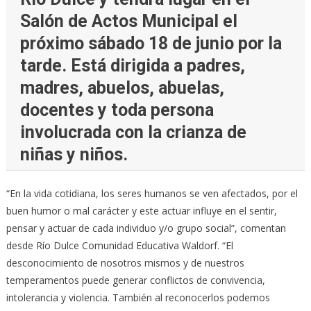
Salón de Actos Municipal el
próximo sábado 18 de junio por la
tarde. Está dirigida a padres,
madres, abuelos, abuelas,
docentes y toda persona
involucrada con la crianza de
niñas y niños.
“En la vida cotidiana, los seres humanos se ven afectados, por el
buen humor o mal carácter y este actuar influye en el sentir,
pensar y actuar de cada individuo y/o grupo social”, comentan
desde Río Dulce Comunidad Educativa Waldorf. “El
desconocimiento de nosotros mismos y de nuestros
temperamentos puede generar conflictos de convivencia,
intolerancia y violencia. También al reconocerlos podemos