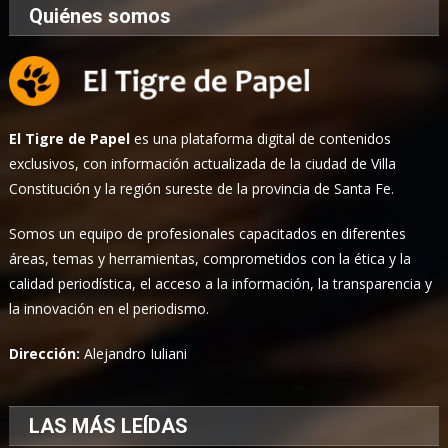
Quiénes somos
El Tigre de Papel
es una plataforma digital de contenidos
exclusivos, con información actualizada de la ciudad de Villa
Constitución y la región sureste de la provincia de Santa Fe.
Somos un equipo de profesionales capacitados en diferentes
áreas, temas y herramientas, comprometidos con la ética y la
calidad periodística, el acceso a la información, la transparencia y
la innovación en el periodismo.
Dirección:
Alejandro Iuliani
LAS MÁS LEÍDAS