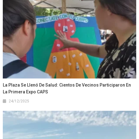
La Plaza Se Llenó De Salud: Cientos De Vecinos Participaron En
La Primera Expo CAPS
24/12/2025