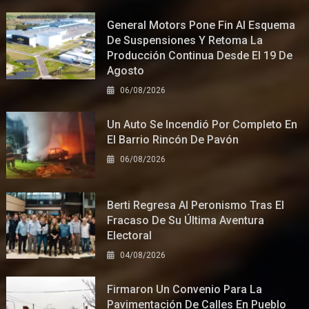
General Motors Pone Fin Al Esquema
De Suspensiones Y Retoma La
Producción Continua Desde El 19 De
Agosto
06/08/2026
Un Auto Se Incendió Por Completo En
El Barrio Rincón De Pavón
06/08/2026
Berti Regresa Al Peronismo Tras El
Fracaso De Su Última Aventura
Electoral
04/08/2026
Firmaron Un Convenio Para La
Pavimentación De Calles En Pueblo