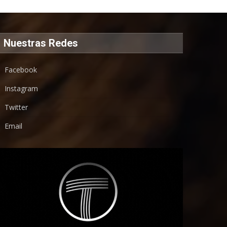
Nuestras Redes
Facebook
Instagram
Twitter
Email