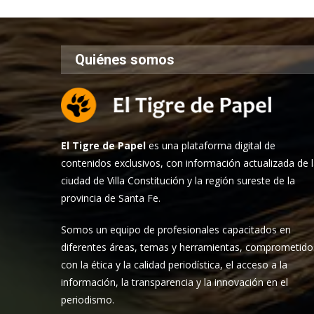
Quiénes somos
El Tigre de Papel
es una plataforma digital de
contenidos exclusivos, con información actualizada de 
ciudad de Villa Constitución y la región sureste de la
provincia de Santa Fe.
Somos un equipo de profesionales capacitados en
diferentes áreas, temas y herramientas, comprometido
con la ética y la calidad periodística, el acceso a la
información, la transparencia y la innovación en el
periodismo.