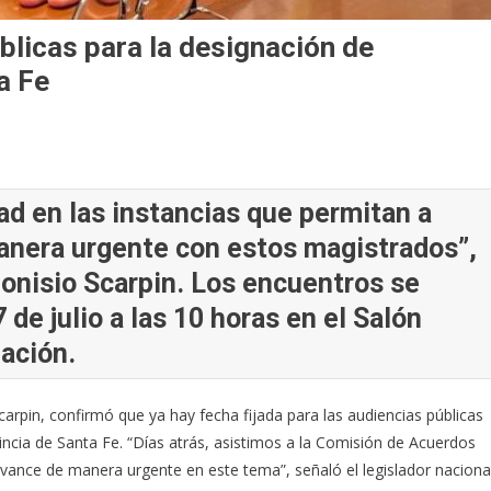
blicas para la designación de
a Fe
ad en las instancias que permitan a
anera urgente con estos magistrados”,
ionisio Scarpin. Los encuentros se
7 de julio a las 10 horas en el Salón
Nación.
carpin, confirmó que ya hay fecha fijada para las audiencias públicas
incia de Santa Fe. “Días atrás, asistimos a la Comisión de Acuerdos
vance de manera urgente en este tema”, señaló el legislador nacional