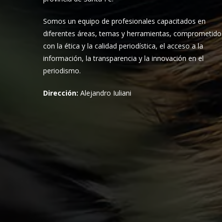
Somos un equipo de profesionales capacitados en
diferentes áreas, temas y herramientas, comprometido
con la ética y la calidad periodística, el acceso a la
información, la transparencia y la innovación en el
periodismo.
Dirección:
Alejandro Iuliani