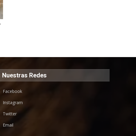
Y
Nuestras Redes
Facebook
Instagram
Twitter
Email