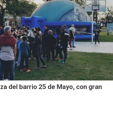
laza del barrio 25 de Mayo, con gran