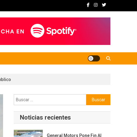
úblico
Buscar:
Noticias recientes
General Motors Pone Fin Al