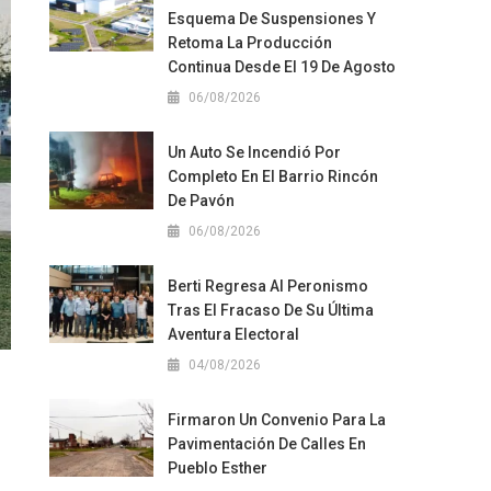
Esquema De Suspensiones Y
Retoma La Producción
Continua Desde El 19 De Agosto
06/08/2026
Un Auto Se Incendió Por
Completo En El Barrio Rincón
De Pavón
06/08/2026
Berti Regresa Al Peronismo
Tras El Fracaso De Su Última
Aventura Electoral
04/08/2026
Firmaron Un Convenio Para La
Pavimentación De Calles En
Pueblo Esther