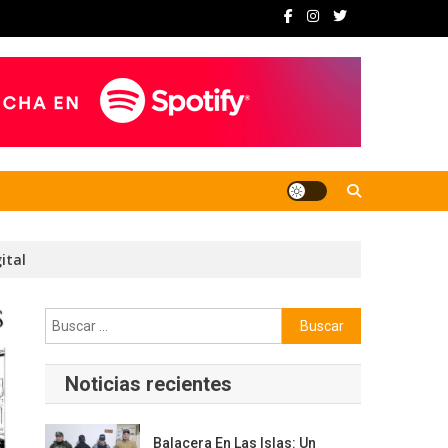
ital
Buscar:
Noticias recientes
Balacera En Las Islas: Un