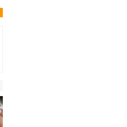
Noticias