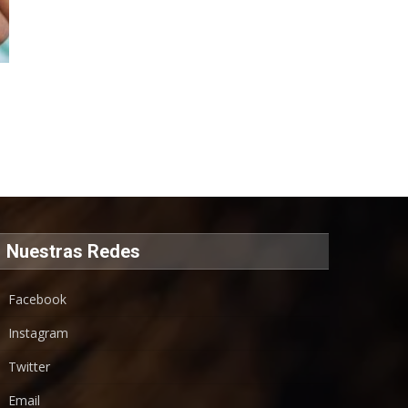
Nuestras Redes
Facebook
Instagram
Twitter
Email