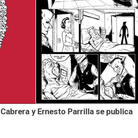
 Cabrera y Ernesto Parrilla se publica