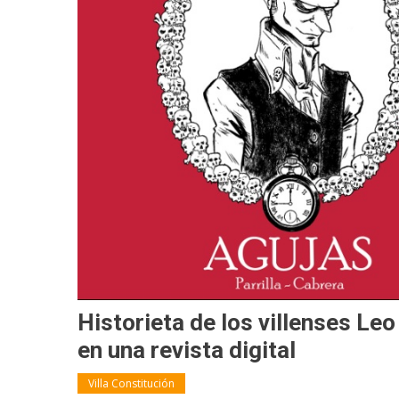
Historieta de los villenses Leo
en una revista digital
Villa Constitución