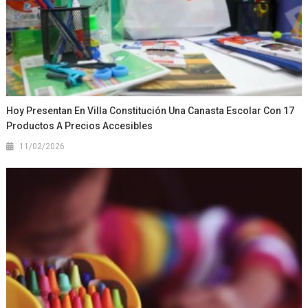
Hoy Presentan En Villa Constitución Una Canasta Escolar Con 17
Productos A Precios Accesibles
11/02/2026