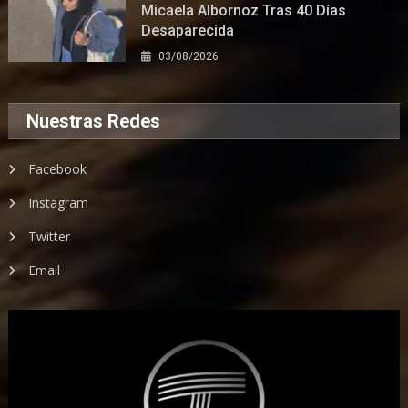
Micaela Albornoz Tras 40 Días
Desaparecida
03/08/2026
Nuestras Redes
Facebook
Instagram
Twitter
Email