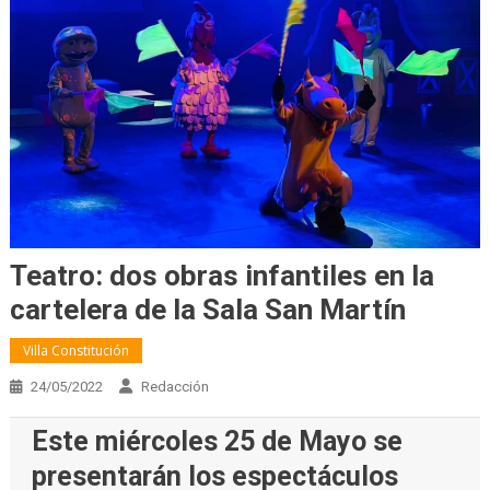
Teatro: dos obras infantiles en la
cartelera de la Sala San Martín
Villa Constitución
24/05/2022
Redacción
Este miércoles 25 de Mayo se
presentarán los espectáculos