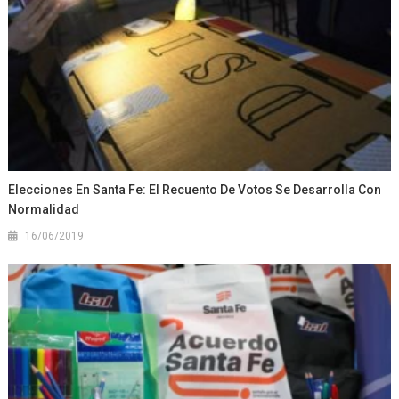
Elecciones En Santa Fe: El Recuento De Votos Se Desarrolla Con
Normalidad
16/06/2019