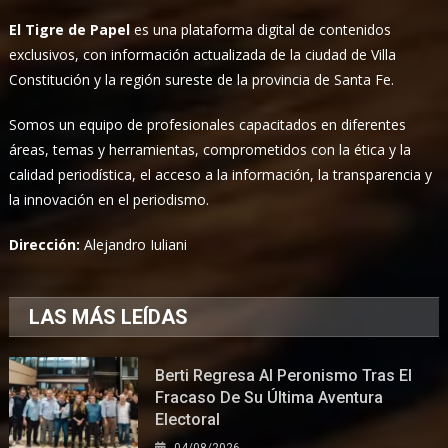
El Tigre de Papel
es una plataforma digital de contenidos
exclusivos, con información actualizada de la ciudad de Villa
Constitución y la región sureste de la provincia de Santa Fe.
Somos un equipo de profesionales capacitados en diferentes
áreas, temas y herramientas, comprometidos con la ética y la
calidad periodística, el acceso a la información, la transparencia y
la innovación en el periodismo.
Dirección:
Alejandro Iuliani
LAS MÁS LEÍDAS
Berti Regresa Al Peronismo Tras El
Fracaso De Su Última Aventura
Electoral