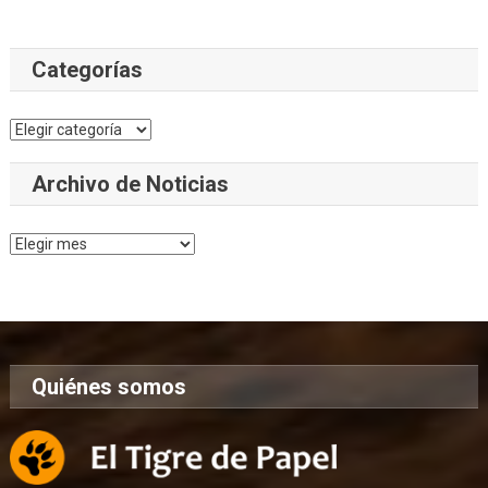
Categorías
Categorías
Archivo de Noticias
Archivo
de
Noticias
Quiénes somos