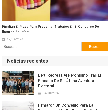
Finaliza El Plazo Para Presentar Trabajos En El Concurso De
Ilustración Infantil
17/09/2020
Buscar:
Noticias recientes
Berti Regresa Al Peronismo Tras El
Fracaso De Su Última Aventura
Electoral
04/08/2026
Firmaron Un Convenio Para La