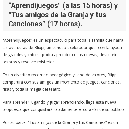
“Aprendijuegos” (a las 15 horas) y
“Tus amigos de la Granja y tus
Canciones” (17 horas).
“Aprendijuegos” es un espectáculo para toda la familia que narra
las aventuras de Blippi, un curioso explorador que -con la ayuda
de grandes y chicos- podrá aprender cosas nuevas, descubrir
tesoros y resolver misterios.
En un divertido recorrido pedagógico y lleno de valores, Blippi
compartirá con sus amigos un momento de juegos, canciones,
risas y toda la magia del teatro.
Para aprender jugando y jugar aprendiendo, llega esta nueva
propuesta que conquistará rápidamente el corazón de su público.
Por su parte, “Tus amigos de la Granja y tus Canciones” es un