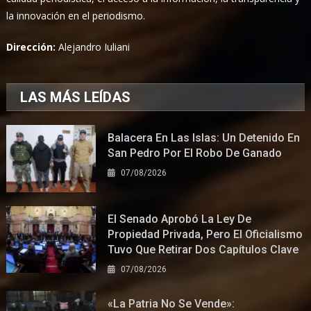
la innovación en el periodismo.
Dirección:
Alejandro Iuliani
LAS MÁS LEÍDAS
Balacera En Las Islas: Un Detenido En
San Pedro Por El Robo De Ganado
07/08/2026
El Senado Aprobó La Ley De
Propiedad Privada, Pero El Oficialismo
Tuvo Que Retirar Dos Capítulos Clave
07/08/2026
«La Patria No Se Vende»: