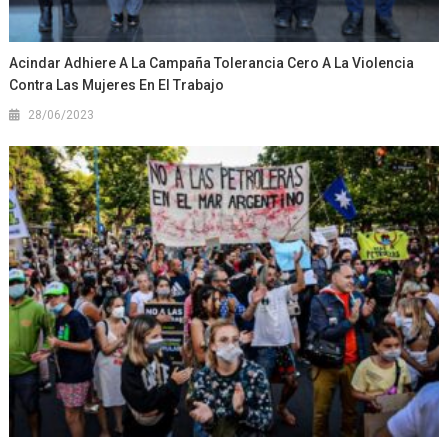
Acindar Adhiere A La Campaña Tolerancia Cero A La Violencia
Contra Las Mujeres En El Trabajo
28/06/2023