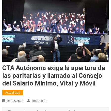
CTA Autónoma exige la apertura de
las paritarias y llamado al Consejo
del Salario Mínimo, Vital y Móvil
Actualidad
08/05/2022
Redacción