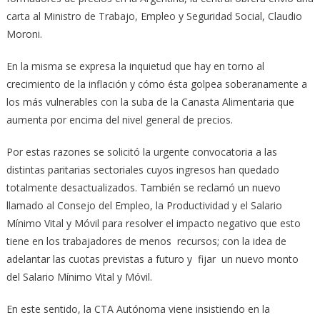
carta al Ministro de Trabajo, Empleo y Seguridad Social, Claudio
Moroni.
En la misma se expresa la inquietud que hay en torno al
crecimiento de la inflación y cómo ésta golpea soberanamente a
los más vulnerables con la suba de la Canasta Alimentaria que
aumenta por encima del nivel general de precios.
Por estas razones se solicitó la urgente convocatoria a las
distintas paritarias sectoriales cuyos ingresos han quedado
totalmente desactualizados. También se reclamó un nuevo
llamado al Consejo del Empleo, la Productividad y el Salario
Mínimo Vital y Móvil para resolver el impacto negativo que esto
tiene en los trabajadores de menos recursos; con la idea de
adelantar las cuotas previstas a futuro y fijar un nuevo monto
del Salario Mínimo Vital y Móvil.
En este sentido, la CTA Autónoma viene insistiendo en la