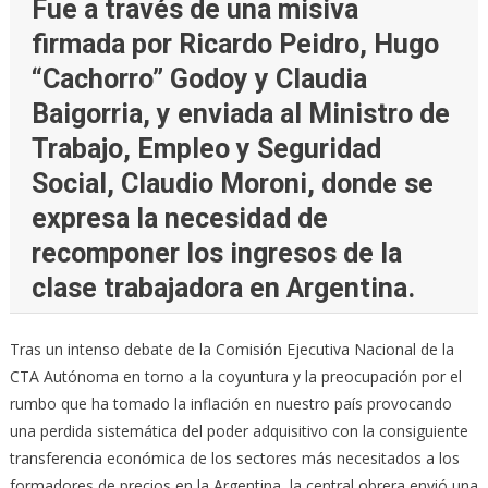
Fue a través de una misiva
firmada por Ricardo Peidro, Hugo
“Cachorro” Godoy y Claudia
Baigorria, y enviada al Ministro de
Trabajo, Empleo y Seguridad
Social, Claudio Moroni, donde se
expresa la necesidad de
recomponer los ingresos de la
clase trabajadora en Argentina.
Tras un intenso debate de la Comisión Ejecutiva Nacional de la
CTA Autónoma en torno a la coyuntura y la preocupación por el
rumbo que ha tomado la inflación en nuestro país provocando
una perdida sistemática del poder adquisitivo con la consiguiente
transferencia económica de los sectores más necesitados a los
formadores de precios en la Argentina, la central obrera envió una