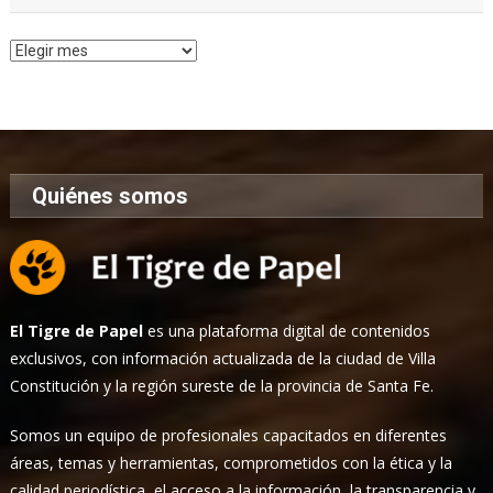
Archivo
de
Noticias
Quiénes somos
El Tigre de Papel
es una plataforma digital de contenidos
exclusivos, con información actualizada de la ciudad de Villa
Constitución y la región sureste de la provincia de Santa Fe.
Somos un equipo de profesionales capacitados en diferentes
áreas, temas y herramientas, comprometidos con la ética y la
calidad periodística, el acceso a la información, la transparencia y