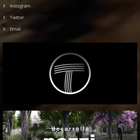
Instagram
Twitter
Email