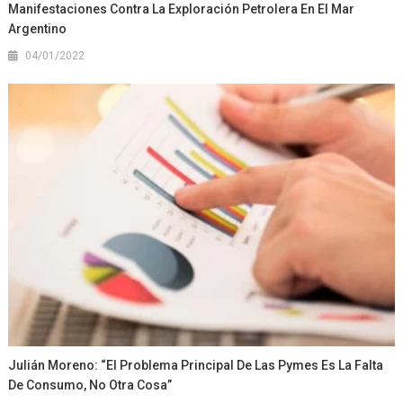
Manifestaciones Contra La Exploración Petrolera En El Mar
Argentino
04/01/2022
Julián Moreno: “El Problema Principal De Las Pymes Es La Falta
De Consumo, No Otra Cosa”