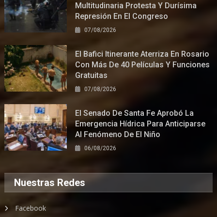
Multitudinaria Protesta Y Durísima
Represión En El Congreso
07/08/2026
El Bafici Itinerante Aterriza En Rosario
Con Más De 40 Películas Y Funciones
Gratuitas
07/08/2026
El Senado De Santa Fe Aprobó La
Emergencia Hídrica Para Anticiparse
Al Fenómeno De El Niño
06/08/2026
Nuestras Redes
Facebook