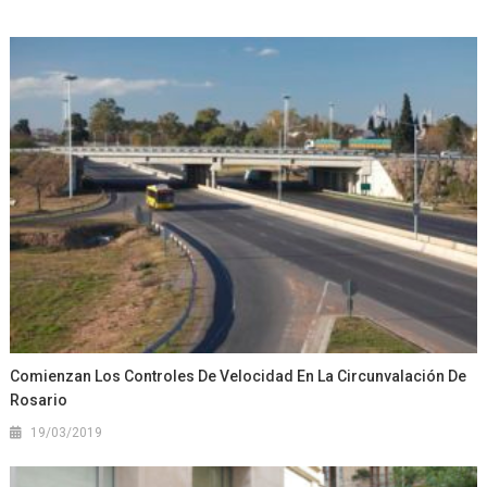
Comienzan Los Controles De Velocidad En La Circunvalación De
Rosario
19/03/2019