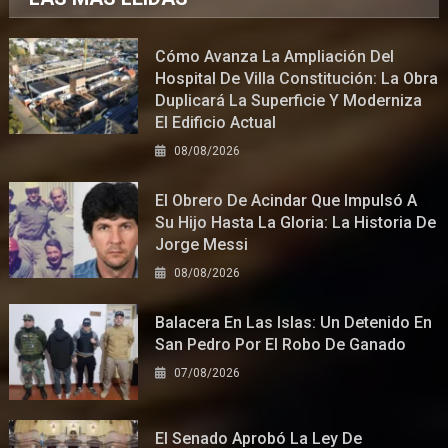
Cómo Avanza La Ampliación Del
Hospital De Villa Constitución: La Obra
Duplicará La Superficie Y Moderniza
El Edificio Actual
08/08/2026
El Obrero De Acindar Que Impulsó A
Su Hijo Hasta La Gloria: La Historia De
Jorge Messi
08/08/2026
Balacera En Las Islas: Un Detenido En
San Pedro Por El Robo De Ganado
07/08/2026
El Senado Aprobó La Ley De