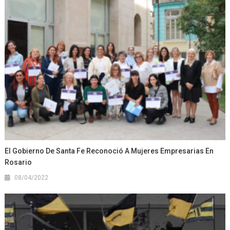
El Gobierno De Santa Fe Reconoció A Mujeres Empresarias En
Rosario
08/04/2022