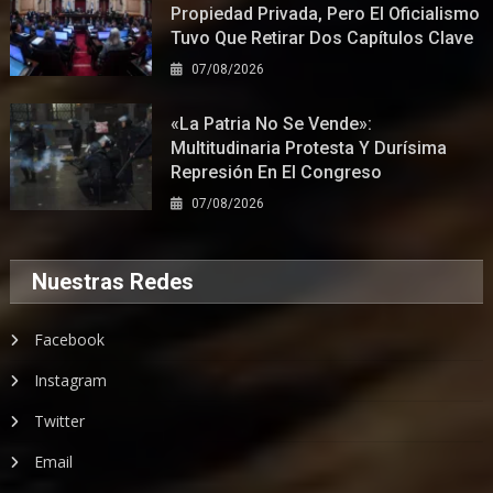
Propiedad Privada, Pero El Oficialismo
Tuvo Que Retirar Dos Capítulos Clave
07/08/2026
«La Patria No Se Vende»:
Multitudinaria Protesta Y Durísima
Represión En El Congreso
07/08/2026
Nuestras Redes
Facebook
Instagram
Twitter
Email