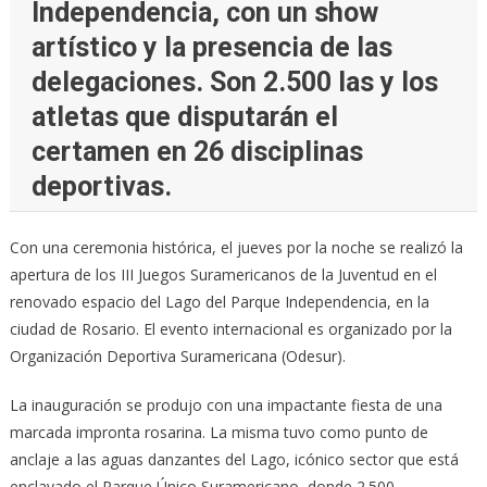
Independencia, con un show
artístico y la presencia de las
delegaciones. Son 2.500 las y los
atletas que disputarán el
certamen en 26 disciplinas
deportivas.
Con una ceremonia histórica, el jueves por la noche se realizó la
apertura de los III Juegos Suramericanos de la Juventud en el
renovado espacio del Lago del Parque Independencia, en la
ciudad de Rosario. El evento internacional es organizado por la
Organización Deportiva Suramericana (Odesur).
La inauguración se produjo con una impactante fiesta de una
marcada impronta rosarina. La misma tuvo como punto de
anclaje a las aguas danzantes del Lago, icónico sector que está
enclavado el Parque Único Suramericano, donde 2.500