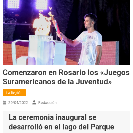
Comenzaron en Rosario los «Juegos
Suramericanos de la Juventud»
La Región
29/04/2022
Redacción
La ceremonia inaugural se
desarrolló en el lago del Parque