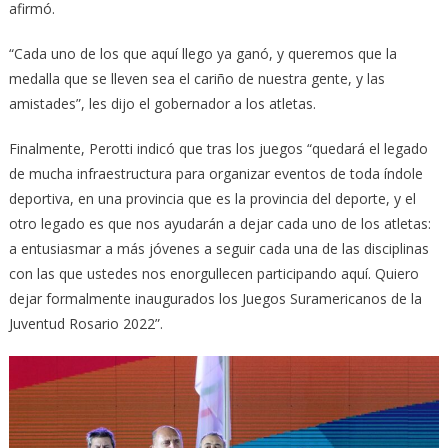
afirmó.
“Cada uno de los que aquí llego ya ganó, y queremos que la
medalla que se lleven sea el cariño de nuestra gente, y las
amistades”, les dijo el gobernador a los atletas.
Finalmente, Perotti indicó que tras los juegos “quedará el legado
de mucha infraestructura para organizar eventos de toda índole
deportiva, en una provincia que es la provincia del deporte, y el
otro legado es que nos ayudarán a dejar cada uno de los atletas:
a entusiasmar a más jóvenes a seguir cada una de las disciplinas
con las que ustedes nos enorgullecen participando aquí. Quiero
dejar formalmente inaugurados los Juegos Suramericanos de la
Juventud Rosario 2022”.