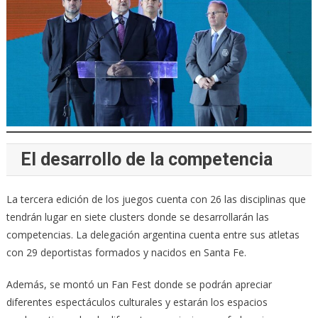
El desarrollo de la competencia
La tercera edición de los juegos cuenta con 26 las disciplinas que
tendrán lugar en siete clusters donde se desarrollarán las
competencias. La delegación argentina cuenta entre sus atletas
con 29 deportistas formados y nacidos en Santa Fe.
Además, se montó un Fan Fest donde se podrán apreciar
diferentes espectáculos culturales y estarán los espacios