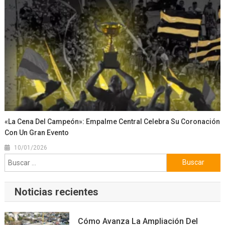
«La Cena Del Campeón»: Empalme Central Celebra Su Coronación
Con Un Gran Evento
10/01/2026
Buscar:
Noticias recientes
Cómo Avanza La Ampliación Del