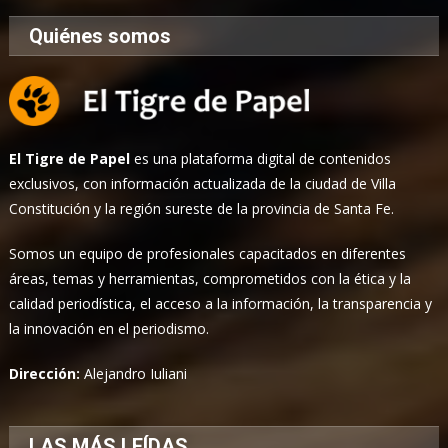
Quiénes somos
El Tigre de Papel
es una plataforma digital de contenidos
exclusivos, con información actualizada de la ciudad de Villa
Constitución y la región sureste de la provincia de Santa Fe.
Somos un equipo de profesionales capacitados en diferentes
áreas, temas y herramientas, comprometidos con la ética y la
calidad periodística, el acceso a la información, la transparencia y
la innovación en el periodismo.
Dirección:
Alejandro Iuliani
LAS MÁS LEÍDAS