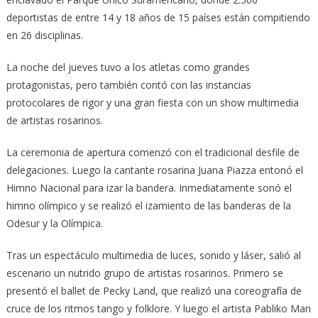
deportistas de entre 14 y 18 años de 15 países están compitiendo
en 26 disciplinas.
La noche del jueves tuvo a los atletas como grandes
protagonistas, pero también contó con las instancias
protocolares de rigor y una gran fiesta con un show multimedia
de artistas rosarinos.
La ceremonia de apertura comenzó con el tradicional desfile de
delegaciones. Luego la cantante rosarina Juana Piazza entonó el
Himno Nacional para izar la bandera. Inmediatamente sonó el
himno olímpico y se realizó el izamiento de las banderas de la
Odesur y la Olímpica.
Tras un espectáculo multimedia de luces, sonido y láser, salió al
escenario un nutrido grupo de artistas rosarinos. Primero se
presentó el ballet de Pecky Land, que realizó una coreografía de
cruce de los ritmos tango y folklore. Y luego el artista Pabliko Man