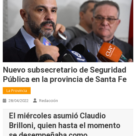
Nuevo subsecretario de Seguridad
Pública en la provincia de Santa Fe
La Provincia
28/04/2022
Redacción
El miércoles asumió Claudio
Brilloni, quien hasta el momento
se desempeñaba como