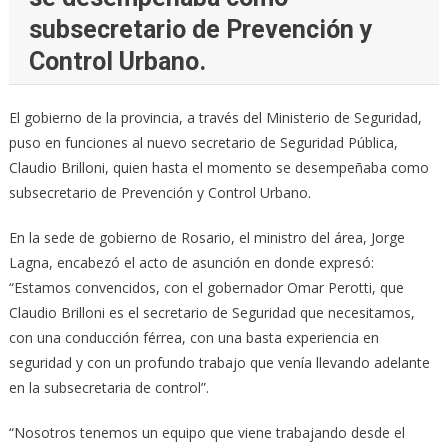
subsecretario de Prevención y
Control Urbano.
El gobierno de la provincia, a través del Ministerio de Seguridad,
puso en funciones al nuevo secretario de Seguridad Pública,
Claudio Brilloni, quien hasta el momento se desempeñaba como
subsecretario de Prevención y Control Urbano.
En la sede de gobierno de Rosario, el ministro del área, Jorge
Lagna, encabezó el acto de asunción en donde expresó:
“Estamos convencidos, con el gobernador Omar Perotti, que
Claudio Brilloni es el secretario de Seguridad que necesitamos,
con una conducción férrea, con una basta experiencia en
seguridad y con un profundo trabajo que venía llevando adelante
en la subsecretaria de control”.
“Nosotros tenemos un equipo que viene trabajando desde el