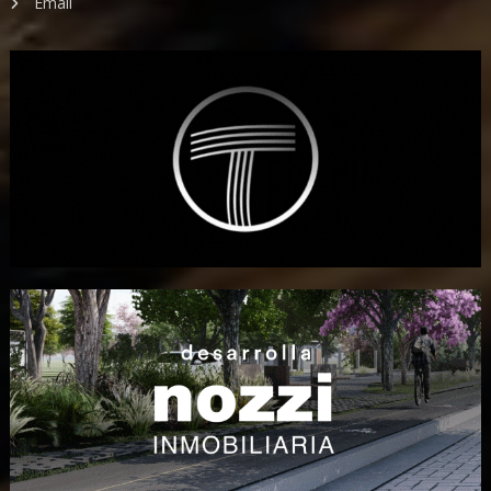
Email