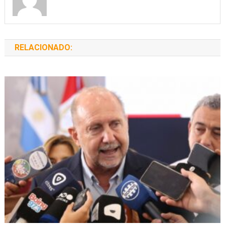
RELACIONADO: