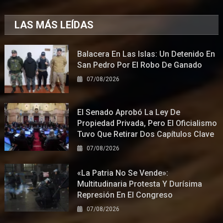
LAS MÁS LEÍDAS
Balacera En Las Islas: Un Detenido En
San Pedro Por El Robo De Ganado
07/08/2026
El Senado Aprobó La Ley De
Propiedad Privada, Pero El Oficialismo
Tuvo Que Retirar Dos Capítulos Clave
07/08/2026
«La Patria No Se Vende»:
Multitudinaria Protesta Y Durísima
Represión En El Congreso
07/08/2026