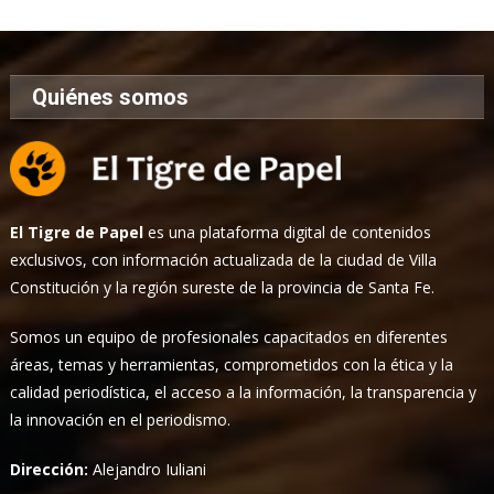
Noticias
Quiénes somos
El Tigre de Papel
es una plataforma digital de contenidos
exclusivos, con información actualizada de la ciudad de Villa
Constitución y la región sureste de la provincia de Santa Fe.
Somos un equipo de profesionales capacitados en diferentes
áreas, temas y herramientas, comprometidos con la ética y la
calidad periodística, el acceso a la información, la transparencia y
la innovación en el periodismo.
Dirección:
Alejandro Iuliani