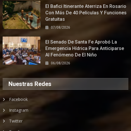
El Bafici Itinerante Aterriza En Rosario
Con Más De 40 Películas Y Funciones
Gratuitas
07/08/2026
El Senado De Santa Fe Aprobó La
Emergencia Hídrica Para Anticiparse
Al Fenómeno De El Niño
06/08/2026
Nuestras Redes
Facebook
Instagram
Twitter