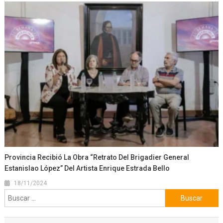
Provincia Recibió La Obra “Retrato Del Brigadier General
Estanislao López” Del Artista Enrique Estrada Bello
18/11/2024
Buscar: