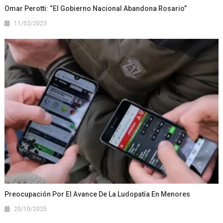
Omar Perotti: “El Gobierno Nacional Abandona Rosario”
11/02/2023
Preocupación Por El Avance De La Ludopatía En Menores
20/10/2025