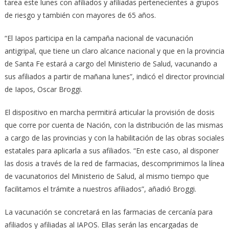
tarea este lunes con afiliados y afiliadas pertenecientes a grupos
de riesgo y también con mayores de 65 años.
“El Iapos participa en la campaña nacional de vacunación
antigripal, que tiene un claro alcance nacional y que en la provincia
de Santa Fe estará a cargo del Ministerio de Salud, vacunando a
sus afiliados a partir de mañana lunes”, indicó el director provincial
de Iapos, Oscar Broggi.
El dispositivo en marcha permitirá articular la provisión de dosis
que corre por cuenta de Nación, con la distribución de las mismas
a cargo de las provincias y con la habilitación de las obras sociales
estatales para aplicarla a sus afiliados. “En este caso, al disponer
las dosis a través de la red de farmacias, descomprimimos la línea
de vacunatorios del Ministerio de Salud, al mismo tiempo que
facilitamos el trámite a nuestros afiliados”, añadió Broggi.
La vacunación se concretará en las farmacias de cercanía para
afiliados y afiliadas al IAPOS. Ellas serán las encargadas de