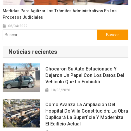
Medidas Para Agilizar Los Trámites Administrativos En Los
Procesos Judiciales
06/04/2022
Buscar:
Noticias recientes
Chocaron Su Auto Estacionado Y
Dejaron Un Papel Con Los Datos Del
Vehículo Que Lo Embistió
10/08/2026
Cómo Avanza La Ampliación Del
Hospital De Villa Constitución: La Obra
Duplicará La Superficie Y Moderniza
El Edificio Actual