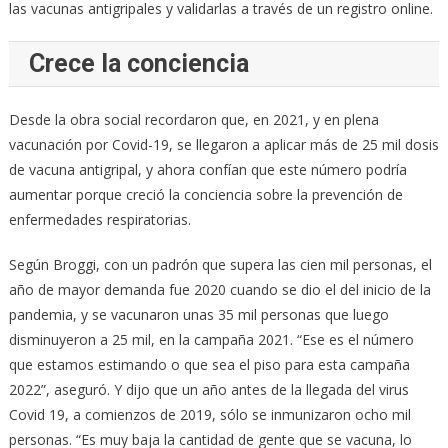
las vacunas antigripales y validarlas a través de un registro online.
Crece la conciencia
Desde la obra social recordaron que, en 2021, y en plena
vacunación por Covid-19, se llegaron a aplicar más de 25 mil dosis
de vacuna antigripal, y ahora confían que este número podría
aumentar porque creció la conciencia sobre la prevención de
enfermedades respiratorias.
Según Broggi, con un padrón que supera las cien mil personas, el
año de mayor demanda fue 2020 cuando se dio el del inicio de la
pandemia, y se vacunaron unas 35 mil personas que luego
disminuyeron a 25 mil, en la campaña 2021. “Ese es el número
que estamos estimando o que sea el piso para esta campaña
2022”, aseguró. Y dijo que un año antes de la llegada del virus
Covid 19, a comienzos de 2019, sólo se inmunizaron ocho mil
personas. “Es muy baja la cantidad de gente que se vacuna, lo