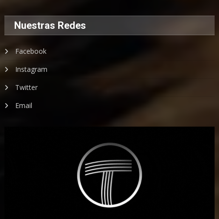
Nuestras Redes
Facebook
Instagram
Twitter
Email