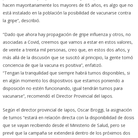
hacen mayoritariamente los mayores de 65 años, es algo que no
está instalado en la población la posibilidad de vacunarse contra
la gripe”, describió.
“Dado que ahora hay propagación de gripe influenza y otros, no
asociadas a Covid, creemos que vamos a estar en estos valores,
de veinte a treinta mil personas, creo que, en estos dos años, y
más allá de la discusión que se suscitó al principio, la gente tomó
conciencia de que la vacuna es positiva”, enfatizó.
“Tengan la tranquilidad que siempre habrá turnos disponibles, si
en algún momento los dispositivos que estamos poniendo a
disposición no estén funcionando, igual tendrán turnos para
vacunarse”, recomendó el Director Provincial del Iapos.
Según el director provincial de Iapos, Oscar Broggi, la asignación
de turnos “estará en relación directa con la disponibilidad de dosis
que se vayan recibiendo desde el Ministerio de Salud, pero se
prevé que la campaña se extenderá dentro de los próximos dos