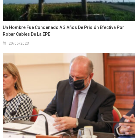
Un Hombre Fue Condenado A 3 Años De Prisión Efectiva Por
Robar Cables De La EPE
20/05/2023