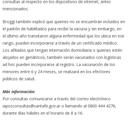
consultas al respecto en los dispositivos de internet, antes
mencionados.
Broggi también explicó que quienes no se encuentran incluidos en
el padrón de habilitados para recibir la vacuna y sin embargo, en
el último año transitaron alguna enfermedad que los ubica en ese
rango, pueden incorporarse a través de un certificado médico.
Los afiliados que tengan internación domiciliaria o quienes estén
alojados en geriátricos, también serán vacunados con logísticas
ad hoc pueden incorporarse al registro. La vacunación de los
menores entre 6 y 24 meses, se realizará en los efectores
públicos de salud.
Más información:
Por consultas comunicarse a través del correo electrónico
iaposconsultas@santafe.gov.ar o llamando al 0800 444 4276,
durante días hábiles en el horario de 8 a 16.