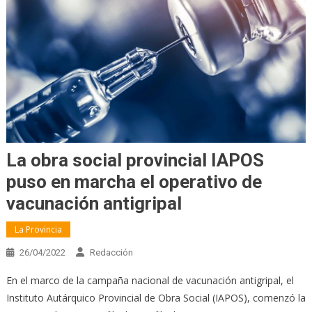
La obra social provincial IAPOS
puso en marcha el operativo de
vacunación antigripal
La Provincia
26/04/2022
Redacción
En el marco de la campaña nacional de vacunación antigripal, el
Instituto Autárquico Provincial de Obra Social (IAPOS), comenzó la