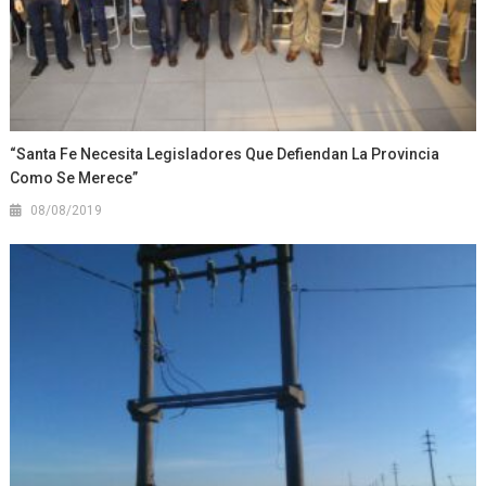
“Santa Fe Necesita Legisladores Que Defiendan La Provincia
Como Se Merece”
08/08/2019