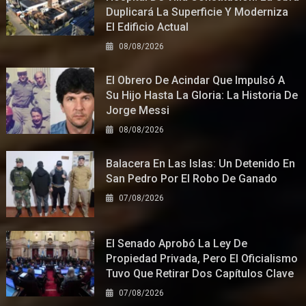
Duplicará La Superficie Y Moderniza
El Edificio Actual
08/08/2026
El Obrero De Acindar Que Impulsó A
Su Hijo Hasta La Gloria: La Historia De
Jorge Messi
08/08/2026
Balacera En Las Islas: Un Detenido En
San Pedro Por El Robo De Ganado
07/08/2026
El Senado Aprobó La Ley De
Propiedad Privada, Pero El Oficialismo
Tuvo Que Retirar Dos Capítulos Clave
07/08/2026