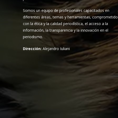
Somos un equipo de profesionales capacitados en
diferentes áreas, temas y herramientas, comprometido
con la ética y la calidad periodística, el acceso a la
información, la transparencia y la innovación en el
periodismo.
Dirección:
Alejandro Iuliani