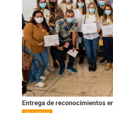
Entrega de reconocimientos en
Villa Constitución