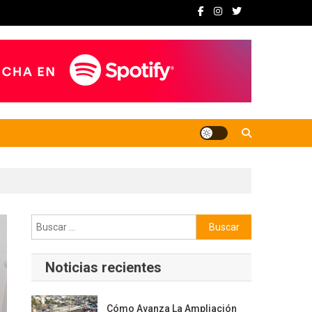
Buscar:
Noticias recientes
Cómo Avanza La Ampliación