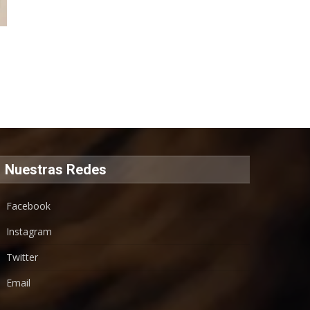
Nuestras Redes
Facebook
Instagram
Twitter
Email