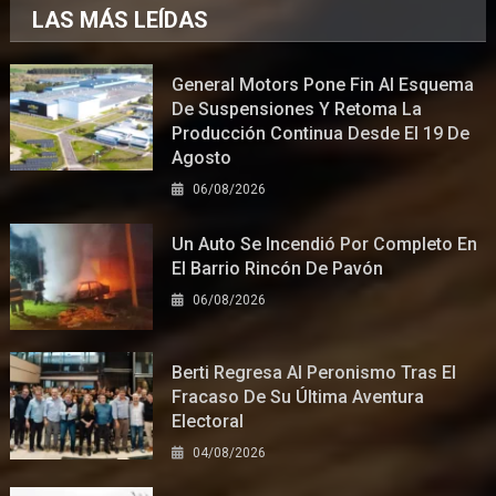
LAS MÁS LEÍDAS
General Motors Pone Fin Al Esquema
De Suspensiones Y Retoma La
Producción Continua Desde El 19 De
Agosto
06/08/2026
Un Auto Se Incendió Por Completo En
El Barrio Rincón De Pavón
06/08/2026
Berti Regresa Al Peronismo Tras El
Fracaso De Su Última Aventura
Electoral
04/08/2026