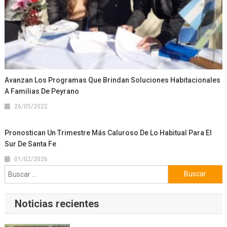
Avanzan Los Programas Que Brindan Soluciones Habitacionales
A Familias De Peyrano
26/05/2022
Pronostican Un Trimestre Más Caluroso De Lo Habitual Para El
Sur De Santa Fe
01/02/2026
Buscar:
Noticias recientes