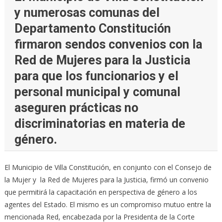
y numerosas comunas del
Departamento Constitución
firmaron sendos convenios con la
Red de Mujeres para la Justicia
para que los funcionarios y el
personal municipal y comunal
aseguren prácticas no
discriminatorias en materia de
género.
El Municipio de Villa Constitución, en conjunto con el Consejo de
la Mujer y la Red de Mujeres para la Justicia, firmó un convenio
que permitirá la capacitación en perspectiva de género a los
agentes del Estado. El mismo es un compromiso mutuo entre la
mencionada Red, encabezada por la Presidenta de la Corte