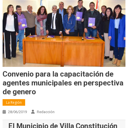
Convenio para la capacitación de
agentes municipales en perspectiva
de genero
La Región
28/06/2019
Redacción
El Municipio de Villa Constitución