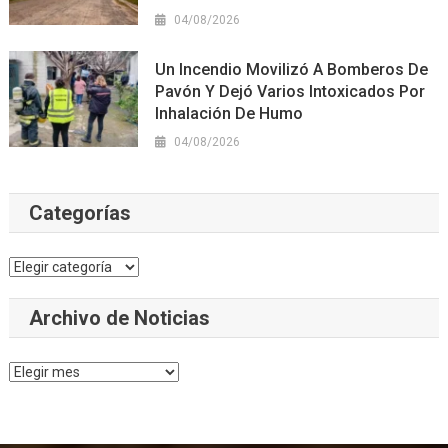
04/08/2026
Un Incendio Movilizó A Bomberos De
Pavón Y Dejó Varios Intoxicados Por
Inhalación De Humo
04/08/2026
Categorías
Categorías
Archivo de Noticias
Archivo
de
Noticias