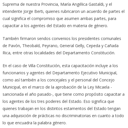
Suprema de nuestra Provincia, María Angélica Gastaldi, y el
intendente Jorge Berti, quienes rubricaron un acuerdo de partes el
cual significa el compromiso que asumen ambas partes, para
capacitar a los agentes del Estado en materia de género.
También firmaron sendos convenios los presidentes comunales
de Pavón, Theobald, Peyrano, General Gelly, Cepeda y Cañada
Rica, entre otras localidades del Departamento Constitución.
En el caso de Villa Constitución, esta capacitación incluye a los
funcionarios y agentes del Departamento Ejecutivo Municipal,
como así también a los concejales y el personal del Concejo
Municipal, en el marco de la aprobación de la Ley Micaela -
sancionada el año pasado-, que tiene como propósito capacitar a
los agentes de los tres poderes del Estado. Eso significa que
quienes trabajan en los distintos estamentos del Estado tengan
una adquisición de prácticas no discriminatorias en cuanto a todo
lo que encuadra la palabra género.