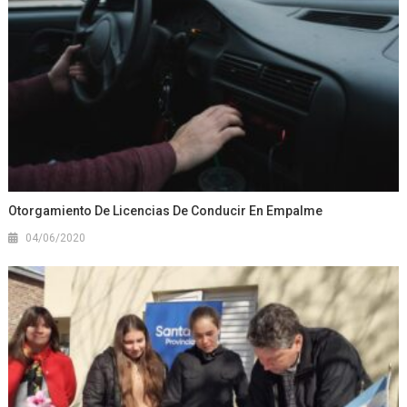
Otorgamiento De Licencias De Conducir En Empalme
04/06/2020