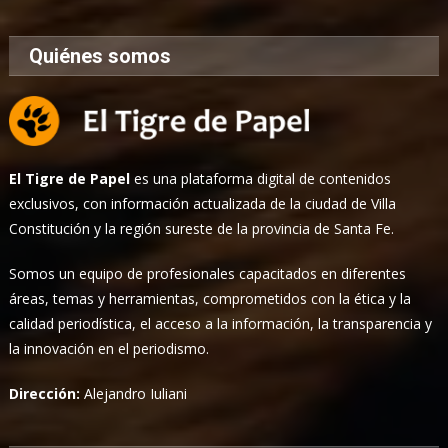
Quiénes somos
El Tigre de Papel
es una plataforma digital de contenidos
exclusivos, con información actualizada de la ciudad de Villa
Constitución y la región sureste de la provincia de Santa Fe.
Somos un equipo de profesionales capacitados en diferentes
áreas, temas y herramientas, comprometidos con la ética y la
calidad periodística, el acceso a la información, la transparencia y
la innovación en el periodismo.
Dirección:
Alejandro Iuliani