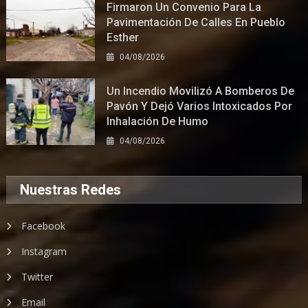
Firmaron Un Convenio Para La
Pavimentación De Calles En Pueblo
Esther
04/08/2026
Un Incendio Movilizó A Bomberos De
Pavón Y Dejó Varios Intoxicados Por
Inhalación De Humo
04/08/2026
Nuestras Redes
Facebook
Instagram
Twitter
Email