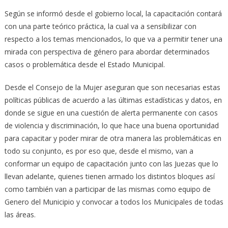
Según se informó desde el gobierno local, la capacitación contará
con una parte teórico práctica, la cual va a sensibilizar con
respecto a los temas mencionados, lo que va a permitir tener una
mirada con perspectiva de género para abordar determinados
casos o problemática desde el Estado Municipal.
Desde el Consejo de la Mujer aseguran que son necesarias estas
políticas públicas de acuerdo a las últimas estadísticas y datos, en
donde se sigue en una cuestión de alerta permanente con casos
de violencia y discriminación, lo que hace una buena oportunidad
para capacitar y poder mirar de otra manera las problemáticas en
todo su conjunto, es por eso que, desde el mismo, van a
conformar un equipo de capacitación junto con las Juezas que lo
llevan adelante, quienes tienen armado los distintos bloques así
como también van a participar de las mismas como equipo de
Genero del Municipio y convocar a todos los Municipales de todas
las áreas.