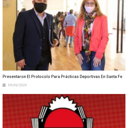
Presentaron El Protocolo Para Prácticas Deportivas En Santa Fe
09/06/2020