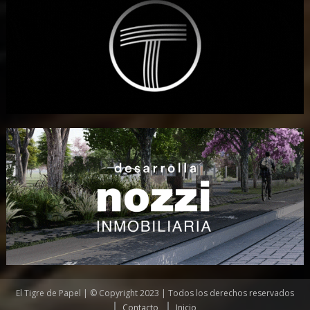
El Tigre de Papel | © Copyright 2023 | Todos los derechos reservados
Contacto
Inicio