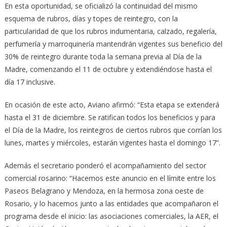
En esta oportunidad, se oficializó la continuidad del mismo
esquema de rubros, días y topes de reintegro, con la
particularidad de que los rubros indumentaria, calzado, regalería,
perfumería y marroquinería mantendrán vigentes sus beneficio del
30% de reintegro durante toda la semana previa al Día de la
Madre, comenzando el 11 de octubre y extendiéndose hasta el
día 17 inclusive.
En ocasión de este acto, Aviano afirmó: “Esta etapa se extenderá
hasta el 31 de diciembre. Se ratifican todos los beneficios y para
el Día de la Madre, los reintegros de ciertos rubros que corrían los
lunes, martes y miércoles, estarán vigentes hasta el domingo 17”.
Además el secretario ponderó el acompañamiento del sector
comercial rosarino: “Hacemos este anuncio en el límite entre los
Paseos Belagrano y Mendoza, en la hermosa zona oeste de
Rosario, y lo hacemos junto a las entidades que acompañaron el
programa desde el inicio: las asociaciones comerciales, la AER, el