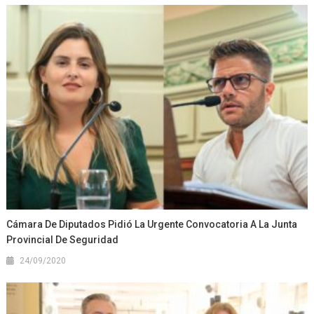
Cámara De Diputados Pidió La Urgente Convocatoria A La Junta
Provincial De Seguridad
24/09/2020