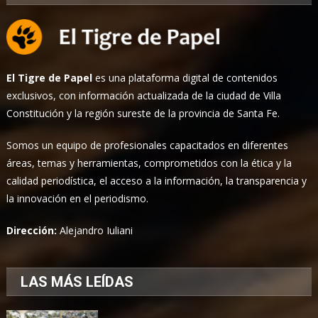
El Tigre de Papel
es una plataforma digital de contenidos
exclusivos, con información actualizada de la ciudad de Villa
Constitución y la región sureste de la provincia de Santa Fe.
Somos un equipo de profesionales capacitados en diferentes
áreas, temas y herramientas, comprometidos con la ética y la
calidad periodística, el acceso a la información, la transparencia y
la innovación en el periodismo.
Dirección:
Alejandro Iuliani
LAS MÁS LEÍDAS