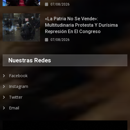
07/08/2026
«La Patria No Se Vende»:
Multitudinaria Protesta Y Durísima
Represión En El Congreso
07/08/2026
Nuestras Redes
Facebook
Instagram
Twitter
Email