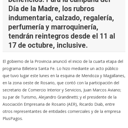
Día de la Madre, los rubros
indumentaria, calzado, regalería,
perfumería y marroquinería,
tendrán reintegros desde el 11 al
17 de octubre, inclusive.
El gobierno de la Provincia anunció el inicio de la cuarta etapa del
programa Billetera Santa Fe. Lo hizo mediante un acto público
que tuvo lugar este lunes en la esquina de Mendoza y Magallanes,
en la zona oeste de Rosario, que contó con la participación del
secretario de Comercio Interior y Servicios, Juan Marcos Aviano;
su par de Turismo, Alejandro Grandinetti; y el presidente de la
Asociación Empresaria de Rosario (AER), Ricardo Diab, entre
otros representantes de entidades comerciales y de la empresa
PlusPagos.