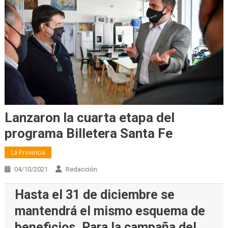
Lanzaron la cuarta etapa del
programa Billetera Santa Fe
La Provincia
04/10/2021
Redacción
Hasta el 31 de diciembre se
mantendrá el mismo esquema de
beneficios. Para la campaña del