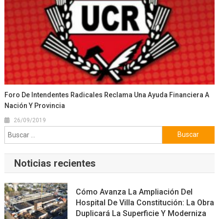
Foro De Intendentes Radicales Reclama Una Ayuda Financiera A
Nación Y Provincia
26/09/2019
Buscar:
Noticias recientes
Cómo Avanza La Ampliación Del
Hospital De Villa Constitución: La Obra
Duplicará La Superficie Y Moderniza