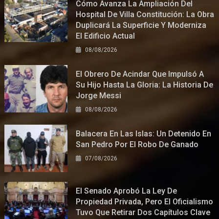
Cómo Avanza La Ampliación Del
Hospital De Villa Constitución: La Obra
Duplicará La Superficie Y Moderniza
El Edificio Actual
08/08/2026
El Obrero De Acindar Que Impulsó A
Su Hijo Hasta La Gloria: La Historia De
Jorge Messi
08/08/2026
Balacera En Las Islas: Un Detenido En
San Pedro Por El Robo De Ganado
07/08/2026
El Senado Aprobó La Ley De
Propiedad Privada, Pero El Oficialismo
Tuvo Que Retirar Dos Capítulos Clave