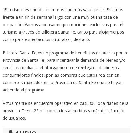
“El turismo es uno de los rubros que más va a crecer. Estamos
frente a un fin de semana largo con una muy buena tasa de
ocupación. Vamos a pensar en promociones exclusivas para el
turismo a través de Billetera Santa Fe, tanto para alojamientos
como para espectáculos culturales”, destacó.
Billetera Santa Fe es un programa de beneficios dispuesto por la
Provincia de Santa Fe, para incentivar la demanda de bienes y/o
servicios mediante el otorgamiento de reintegros de dinero a
consumidores finales, por las compras que estos realicen en
comercios radicados en la Provincia de Santa Fe que se hayan
adherido al programa.
Actualmente se encuentra operativo en casi 300 localidades de la
provincia. Tiene 25 mil comercios adheridos y más de 1,1 millón
de usuarios.