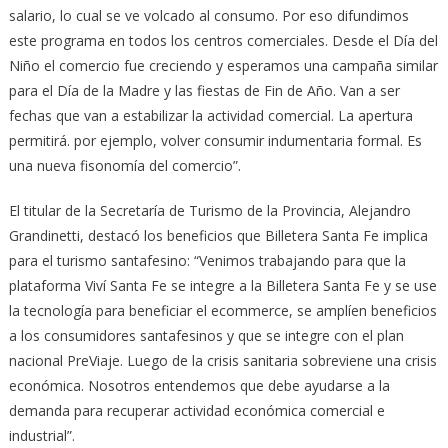
salario, lo cual se ve volcado al consumo. Por eso difundimos
este programa en todos los centros comerciales. Desde el Día del
Niño el comercio fue creciendo y esperamos una campaña similar
para el Día de la Madre y las fiestas de Fin de Año. Van a ser
fechas que van a estabilizar la actividad comercial. La apertura
permitirá. por ejemplo, volver consumir indumentaria formal. Es
una nueva fisonomía del comercio”.
El titular de la Secretaría de Turismo de la Provincia, Alejandro
Grandinetti, destacó los beneficios que Billetera Santa Fe implica
para el turismo santafesino: “Venimos trabajando para que la
plataforma Viví Santa Fe se integre a la Billetera Santa Fe y se use
la tecnología para beneficiar el ecommerce, se amplíen beneficios
a los consumidores santafesinos y que se integre con el plan
nacional PreViaje. Luego de la crisis sanitaria sobreviene una crisis
económica. Nosotros entendemos que debe ayudarse a la
demanda para recuperar actividad económica comercial e
industrial”.