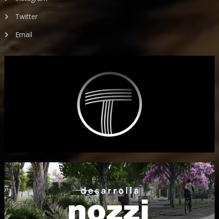
Twitter
Email