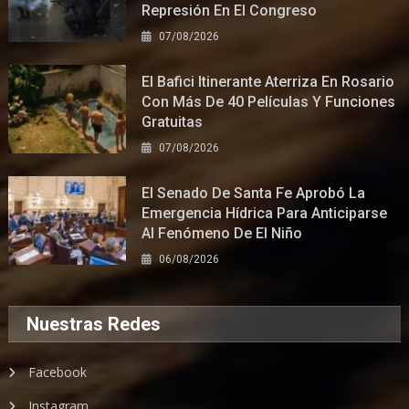
Represión En El Congreso
07/08/2026
El Bafici Itinerante Aterriza En Rosario
Con Más De 40 Películas Y Funciones
Gratuitas
07/08/2026
El Senado De Santa Fe Aprobó La
Emergencia Hídrica Para Anticiparse
Al Fenómeno De El Niño
06/08/2026
Nuestras Redes
Facebook
Instagram