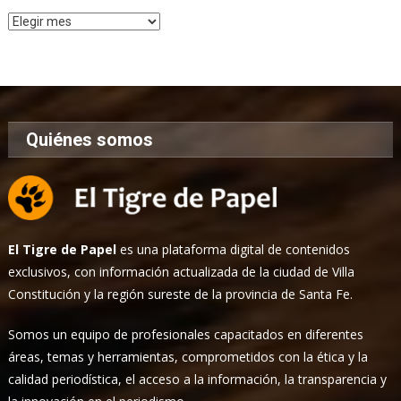
Archivo
de
Noticias
Quiénes somos
El Tigre de Papel
es una plataforma digital de contenidos
exclusivos, con información actualizada de la ciudad de Villa
Constitución y la región sureste de la provincia de Santa Fe.
Somos un equipo de profesionales capacitados en diferentes
áreas, temas y herramientas, comprometidos con la ética y la
calidad periodística, el acceso a la información, la transparencia y