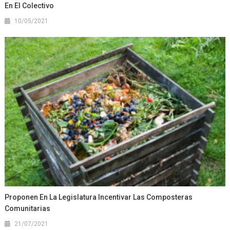
En El Colectivo
10/05/2021
Proponen En La Legislatura Incentivar Las Composteras
Comunitarias
21/07/2021