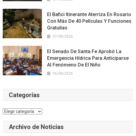
El Bafici Itinerante Aterriza En Rosario
Con Más De 40 Películas Y Funciones
Gratuitas
07/08/2026
El Senado De Santa Fe Aprobó La
Emergencia Hídrica Para Anticiparse
Al Fenómeno De El Niño
06/08/2026
Categorías
Categorías
Archivo de Noticias