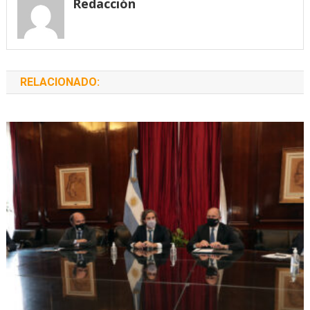
Redacción
RELACIONADO: