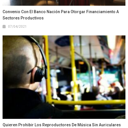
Convenio Con El Banco Nación Para Otorgar Financiamiento A
Sectores Productivos
07/04/2021
Quieren Prohibir Los Reproductores De Música Sin Auriculares