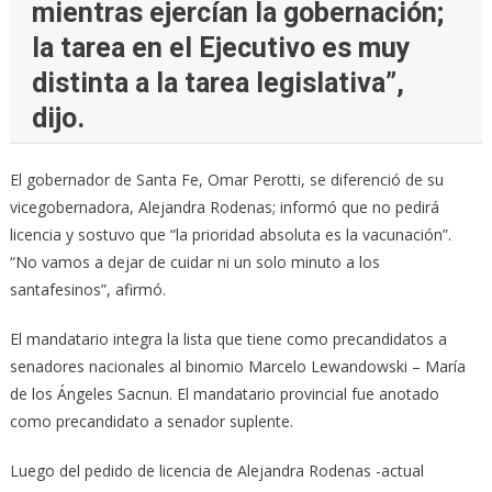
mientras ejercían la gobernación;
la tarea en el Ejecutivo es muy
distinta a la tarea legislativa”,
dijo.
El gobernador de Santa Fe, Omar Perotti, se diferenció de su
vicegobernadora, Alejandra Rodenas; informó que no pedirá
licencia y sostuvo que “la prioridad absoluta es la vacunación”.
“No vamos a dejar de cuidar ni un solo minuto a los
santafesinos”, afirmó.
El mandatario integra la lista que tiene como precandidatos a
senadores nacionales al binomio Marcelo Lewandowski – María
de los Ángeles Sacnun. El mandatario provincial fue anotado
como precandidato a senador suplente.
Luego del pedido de licencia de Alejandra Rodenas -actual