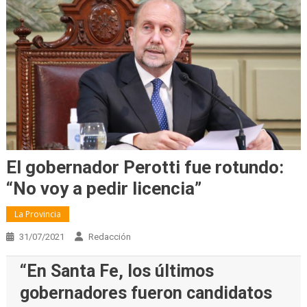
El gobernador Perotti fue rotundo:
“No voy a pedir licencia”
La Provincia
31/07/2021
Redacción
“En Santa Fe, los últimos
gobernadores fueron candidatos