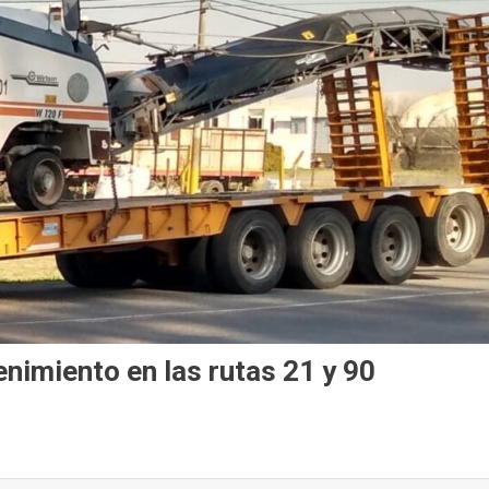
nimiento en las rutas 21 y 90