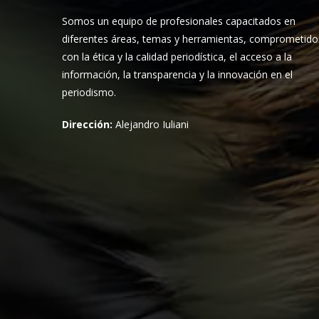
Somos un equipo de profesionales capacitados en
diferentes áreas, temas y herramientas, comprometido
con la ética y la calidad periodística, el acceso a la
información, la transparencia y la innovación en el
periodismo.
Dirección:
Alejandro Iuliani