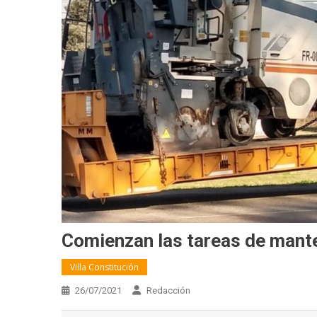
Comienzan las tareas de mante
Villa Constitución
26/07/2021
Redacción