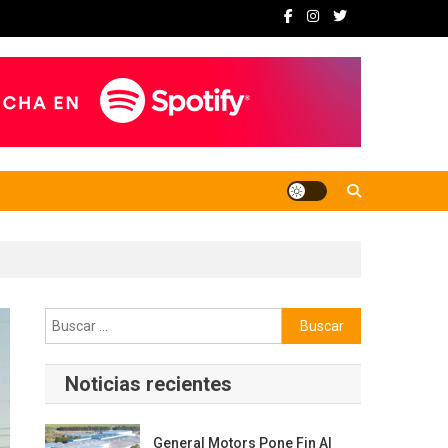
Buscar:
Noticias recientes
General Motors Pone Fin Al