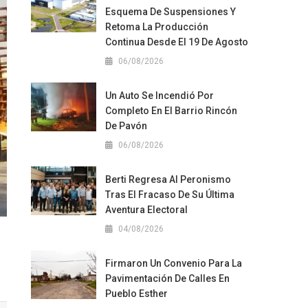
Esquema De Suspensiones Y
Retoma La Producción
Continua Desde El 19 De Agosto
06/08/2026
Un Auto Se Incendió Por
Completo En El Barrio Rincón
De Pavón
06/08/2026
Berti Regresa Al Peronismo
Tras El Fracaso De Su Última
Aventura Electoral
04/08/2026
Firmaron Un Convenio Para La
Pavimentación De Calles En
Pueblo Esther