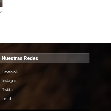
n:
Nuestras Redes
Facebook
Instagram
Twitter
Email