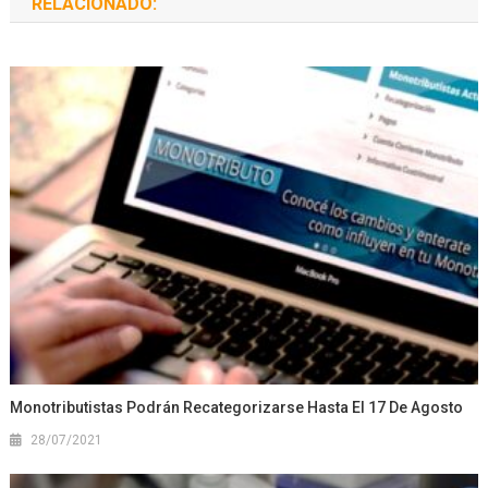
RELACIONADO:
Monotributistas Podrán Recategorizarse Hasta El 17 De Agosto
28/07/2021