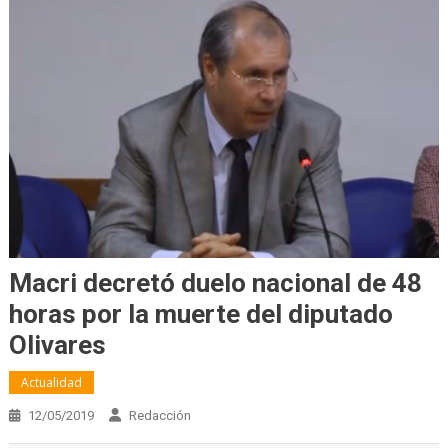
Macri decretó duelo nacional de 48
horas por la muerte del diputado
Olivares
Actualidad
12/05/2019
Redacción