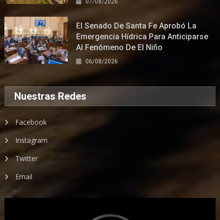
07/08/2026
El Senado De Santa Fe Aprobó La
Emergencia Hídrica Para Anticiparse
Al Fenómeno De El Niño
06/08/2026
Nuestras Redes
Facebook
Instagram
Twitter
Email