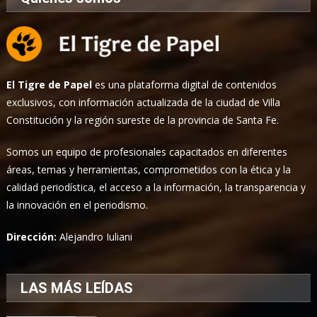
El Tigre de Papel
es una plataforma digital de contenidos
exclusivos, con información actualizada de la ciudad de Villa
Constitución y la región sureste de la provincia de Santa Fe.
Somos un equipo de profesionales capacitados en diferentes
áreas, temas y herramientas, comprometidos con la ética y la
calidad periodística, el acceso a la información, la transparencia y
la innovación en el periodismo.
Dirección:
Alejandro Iuliani
LAS MÁS LEÍDAS