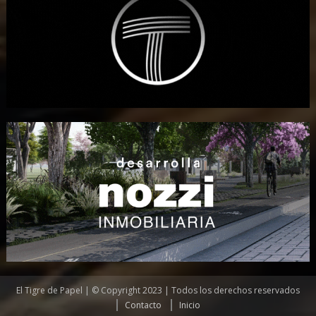
El Tigre de Papel | © Copyright 2023 | Todos los derechos reservados
Contacto
Inicio