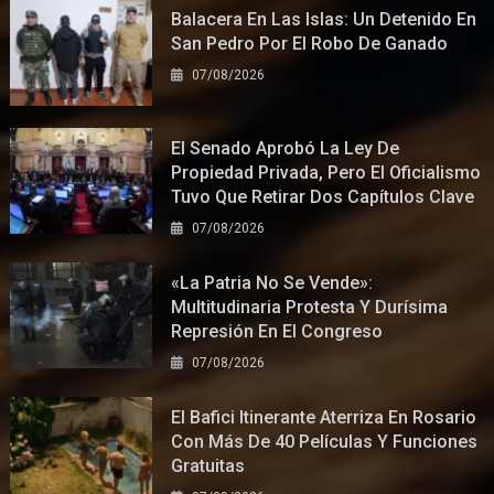
Balacera En Las Islas: Un Detenido En
San Pedro Por El Robo De Ganado
07/08/2026
El Senado Aprobó La Ley De
Propiedad Privada, Pero El Oficialismo
Tuvo Que Retirar Dos Capítulos Clave
07/08/2026
«La Patria No Se Vende»:
Multitudinaria Protesta Y Durísima
Represión En El Congreso
07/08/2026
El Bafici Itinerante Aterriza En Rosario
Con Más De 40 Películas Y Funciones
Gratuitas