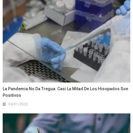
La Pandemia No Da Tregua: Casi La Mitad De Los Hisopados Son
Positivos
04/01/2022