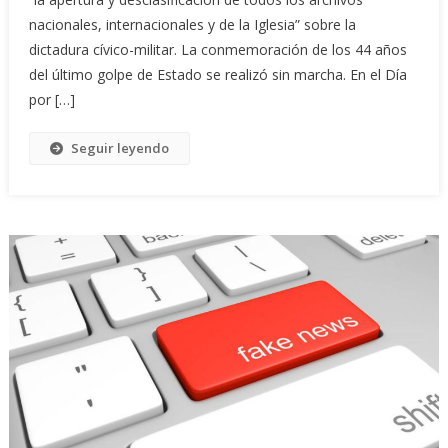
nacionales, internacionales y de la Iglesia” sobre la
dictadura cívico-militar. La conmemoración de los 44 años
del último golpe de Estado se realizó sin marcha. En el Día
por […]
Seguir leyendo