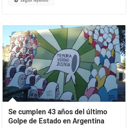
Seguir leyendo
Se cumplen 43 años del último
Golpe de Estado en Argentina