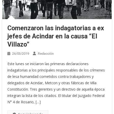
Comenzaron las indagatorias a ex
jefes de Acindar en la causa “El
Villazo”
26/03/2019
Redacción
Este lunes se iniciaron las primeras declaraciones
indagatorias a los principales responsables de los crímenes
de lesa humanidad cometidos contra trabajadores y
delegados de Acindar, Metcon y otras fábricas de Villa
Constitución. Tres gerentes y un directivo de aquella época
integran la lista de los citados. El titular del Juzgado Federal
N° 4 de Rosario, […]