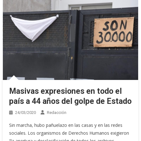
Masivas expresiones en todo el
país a 44 años del golpe de Estado
24/03/2020
Redacción
Sin marcha, hubo pañuelazo en las casas y en las redes
sociales. Los organismos de Derechos Humanos exigieron
“la apertura y desclasificación de todos los archivos