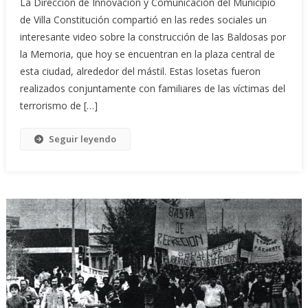
La Dirección de Innovación y Comunicación del Municipio
de Villa Constitución compartió en las redes sociales un
interesante video sobre la construcción de las Baldosas por
la Memoria, que hoy se encuentran en la plaza central de
esta ciudad, alrededor del mástil. Estas losetas fueron
realizados conjuntamente con familiares de las víctimas del
terrorismo de […]
Seguir leyendo