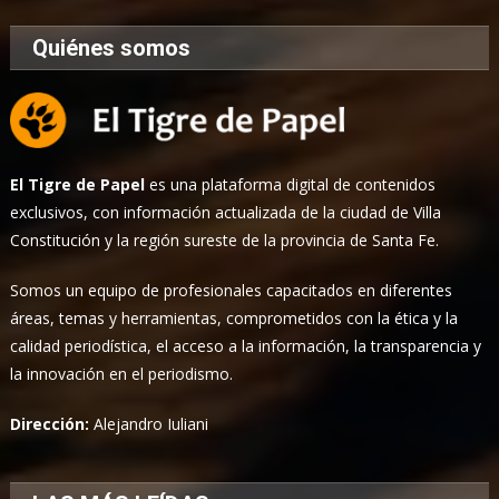
Quiénes somos
El Tigre de Papel
es una plataforma digital de contenidos
exclusivos, con información actualizada de la ciudad de Villa
Constitución y la región sureste de la provincia de Santa Fe.
Somos un equipo de profesionales capacitados en diferentes
áreas, temas y herramientas, comprometidos con la ética y la
calidad periodística, el acceso a la información, la transparencia y
la innovación en el periodismo.
Dirección:
Alejandro Iuliani