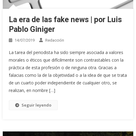
La era de las fake news | por Luis
Pablo Giniger
14/07/2019
Redacción
La tarea del periodista ha sido siempre asociada a valores
morales o éticos que difícilmente son contrastables con la
práctica de esta profesión o de ninguna otra. Gracias a
falacias como la de la objetividad o a la idea de que se trata
de un cuarto poder independiente de cualquier otro, se
realizan, en nombre […]
Seguir leyendo