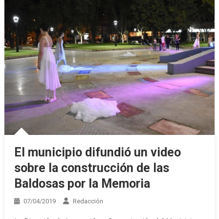
El municipio difundió un video
sobre la construcción de las
Baldosas por la Memoria
07/04/2019
Redacción