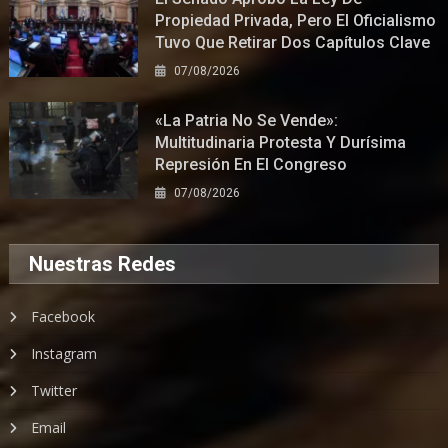
Propiedad Privada, Pero El Oficialismo
Tuvo Que Retirar Dos Capítulos Clave
07/08/2026
«La Patria No Se Vende»:
Multitudinaria Protesta Y Durísima
Represión En El Congreso
07/08/2026
Nuestras Redes
Facebook
Instagram
Twitter
Email