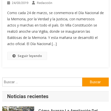
24/03/2019
Redacción
Como cada 24 de marzo, se conmemora el Día Nacional de
la Memoria, por la Verdad y la Justicia, con numerosos
actos y marchas en todo el país. En Villa Constitución se
realizó anoche una Vigilia, donde se inauguraron las
Baldosas de la Memoria. Y esta mañana se desarrolló el
acto oficial. El Día Nacional […]
Seguir leyendo
Buscar:
Noticias recientes
Cómo Avanza La Ampliación Del