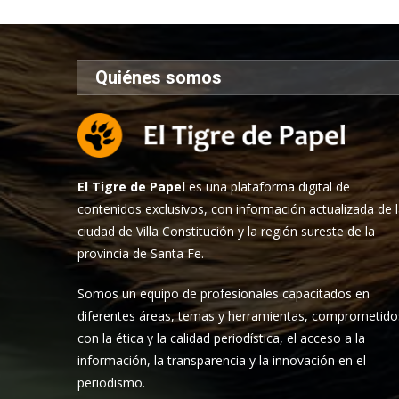
Quiénes somos
El Tigre de Papel
es una plataforma digital de
contenidos exclusivos, con información actualizada de 
ciudad de Villa Constitución y la región sureste de la
provincia de Santa Fe.
Somos un equipo de profesionales capacitados en
diferentes áreas, temas y herramientas, comprometido
con la ética y la calidad periodística, el acceso a la
información, la transparencia y la innovación en el
periodismo.