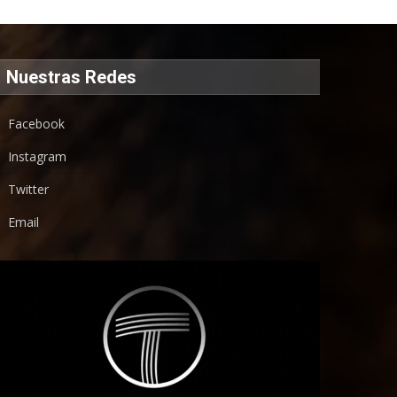
Noticias
Nuestras Redes
Facebook
Instagram
Twitter
Email