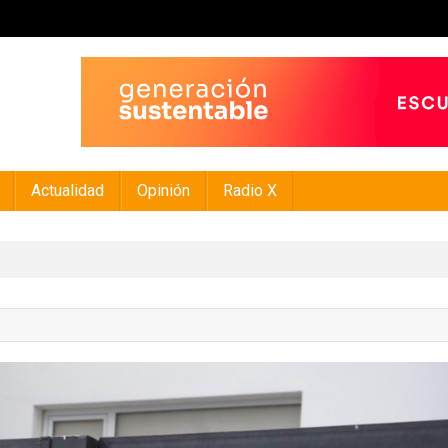
Actualidad
Opinión
Radio X