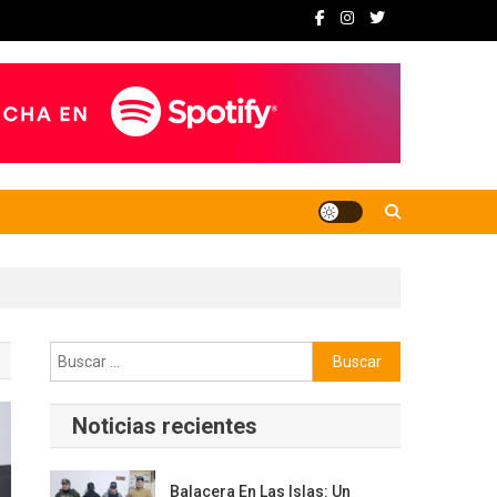
Buscar:
Noticias recientes
Balacera En Las Islas: Un