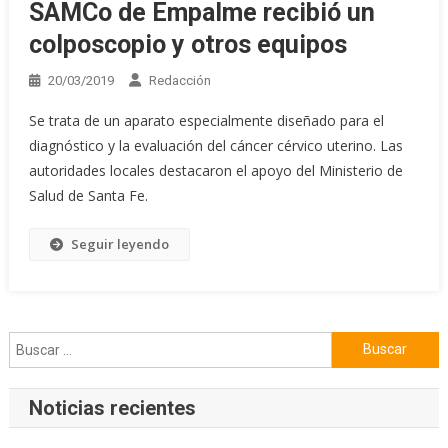
SAMCo de Empalme recibió un
colposcopio y otros equipos
20/03/2019
Redacción
Se trata de un aparato especialmente diseñado para el
diagnóstico y la evaluación del cáncer cérvico uterino. Las
autoridades locales destacaron el apoyo del Ministerio de
Salud de Santa Fe.
Seguir leyendo
Buscar:
Noticias recientes