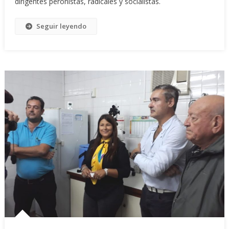
dirigentes peronistas, radicales y socialistas.
Seguir leyendo