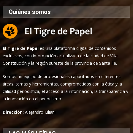
Quiénes somos
El Tigre de Papel
es una plataforma digital de contenidos
exclusivos, con información actualizada de la ciudad de Villa
Constitución y la región sureste de la provincia de Santa Fe.
Somos un equipo de profesionales capacitados en diferentes
áreas, temas y herramientas, comprometidos con la ética y la
calidad periodística, el acceso a la información, la transparencia y
la innovación en el periodismo.
Dirección:
Alejandro Iuliani