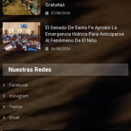
Gratuitas
07/08/2026
El Senado De Santa Fe Aprobó La
Emergencia Hídrica Para Anticiparse
Al Fenómeno De El Niño
06/08/2026
Nuestras Redes
Facebook
Instagram
Twitter
Email