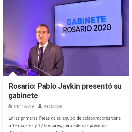
Rosario: Pablo Javkin presentó su
gabinete
01/11/2019
Redacción
En las primeras líneas de su equipo de colaboradores tiene
a 19 mujeres y 17 hombres, pero además presenta