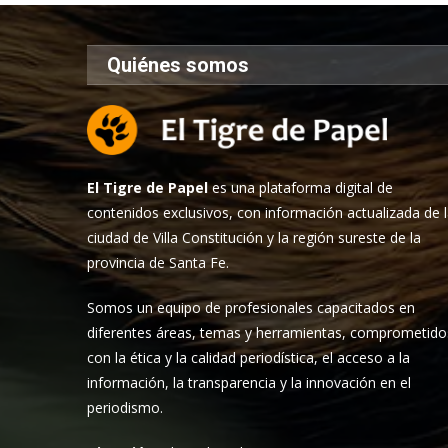
Quiénes somos
El Tigre de Papel
es una plataforma digital de
contenidos exclusivos, con información actualizada de 
ciudad de Villa Constitución y la región sureste de la
provincia de Santa Fe.
Somos un equipo de profesionales capacitados en
diferentes áreas, temas y herramientas, comprometido
con la ética y la calidad periodística, el acceso a la
información, la transparencia y la innovación en el
periodismo.