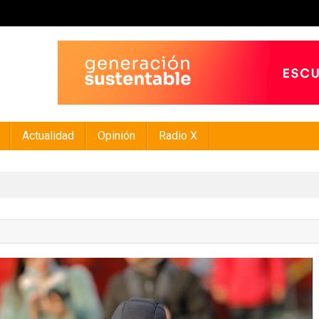
Actualidad
Opinión
Radio X