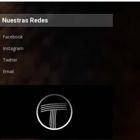
Nuestras Redes
Facebook
Instagram
Twitter
Email