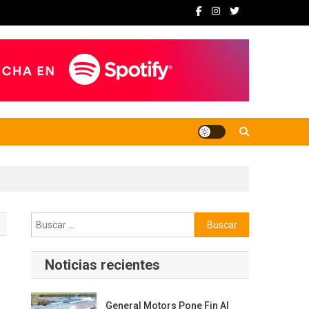
Buscar:
Noticias recientes
General Motors Pone Fin Al