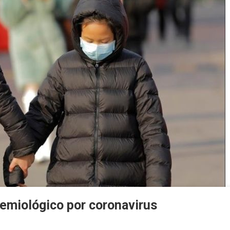
demiológico por coronavirus