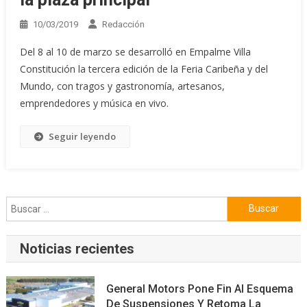
10/03/2019
Redacción
Del 8 al 10 de marzo se desarrolló en Empalme Villa
Constitución la tercera edición de la Feria Caribeña y del
Mundo, con tragos y gastronomía, artesanos,
emprendedores y música en vivo.
Seguir leyendo
Buscar:
Noticias recientes
General Motors Pone Fin Al Esquema
De Suspensiones Y Retoma La