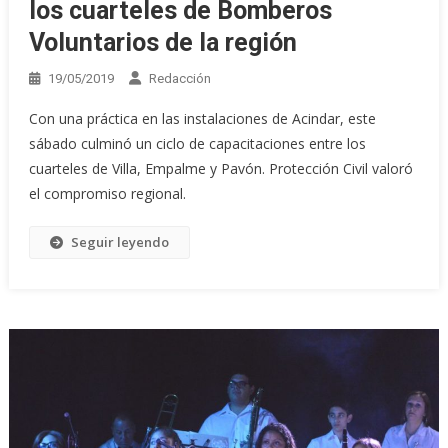
los cuarteles de Bomberos
Voluntarios de la región
19/05/2019
Redacción
Con una práctica en las instalaciones de Acindar, este
sábado culminó un ciclo de capacitaciones entre los
cuarteles de Villa, Empalme y Pavón. Protección Civil valoró
el compromiso regional.
Seguir leyendo