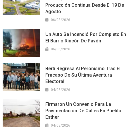
Producción Continua Desde El 19 De
Agosto
06/08/2026
Un Auto Se Incendió Por Completo En
El Barrio Rincón De Pavón
06/08/2026
Berti Regresa Al Peronismo Tras El
Fracaso De Su Última Aventura
Electoral
04/08/2026
Firmaron Un Convenio Para La
Pavimentación De Calles En Pueblo
Esther
04/08/2026