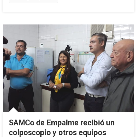
SAMCo de Empalme recibió un
colposcopio y otros equipos