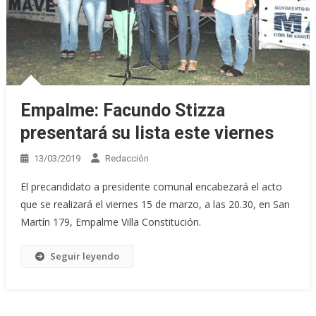
Empalme: Facundo Stizza
presentará su lista este viernes
13/03/2019
Redacción
El precandidato a presidente comunal encabezará el acto
que se realizará el viernes 15 de marzo, a las 20.30, en San
Martín 179, Empalme Villa Constitución.
Seguir leyendo