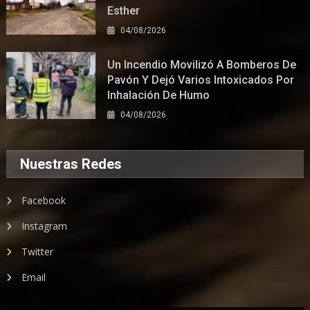
Esther
04/08/2026
Un Incendio Movilizó A Bomberos De
Pavón Y Dejó Varios Intoxicados Por
Inhalación De Humo
04/08/2026
Nuestras Redes
Facebook
Instagram
Twitter
Email