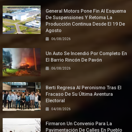
General Motors Pone Fin Al Esquema
De Suspensiones Y Retoma La
Producción Continua Desde El 19 De
Agosto
06/08/2026
Un Auto Se Incendió Por Completo En
El Barrio Rincón De Pavón
06/08/2026
Berti Regresa Al Peronismo Tras El
Fracaso De Su Última Aventura
Electoral
04/08/2026
Firmaron Un Convenio Para La
Pavimentación De Calles En Pueblo