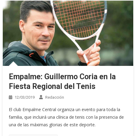
Empalme: Guillermo Coria en la
Fiesta Regional del Tenis
12/03/2019
Redacción
El club Empalme Central organiza un evento para toda la
familia, que incluirá una clínica de tenis con la presencia de
una de las máximas glorias de este deporte.