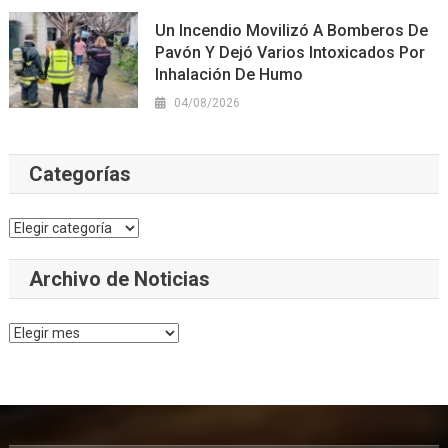
Un Incendio Movilizó A Bomberos De
Pavón Y Dejó Varios Intoxicados Por
Inhalación De Humo
04/08/2026
Categorías
Categorías
Archivo de Noticias
Archivo
de
Noticias