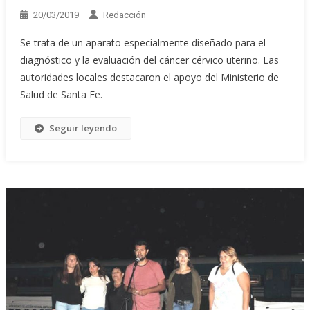
20/03/2019
Redacción
Se trata de un aparato especialmente diseñado para el
diagnóstico y la evaluación del cáncer cérvico uterino. Las
autoridades locales destacaron el apoyo del Ministerio de
Salud de Santa Fe.
Seguir leyendo