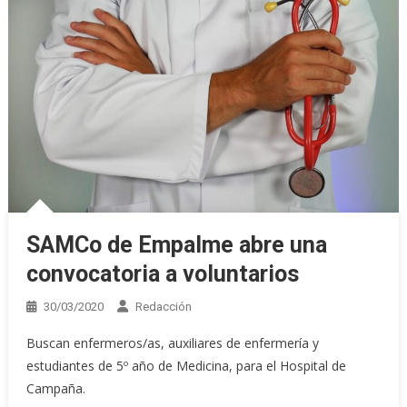
SAMCo de Empalme abre una
convocatoria a voluntarios
30/03/2020
Redacción
Buscan enfermeros/as, auxiliares de enfermería y
estudiantes de 5º año de Medicina, para el Hospital de
Campaña.