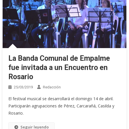
La Banda Comunal de Empalme
fue invitada a un Encuentro en
Rosario
25/03/2019
Redacción
El festival musical se desarrollará el domingo 14 de abril.
Participarán agrupaciones de Pérez, Carcarañá, Casilda y
Rosario.
Seguir leyendo