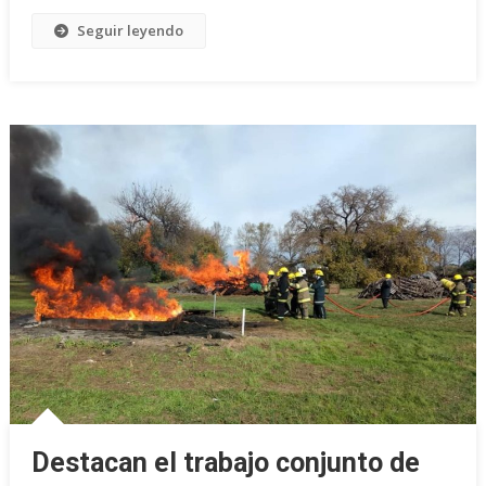
Seguir leyendo
Destacan el trabajo conjunto de