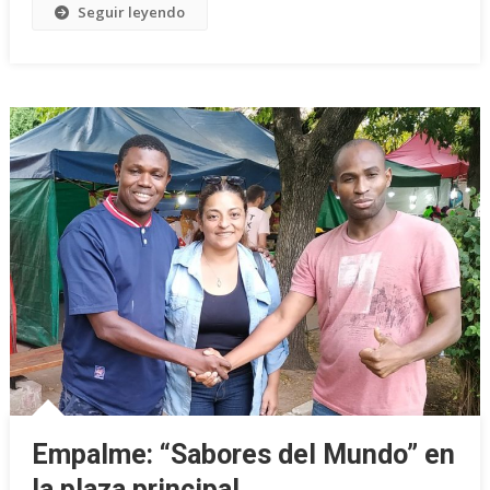
Seguir leyendo
Empalme: “Sabores del Mundo” en
la plaza principal