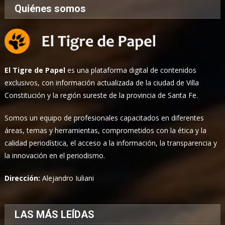
Quiénes somos
El Tigre de Papel
es una plataforma digital de contenidos
exclusivos, con información actualizada de la ciudad de Villa
Constitución y la región sureste de la provincia de Santa Fe.
Somos un equipo de profesionales capacitados en diferentes
áreas, temas y herramientas, comprometidos con la ética y la
calidad periodística, el acceso a la información, la transparencia y
la innovación en el periodismo.
Dirección:
Alejandro Iuliani
LAS MÁS LEÍDAS