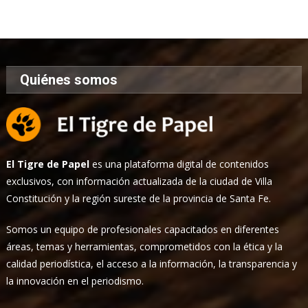
de
Noticias
Quiénes somos
El Tigre de Papel
es una plataforma digital de contenidos
exclusivos, con información actualizada de la ciudad de Villa
Constitución y la región sureste de la provincia de Santa Fe.
Somos un equipo de profesionales capacitados en diferentes
áreas, temas y herramientas, comprometidos con la ética y la
calidad periodística, el acceso a la información, la transparencia y
la innovación en el periodismo.