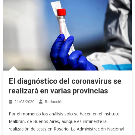
El diagnóstico del coronavirus se
realizará en varias provincias
21/03/2020
Redacción
Por el momento los análisis solo se hacen en el Instituto
Malbrán, de Buenos Aires, aunque es inminente la
realización de tests en Rosario. La Administración Nacional