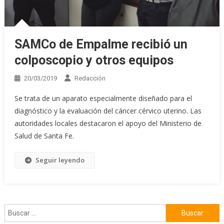
SAMCo de Empalme recibió un
colposcopio y otros equipos
20/03/2019
Redacción
Se trata de un aparato especialmente diseñado para el
diagnóstico y la evaluación del cáncer cérvico uterino. Las
autoridades locales destacaron el apoyo del Ministerio de
Salud de Santa Fe.
Seguir leyendo
Buscar: