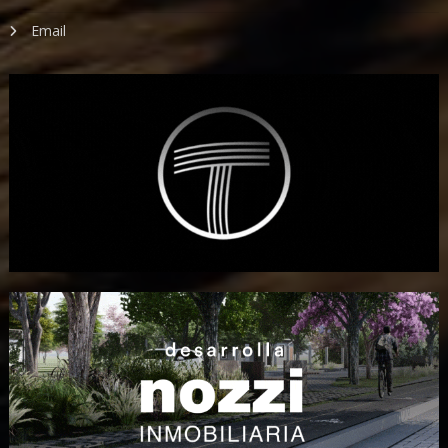
Email