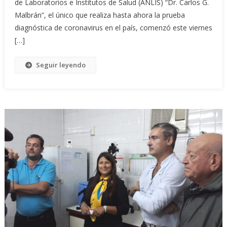
de Laboratorios e Institutos de Salud (ANLIS) “Dr. Carlos G.
Malbrán”, el único que realiza hasta ahora la prueba
diagnóstica de coronavirus en el país, comenzó este viernes
[…]
Seguir leyendo