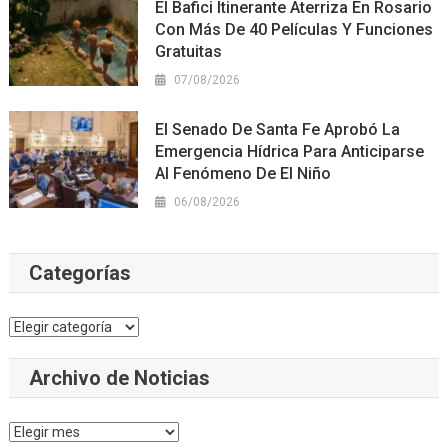
El Bafici Itinerante Aterriza En Rosario
Con Más De 40 Películas Y Funciones
Gratuitas
07/08/2026
El Senado De Santa Fe Aprobó La
Emergencia Hídrica Para Anticiparse
Al Fenómeno De El Niño
06/08/2026
Categorías
Categorías
Archivo de Noticias
Archivo